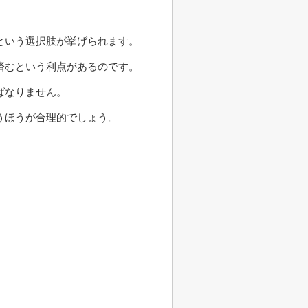
という選択肢が挙げられます。
済むという利点があるのです。
ばなりません。
うほうが合理的でしょう。