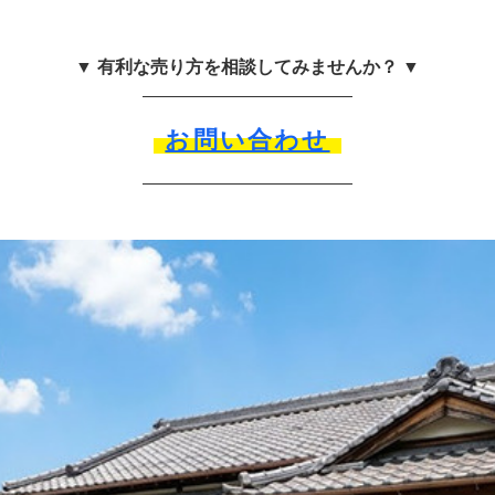
▼ 有利な売り方を相談してみませんか？ ▼
お問い合わせ