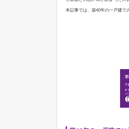
本記事では、築40年の一戸建