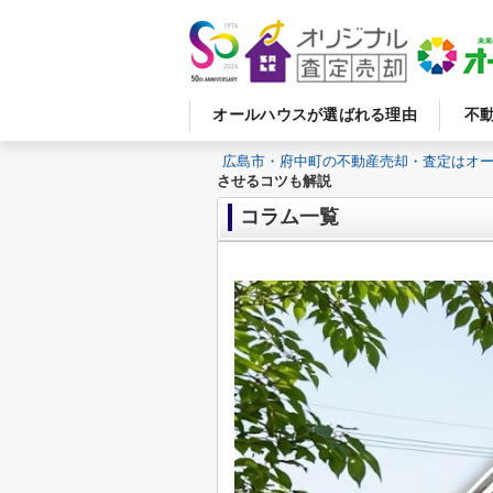
オールハウスが選ばれる理由
不
広島市・府中町の不動産売却・査定はオ
させるコツも解説
コラム一覧