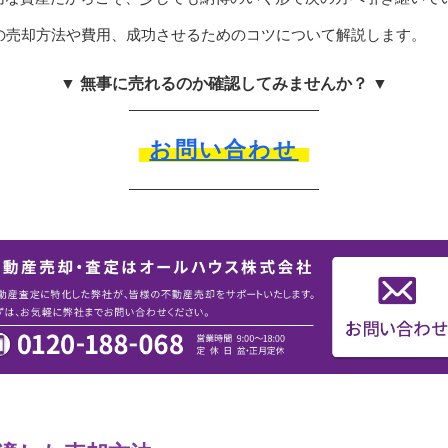
ての売却方法や費用、成功させるためのコツについて解説します。
▼ 無事に売れるのか確認してみませんか？ ▼
お問い合わせ