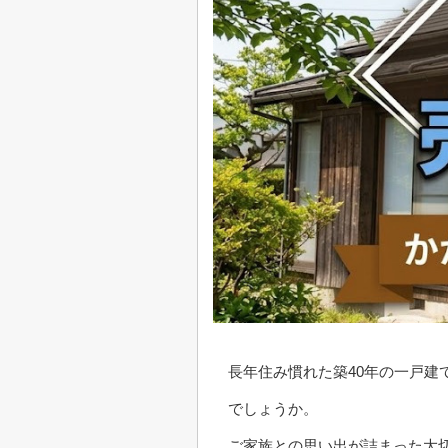
長年住み慣れた築40年の一戸
でしょうか。
ご家族との思い出が詰まった大