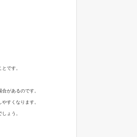
ことです。
場合があるのです。
しやすくなります。
でしょう。