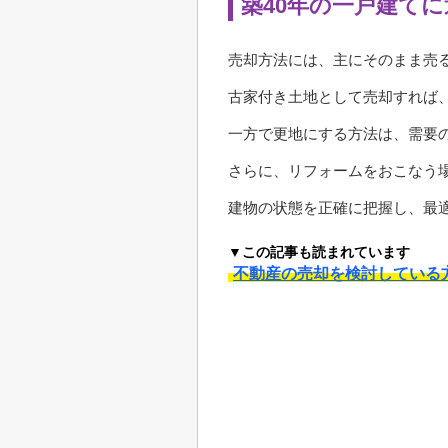
築40年の一戸建て
売却方法には、主にそのまま売
古家付き土地として売却すれば
一方で更地にする方法は、需要
さらに、リフォームをおこなう
建物の状態を正確に把握し、最
▼この記事も読まれています
不動産の売却を検討している