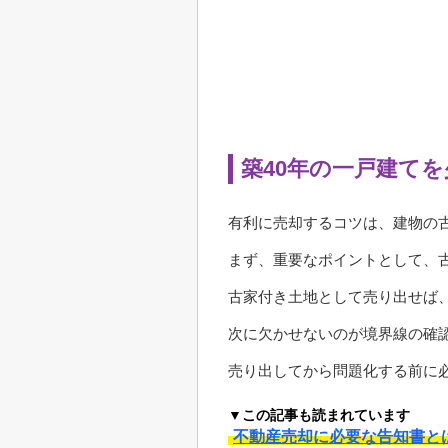
築40年の一戸建て
有利に売却するコツは、建物の
まず、重要なポイントとして、
古家付き土地として売り出せば
次に欠かせないのが境界線の確
売り出してから問題化する前に
▼この記事も読まれています
不動産売却に必要な告知書と