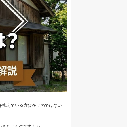
を抱えている方は多いのではない
いきたいものですよね。