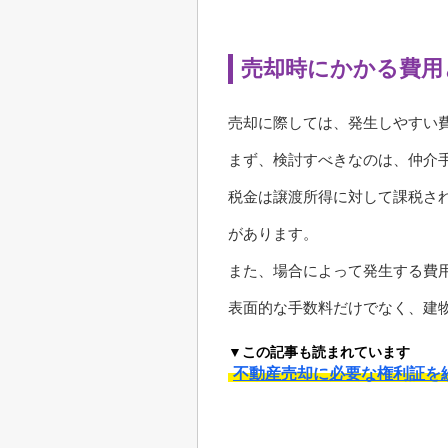
売却時にかかる費用
売却に際しては、発生しやすい
まず、検討すべきなのは、仲介
税金は譲渡所得に対して課税さ
があります。
また、場合によって発生する費
表面的な手数料だけでなく、建
▼この記事も読まれています
不動産売却に必要な権利証を