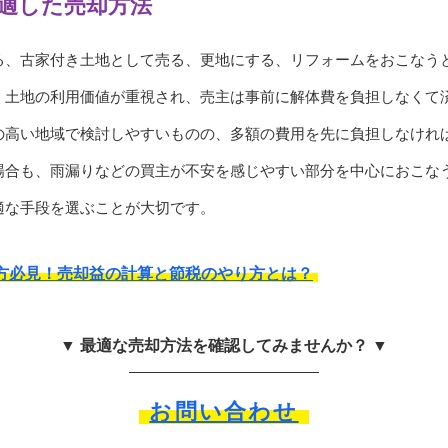
に適した売却方法
る、古家付き土地として売る、更地にする、リフォームをおこなう
、土地の利用価値が重視され、売主は事前に解体費を負担しなくて
の高い地域で検討しやすいものの、多額の費用を先に負担しなけれ
場合も、雨漏りなどの買主が不安を感じやすい部分を中心におこな
適な手段を選ぶことが大切です。
方必見！売却益の計算と節税のやり方とは？
▼ 最適な売却方法を確認してみませんか？ ▼
お問い合わせ