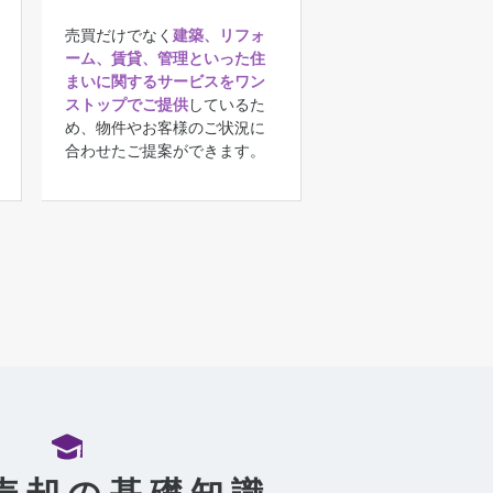
売買だけでなく
建築、リフォ
ーム、賃貸、管理といった住
まいに関するサービスをワン
ストップでご提供
しているた
め、物件やお客様のご状況に
合わせたご提案ができます。