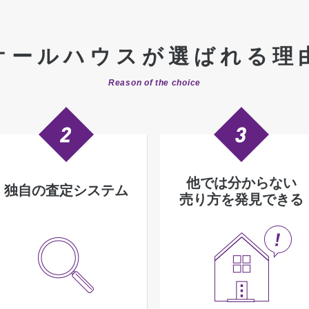
オールハウスが選ばれる理
Reason of the choice
他では分からない
独自の査定システム
売り方を発見できる