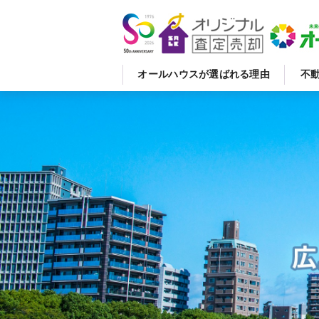
オールハウスが選ばれる理由
不