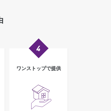
由
ワンストップで提供