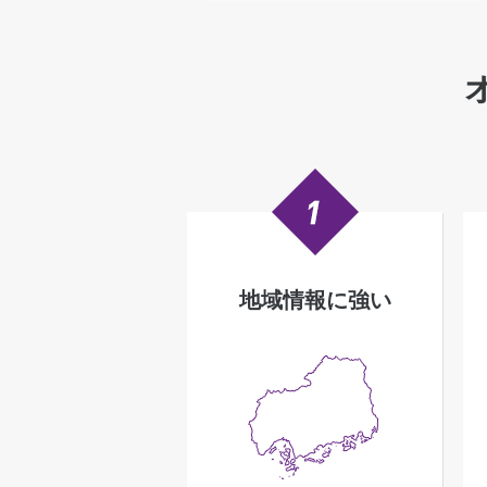
地域情報に強い