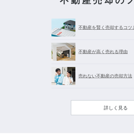
不動産売却の
不動産を賢く売却するコツ
不動産が高く売れる理由
売れない不動産の売却方法
詳しく見る