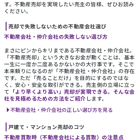
す。不動産売却を実現したい売主の皆様、ぜひお読み
ください。
売却で失敗しないための不動産会社選び
不動産会社・仲介会社の失敗しない選び方
まさにピンからキリまである不動産会社・仲介会社。
「不動産売却」という大きなお金が動くことは、基本
一生に一度か二度あるかないかの大行事です。そこで
本来頼りになるのが「不動産会社・仲介会社」の存在
です。ただ「売ることだけ」を目的にするのではな
く、安心・安全な取引ができる。売主側の立場に立っ
て
「より早くより高い」売却が実現できる。そんな会
社を見極めるための方法をご紹介
します。
不動産会社・仲介会社の正しい選び方を見る
戸建て・マンション売却のコツ
不動産買取時（不動産会社による買取）の注意点