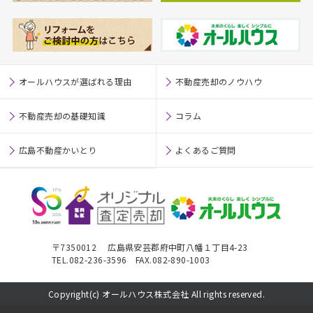
オールハウスが選ばれる理由
不動産売却のノウハウ
不動産売却の基礎知識
コラム
広島不動産かいとり
よくあるご質問
〒7350012 広島県安芸郡府中町八幡１丁目4-23
TEL.082-236-3596 FAX.082-890-1003
Copyright(c) オールハウス株式会社 All rights reserved.