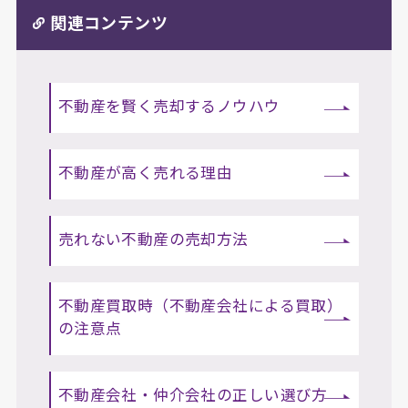
関連コンテンツ
不動産を賢く売却するノウハウ
不動産が高く売れる理由
売れない不動産の売却方法
不動産買取時（不動産会社による買取）
の注意点
不動産会社・仲介会社の正しい選び方