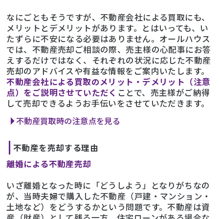
なにごともそうですが、不動産会社による買取にも、
メリットとデメリットがあります。とはいっても、い
たずらに不安になる必要はありません。オールハウス
では、不動産売却ご相談の際、売主様の心配事にお答
えするだけではなく、それぞれの状況に応じた不動産
売却のアドバイスや有益な情報をご案内いたします。
不動産会社による買取のメリット・デメリット（注意
点）をご説明させていただく
ことで、売主様がご納得
して売却できるようお手伝いをさせていただきます。
不動産買取時の注意点を見る
不動産を売却する理由
離婚による不動産売却
いざ離婚となった時に「どうしよう」となりがちなの
が、当時夫婦で購入した不動産（戸建・マンション・
土地など）をどうするかという問題です。不動産は資
産（財産）として残る一方、住宅ローンがある場合な