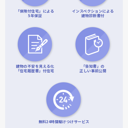
「保険付住宅」による
インスペクションによる
5年保証
建物診断書付
建物の不安を見える化
「告知書」の
「住宅履歴書」付住宅
正しい事前公開
無料24時間駆けつけサービス