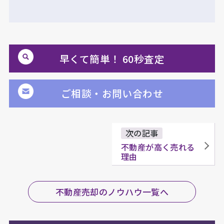
早くて簡単！ 60秒査定
ご相談・お問い合わせ
次の記事
不動産が高く売れる
理由
不動産売却のノウハウ一覧へ