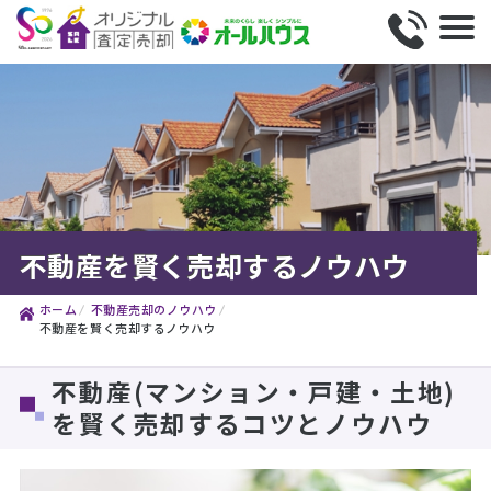
不動産を賢く売却するノウハウ
ホーム
不動産売却のノウハウ
不動産を賢く売却するノウハウ
不動産(マンション・戸建・土地)
を賢く売却するコツとノウハウ