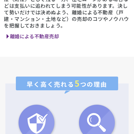
どは支払いに追われてしまう可能性があります。決し
て勢いだけでは決めぬよう、離婚による不動産（戸
建・マンション・土地など）の売却のコツやノウハウ
を把握しておきましょう。
離婚による不動産売却
5
早く高く売れる
つの理由