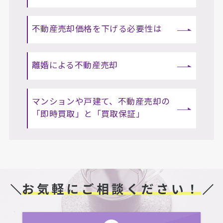
不動産売却価格を下げる必要性は
離婚による不動産売却
マンションや戸建て、不動産売却の
「即時買取」と「買取保証」
お気軽にご相談ください！