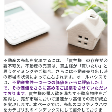
不動産の売却を実現するには、「買主様」の存在が必
要不可欠。不動産の売買は、買主様が「買いたい」と
思うタイミングやご都合、さらには不動産売り出し時
の市場の状況によって左右されます。オールハウスで
は、
不動産物件一つ一つの価値を正当に評価した上
で、その価値をさらに高めるご提案をさせていただい
ております。
買主様の購入欲を満たす不動産物件をご
案内し、売却市場において迅速かつ高値での売却成立
を実現します。本ページでは、売却のコツやノウハウ
をカテゴリ別のインデックスにして紹介しておりま