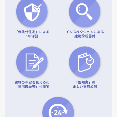
「保険付住宅」による
インスペクションによる
5年保証
建物診断書付
建物の不安を見える化
「告知書」の
「住宅履歴書」付住宅
正しい事前公開