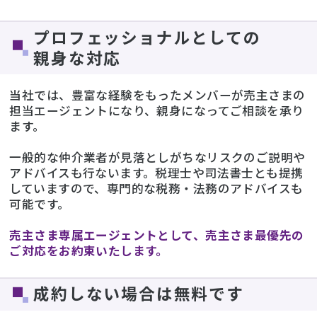
プロフェッショナルとしての
親身な対応
当社では、豊富な経験をもったメンバーが売主さまの
担当エージェントになり、親身になってご相談を承り
ます。
一般的な仲介業者が見落としがちなリスクのご説明や
アドバイスも行ないます。税理士や司法書士とも提携
していますので、専門的な税務・法務のアドバイスも
可能です。
売主さま専属エージェントとして、売主さま最優先の
ご対応をお約束いたします。
成約しない場合は無料です