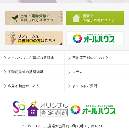
オールハウスが選ばれる理由
不動産売却のノウハウ
不動産売却の基礎知識
コラム
広島不動産かいとり
よくあるご質問
〒7350012 広島県安芸郡府中町八幡１丁目4-23