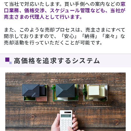
て当社で対応いたします。買い手側への案内などの
窓
口業務、価格交渉、スケジュール管理なども、当社が
売主さまの代理人として行います。
また、このような売却プロセスは、売主さまにすべて
開示しておりますので、「安心」「納得」「楽々」な
売却活動を行っていただくことが可能です。
高価格を追求するシステム