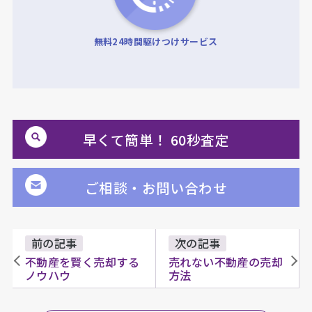
無料24時間駆けつけサービス
早くて簡単！ 60秒査定
ご相談・お問い合わせ
前の記事
次の記事
不動産を賢く売却する
売れない不動産の売却
ノウハウ
方法