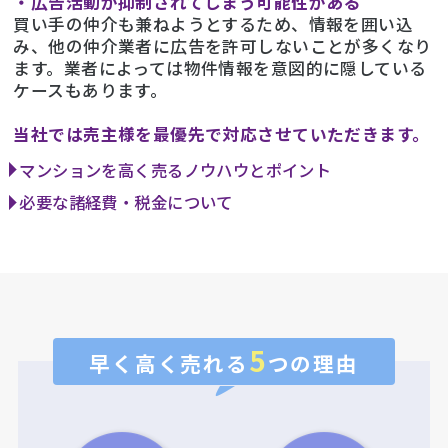
・広告活動が抑制されてしまう可能性がある
買い手の仲介も兼ねようとするため、情報を囲い込
み、他の仲介業者に広告を許可しないことが多くなり
ます。業者によっては物件情報を意図的に隠している
ケースもあります。
当社では売主様を最優先で対応させていただきます。
マンションを高く売るノウハウとポイント
必要な諸経費・税金について
5
早く高く売れる
つの理由