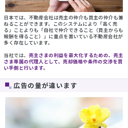
日本では、不動産会社は売主の仲介も買主の仲介も兼
ねることができます。このシステムにより「高く売
る」ことよりも「自社で仲介できること（買主からも
報酬を得ること）」に重点を置いている不動産会社が
多く存在しています。
当社では、
売主さまの利益を最大化するための、売主
さま専属の代理人として、売却価格や条件の交渉を買
い手側と行います。
広告の量が違います