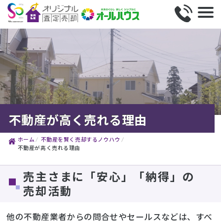
不動産が高く売れる理由
ホーム
不動産を賢く売却するノウハウ
不動産が高く売れる理由
売主さまに「安心」「納得」の
売却活動
他の不動産業者からの問合せやセールスなどは、すべ