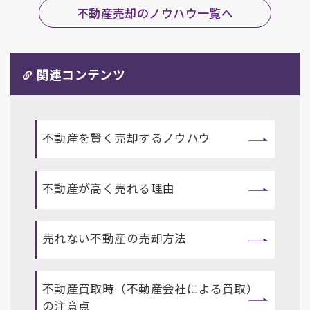
不動産売却のノウハウ一覧へ
関連コンテンツ
不動産を賢く売却するノウハウ
不動産が高く売れる理由
売れない不動産の売却方法
不動産買取時（不動産会社による買取）
の注意点