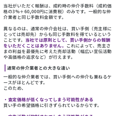
当社がいただく報酬は、成約時の仲介手数料（成約価
格の3%＋60,000円に消費税）のみです。一般的な仲
介業者と同じ手数料金額です。
異なるのは、通常の仲介会社は、買い手側（売主様に
とっては売却先）からも同じ手数料を得ているという
ことです。
当社では原則として、買い手側からの報酬
をいただくことはありません。
これによって、売主さ
まの利益を最優先に考えた売却活動（幅広い宣伝活動
や高価格の追求など）が行えます。
通常の仲介業者との大きな違い
一般的な仲介業者では、買い手側への仲介も兼ねるケ
ースがほとんどです。
このため、
・査定価格が低くなってしまう可能性がある
買い手の希望価格に引きずられているからです。