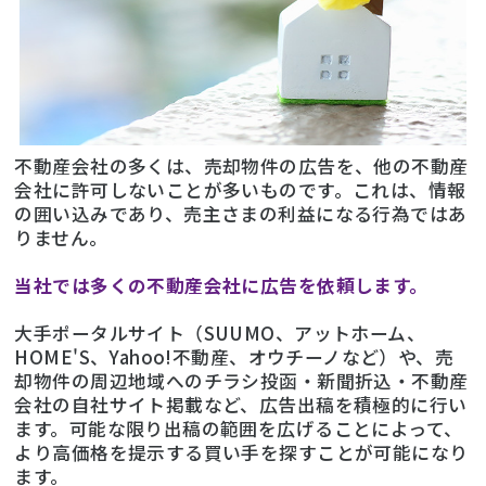
不動産会社の多くは、売却物件の広告を、他の不動産
会社に許可しないことが多いものです。これは、情報
の囲い込みであり、売主さまの利益になる行為ではあ
りません。
当社では多くの不動産会社に広告を依頼します。
大手ポータルサイト（SUUMO、アットホーム、
HOME'S、Yahoo!不動産、オウチーノなど）や、売
却物件の周辺地域へのチラシ投函・新聞折込・不動産
会社の自社サイト掲載など、広告出稿を積極的に行い
ます。可能な限り出稿の範囲を広げることによって、
より高価格を提示する買い手を探すことが可能になり
ます。