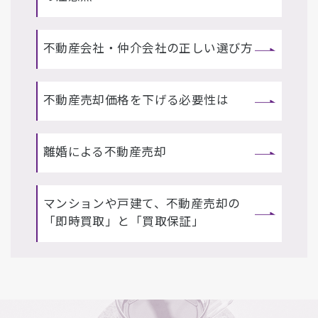
不動産会社・仲介会社の正しい選び方
不動産売却価格を下げる必要性は
離婚による不動産売却
マンションや戸建て、不動産売却の
「即時買取」と「買取保証」