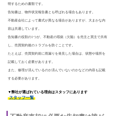
明するための書類です。
告知書は、物件状況報告書とも呼ばれる場合もあります。
不動産会社によって書式が異なる場合がありますが、大まかな内
容は共通しています。
告知書の役割の1つが、不動産の瑕疵（欠陥）を売主と買主で共有
し、売買契約後のトラブルを防ぐことです。
たとえば、売買契約前に雨漏りを発見した場合は、状態や場所を
記載しておく必要があります。
また、修理が済んでいるのか済んでいないのかなどの内容も記載
する必要があります。
▼弊社が選ばれている理由はスタッフにあります
スタッフ一覧