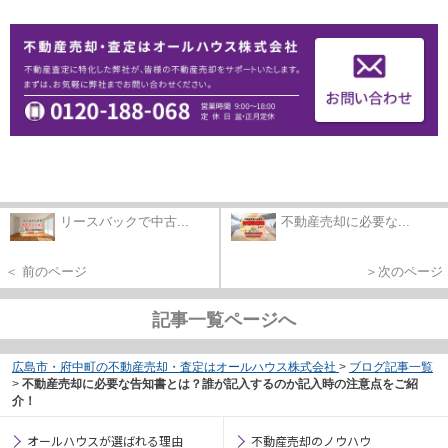
リースバックで中古...
不動産売却に必要な...
＜ 前のページ
＞次のページ
記事一覧ページへ
広島市・府中町の不動産売却・査定はオールハウス株式会社
>
ブログ記事一覧
>
不動産売却に必要な告知書とは？誰が記入するのか記入時の注意点をご紹
介！
オールハウスが選ばれる理由
不動産売却のノウハウ