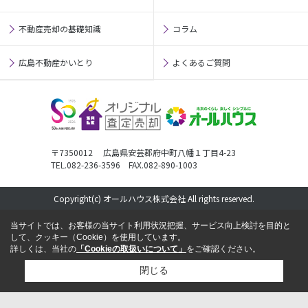
不動産売却の基礎知識
コラム
広島不動産かいとり
よくあるご質問
〒7350012 広島県安芸郡府中町八幡１丁目4-23
TEL.082-236-3596 FAX.082-890-1003
Copyright(c) オールハウス株式会社 All rights reserved.
当サイトでは、お客様の当サイト利用状況把握、サービス向上検討を目的と
して、クッキー（Cookie）を使用しています。
詳しくは、当社の
「Cookieの取扱いについて」
をご確認ください。
閉じる