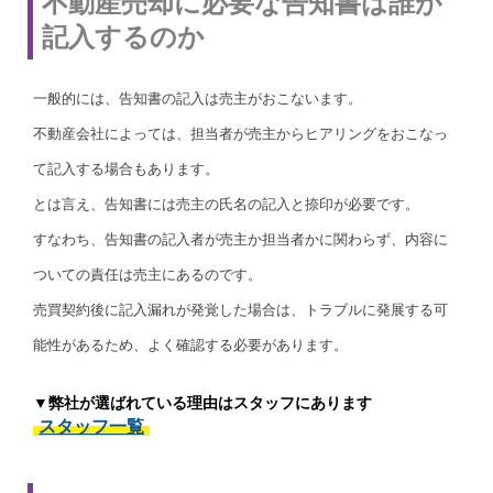
不動産売却に必要な告知書は誰が
記入するのか
一般的には、告知書の記入は売主がおこないます。
不動産会社によっては、担当者が売主からヒアリングをおこなっ
て記入する場合もあります。
とは言え、告知書には売主の氏名の記入と捺印が必要です。
すなわち、告知書の記入者が売主か担当者かに関わらず、内容に
ついての責任は売主にあるのです。
売買契約後に記入漏れが発覚した場合は、トラブルに発展する可
能性があるため、よく確認する必要があります。
▼弊社が選ばれている理由はスタッフにあります
スタッフ一覧