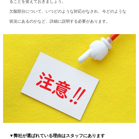
ることを覚えておきましょう。
欠陥部分について、いつどのような対応がなされ、今どのような
状況にあるのかなど、詳細に説明する必要があります。
▼弊社が選ばれている理由はスタッフにあります