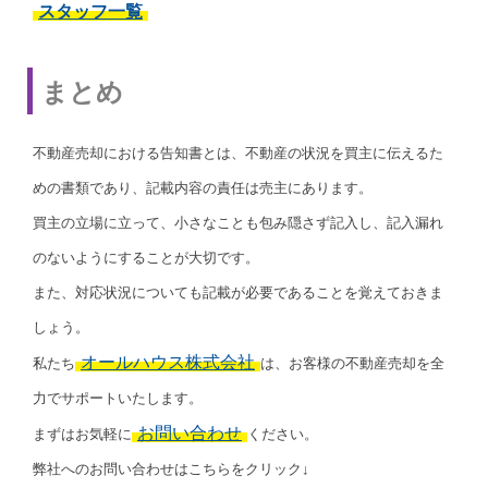
スタッフ一覧
まとめ
不動産売却における告知書とは、不動産の状況を買主に伝えるた
めの書類であり、記載内容の責任は売主にあります。
買主の立場に立って、小さなことも包み隠さず記入し、記入漏れ
のないようにすることが大切です。
また、対応状況についても記載が必要であることを覚えておきま
しょう。
オールハウス株式会社
私たち
は、お客様の不動産売却を全
力でサポートいたします。
お問い合わせ
まずはお気軽に
ください。
弊社へのお問い合わせはこちらをクリック↓