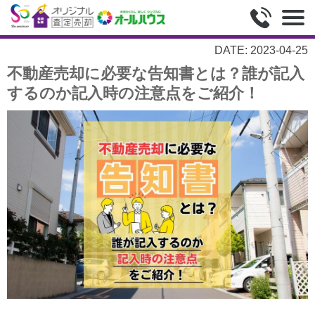
DATE: 2023-04-25
不動産売却に必要な告知書とは？誰が記入
するのか記入時の注意点をご紹介！