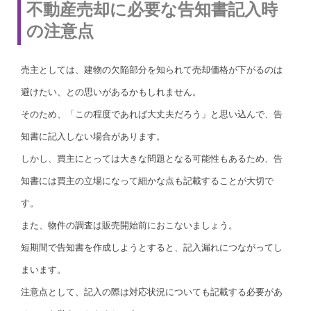
不動産売却に必要な告知書記入時
の注意点
売主としては、建物の欠陥部分を知られて売却価格が下がるのは
避けたい、との思いがあるかもしれません。
そのため、「この程度であれば大丈夫だろう」と思い込んで、告
知書に記入しない場合があります。
しかし、買主にとっては大きな問題となる可能性もあるため、告
知書には買主の立場になって細かな点も記載することが大切で
す。
また、物件の調査は販売開始前におこないましょう。
短期間で告知書を作成しようとすると、記入漏れにつながってし
まいます。
注意点として、記入の際は対応状況についても記載する必要があ