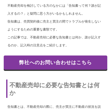
不動産売却を検討している方のなかには「告知書って何？誰が記
入するの？」と疑問に思う方がいるかもしれません。
告知書は、売買契約後に売主と買主の間でトラブルが発生しない
ようにするための重要な書類です。
この記事では、不動産売却に必要な告知書とは何か、誰が記入す
るのか、記入時の注意点をご紹介します。
弊社へのお問い合わせはこちら
不動産売却に必要な告知書とは何
か
告知書とは、不動産売却の際に、売主が買主に不動産の状況を説