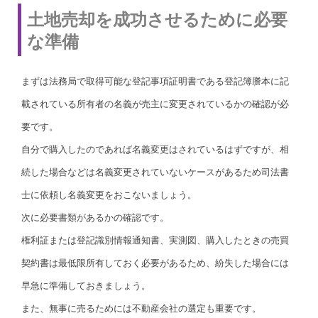
土地売却を成功させるために必要
な準備
まずは法務局で取得可能な登記事項証明書である登記簿謄本に記
載されている所有者の名義が売主に変更されているかの確認が必
要です。
自分で購入したのであれば名義変更はされているはずですが、相
続した場合などは名義変更されていないケースがあるため司法書
士に依頼し名義変更をおこないましょう。
次に必要書類があるかの確認です。
権利証または登記識別情報通知書、実測図、購入したときの売買
契約書は最低限所有しておく必要があるため、紛失した場合には
早急に準備しておきましょう。
また、無事に売るためには不動産会社の選定も重要です。