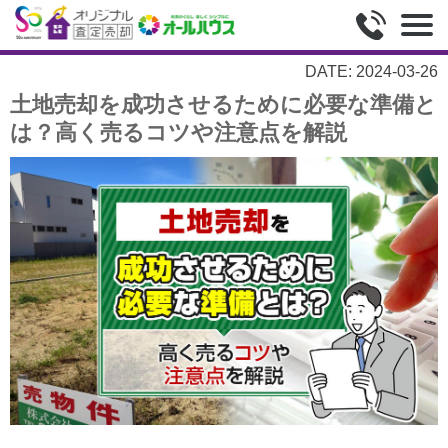
DATE: 2024-03-26
土地売却を成功させるために必要な準備と
は？高く売るコツや注意点を解説