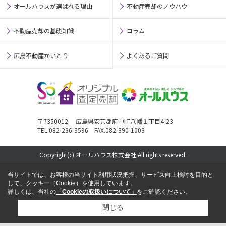
オールハウスが選ばれる理由
不動産売却のノウハウ
不動産売却の基礎知識
コラム
広島不動産かいとり
よくあるご質問
〒7350012 広島県安芸郡府中町八幡１丁目4-23
TEL.082-236-3596 FAX.082-890-1003
Copyright(c) オールハウス株式会社 All rights reserved.
当サイトでは、お客様の当サイト利用状況把握、サービス向上検討を目的と
して、クッキー（Cookie）を使用しています。
詳しくは、当社の
「Cookieの取扱いについて」
をご確認ください。
閉じる