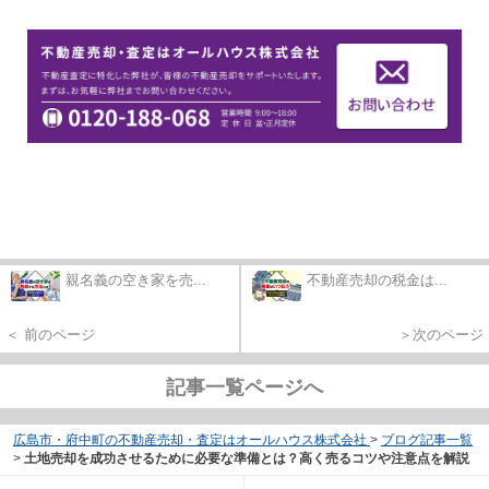
親名義の空き家を売...
不動産売却の税金は...
＜ 前のページ
＞次のページ
記事一覧ページへ
広島市・府中町の不動産売却・査定はオールハウス株式会社
>
ブログ記事一覧
>
土地売却を成功させるために必要な準備とは？高く売るコツや注意点を解説