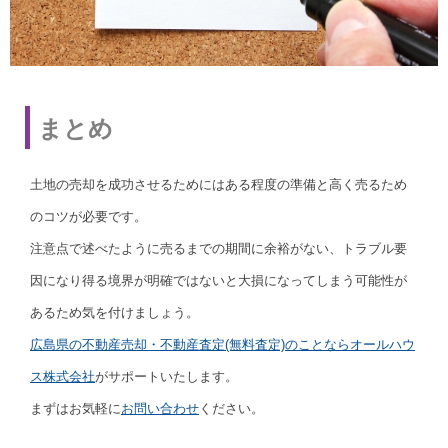
まとめ
土地の売却を成功させるためにはある程度の準備と高く売るため
のコツが必要です。
注意点で述べたように売るまでの期間に余裕がない、トラブル要
因になり得る境界が明確ではないと大損になってしまう可能性が
あるため気を付けましょう。
広島県の不動産売却・不動産査定(無料査定)のことならオールハウ
ス株式会社
がサポートいたします。
まずはお気軽に
お問い合わせ
ください。