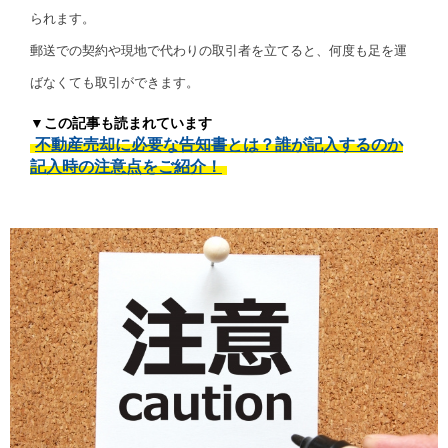
られます。
郵送での契約や現地で代わりの取引者を立てると、何度も足を運
ばなくても取引ができます。
▼この記事も読まれています
不動産売却に必要な告知書とは？誰が記入するのか
記入時の注意点をご紹介！