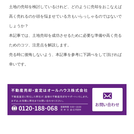
土地の売却を検討しているけれど、どのように売却をおこなえば
高く売れるのか頭を悩ませている方もいらっしゃるのではないで
しょうか？
本記事では、土地売却を成功させるために必要な準備や高く売る
ためのコツ、注意点を解説します。
売る時に後悔しないよう、本記事を参考に下調べをして頂ければ
幸いです。