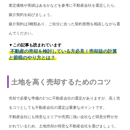
査定価格や実績はあるかなどを参考に不動産会社を選定したら、
媒介契約を結びましょう。
媒介契約は3種類あり、ご自分に合った契約形態を相談しながら選
んでください。
▼この記事も読まれています
不動産の売却を検討している方必見！売却益の計算
と節税のやり方とは？
土地を高く売却するためのコツ
売却で必要な準備の1つに不動産会社の選定がありますが、高く売
るコツとしても不動産会社の選定は重要なポイントです。
不動産会社にも得意なエリアや売買に強い会社など得意分野が分
かれているため、土地売却が得意な不動産会社を選びましょう。