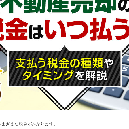
さまざまな税金がかかります。