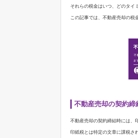
それらの税金はいつ、どのタイ
この記事では、不動産売却の税
不動産売却の契約締
不動産売却の契約締結時には、
印紙税とは特定の文章に課税さ