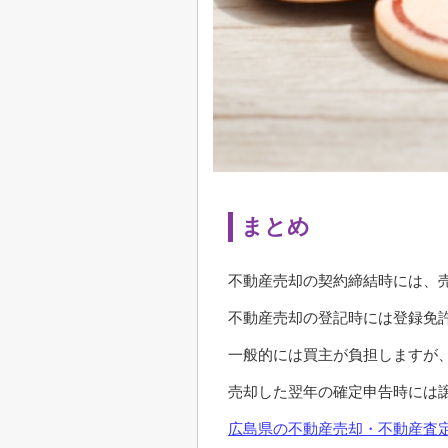
まとめ
不動産売却の契約締結時には、
不動産売却の登記時には登録免
一般的には買主が負担しますが
売却した翌年の確定申告時には
広島県の不動産売却・不動産査定