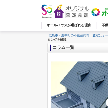
オールハウスが選ばれる理由
不
広島市・府中町の不動産売却・査定はオ
ミングを解説
コラム一覧