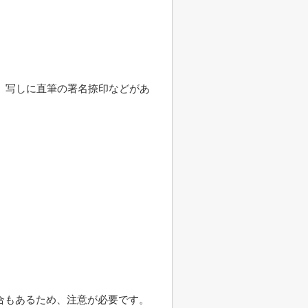
、写しに直筆の署名捺印などがあ
合もあるため、注意が必要です。