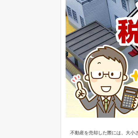
不動産を売却した際には、大小