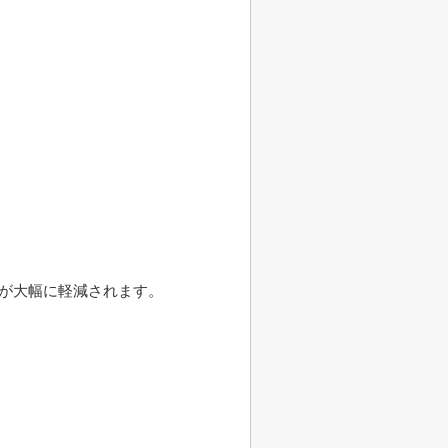
得が大幅に軽減されます。