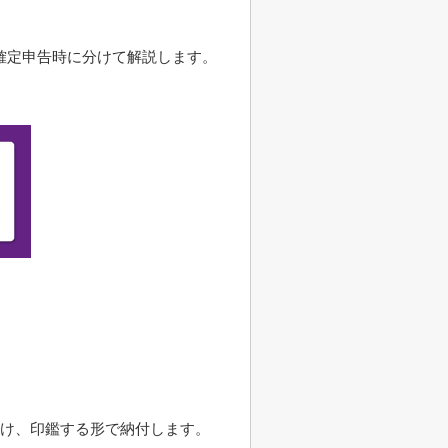
確定申告時に分けて解説します。
付け、印鑑する形で納付します。