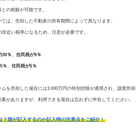
得との相殺が可能です。
いては、売却した不動産の所有期間によって異なります。
の倍近い税率になるため、注意が必要です。
30％、住民税が9％
5％、住民税が5％
ムを売却した場合には3,000万円の特別控除が適用され、譲渡所
必要がありますが、利用できる場合は忘れずに申告してください。
は？誰が記入するのか記入時の注意点をご紹介！