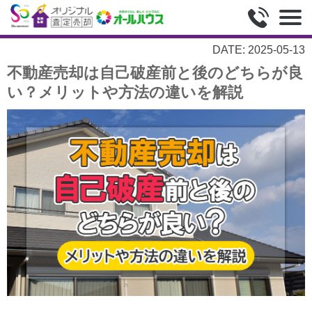
DATE: 2025-05-13
不動産売却は自己破産前と後のどちらが良
い？メリットや方法の違いを解説