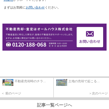
まずはお気軽に
お問い合わせ
ください。
不動産売却時のチラ...
土地の売却で起こる...
＜ 前のページ
＞次のページ
記事一覧ページへ