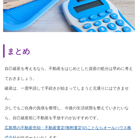
まとめ
自己破産を考えるなら、不動産をはじめとした資産の処分は早めに考え
ておきましょう。
破産は、一度申請して手続きが始まってしまうと元通りにはできませ
ん。
少しでもご自身の負債を整理し、今後の生活状態を整えていきたいな
ら、自己破産前に不動産を手放すのがおすすめです。
広島県の不動産売却・不動産査定(無料査定)のことならオールハウス株
式会社
がサポートいたします。