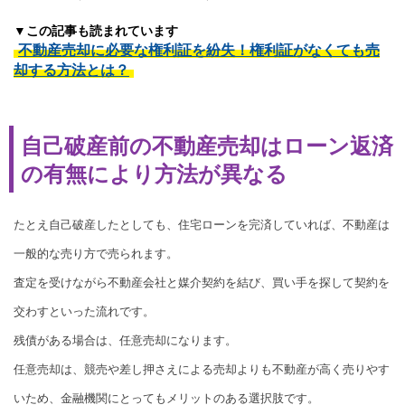
▼この記事も読まれています
不動産売却に必要な権利証を紛失！権利証がなくても売
却する方法とは？
自己破産前の不動産売却はローン返済
の有無により方法が異なる
たとえ自己破産したとしても、住宅ローンを完済していれば、不動産は
一般的な売り方で売られます。
査定を受けながら不動産会社と媒介契約を結び、買い手を探して契約を
交わすといった流れです。
残債がある場合は、任意売却になります。
任意売却は、競売や差し押さえによる売却よりも不動産が高く売りやす
いため、金融機関にとってもメリットのある選択肢です。