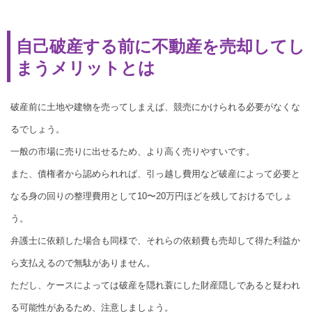
自己破産する前に不動産を売却してし
まうメリットとは
破産前に土地や建物を売ってしまえば、競売にかけられる必要がなくな
るでしょう。
一般の市場に売りに出せるため、より高く売りやすいです。
また、債権者から認められれば、引っ越し費用など破産によって必要と
なる身の回りの整理費用として10〜20万円ほどを残しておけるでしょ
う。
弁護士に依頼した場合も同様で、それらの依頼費も売却して得た利益か
ら支払えるので無駄がありません。
ただし、ケースによっては破産を隠れ蓑にした財産隠しであると疑われ
る可能性があるため、注意しましょう。