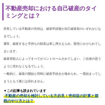
不動産売却における自己破産のタイ
ミングとは？
所有している不動産の売却は、破産申請後か自己破産前のいずれかにな
るでしょう。
通常、破産すると手持ちの財産は差し押さえられ、競売にかけられてし
まいます。
破産管財人によってすべてがコントロールされてしまい、ご自身の思う
ように売れなくなるでしょう。
一般的に、破産の開始と同時に破産手続きが進められ、一度始まってし
まうともう後には戻れません。
▼この記事も読まれています
不動産の売却を検討している方必見！売却益の計算と節
税のやり方とは？