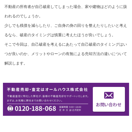
不動産の所有者が自己破産してしまった場合、家や建物はどのように扱
われるのでしょうか。
少しでも残債を減らしたり、ご自身の身の回りを整えたりしたいと考え
るなら、破産のタイミングは慎重に考えたほうが良いでしょう。
そこで今回は、自己破産を考えるにあたって自己破産のタイミングはい
つが良いのか、メリットやローンの有無による売却方法の違いについて
解説します。