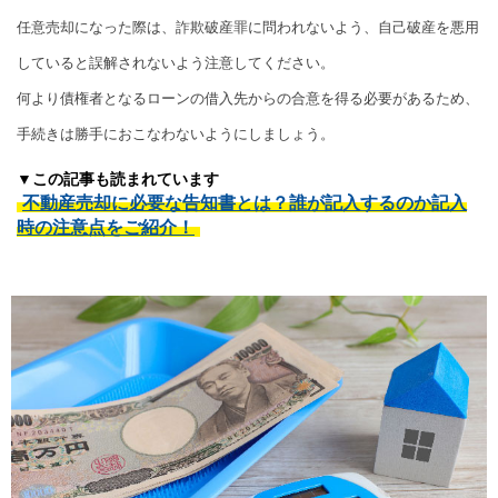
任意売却になった際は、詐欺破産罪に問われないよう、自己破産を悪用
していると誤解されないよう注意してください。
何より債権者となるローンの借入先からの合意を得る必要があるため、
手続きは勝手におこなわないようにしましょう。
▼この記事も読まれています
不動産売却に必要な告知書とは？誰が記入するのか記入
時の注意点をご紹介！