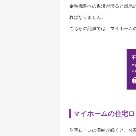
金融機関への返済が滞ると最悪
ればなりません。
こちらの記事では、マイホーム
マイホームの住宅ロ
住宅ローンの滞納が続くと、分