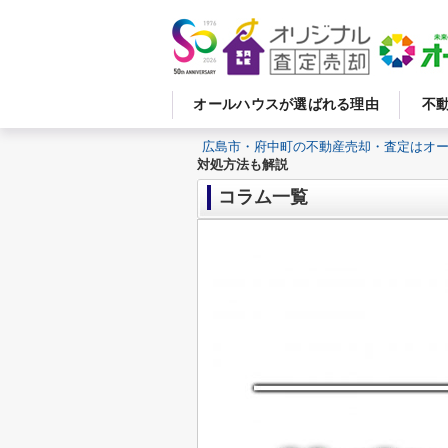
オールハウスが選ばれる理由
不
広島市・府中町の不動産売却・査定はオ
対処方法も解説
コラム一覧