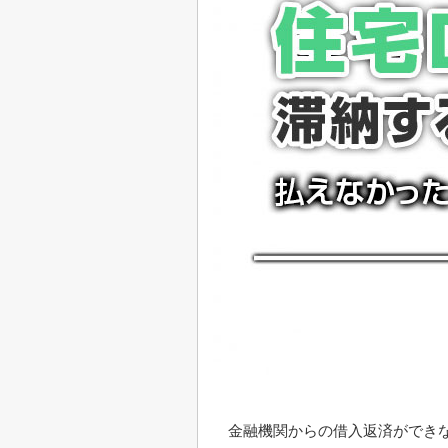
金融機関からの借入返済ができ