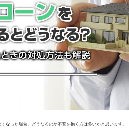
なくなった場合、どうなるのか不安を抱く方は多いかと思います。