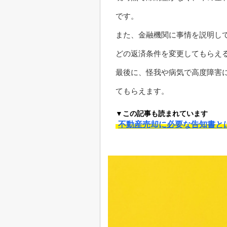
です。
また、金融機関に事情を説明し
どの返済条件を変更してもらえ
最後に、怪我や病気で高度障害
てもらえます。
▼この記事も読まれています
不動産売却に必要な告知書と