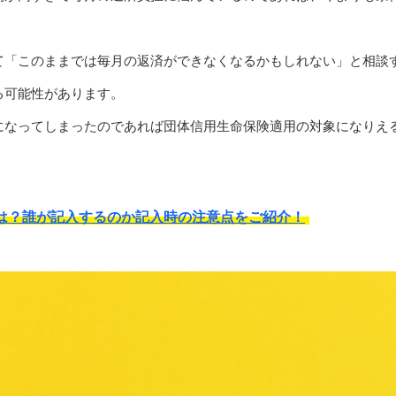
て「このままでは毎月の返済ができなくなるかもしれない」と相談
る可能性があります。
になってしまったのであれば団体信用生命保険適用の対象になりえ
は？誰が記入するのか記入時の注意点をご紹介！