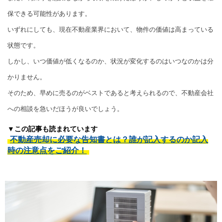
保できる可能性があります。
いずれにしても、現在不動産業界において、物件の価値は高まっている
状態です。
しかし、いつ価値が低くなるのか、状況が変化するのはいつなのかは分
かりません。
そのため、早めに売るのがベストであると考えられるので、不動産会社
への相談を急いだほうが良いでしょう。
▼この記事も読まれています
不動産売却に必要な告知書とは？誰が記入するのか記入
時の注意点をご紹介！