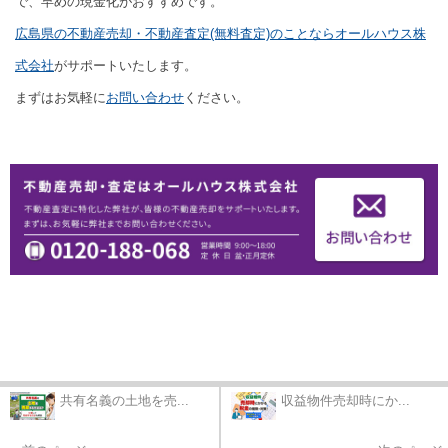
で、早めの現金化がおすすめです。
広島県の不動産売却・不動産査定(無料査定)のことならオールハウス株
式会社
がサポートいたします。
まずはお気軽に
お問い合わせ
ください。
共有名義の土地を売...
収益物件売却時にか...