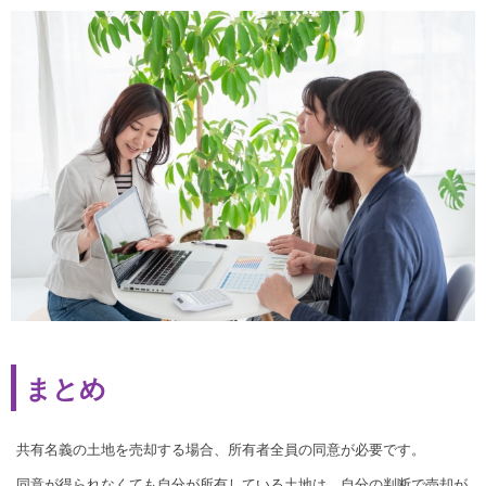
まとめ
共有名義の土地を売却する場合、所有者全員の同意が必要です。
同意が得られなくても自分が所有している土地は、自分の判断で売却が