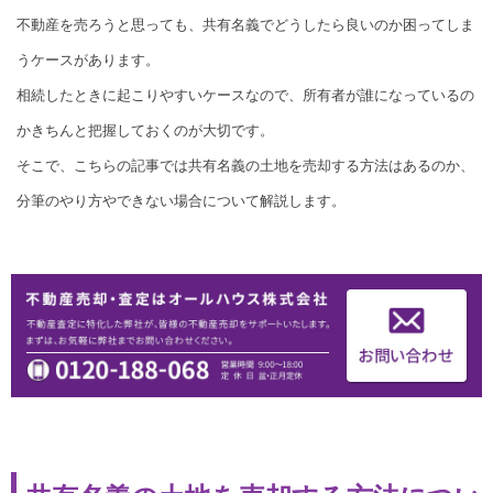
不動産を売ろうと思っても、共有名義でどうしたら良いのか困ってしま
うケースがあります。
相続したときに起こりやすいケースなので、所有者が誰になっているの
かきちんと把握しておくのが大切です。
そこで、こちらの記事では共有名義の土地を売却する方法はあるのか、
分筆のやり方やできない場合について解説します。