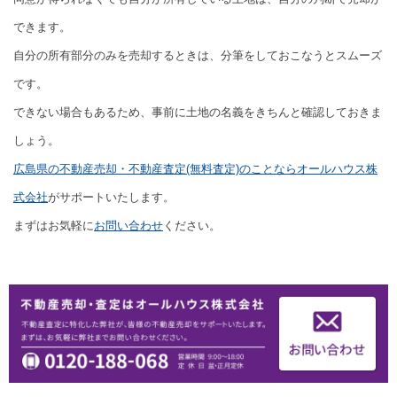
できます。
自分の所有部分のみを売却するときは、分筆をしておこなうとスムーズ
です。
できない場合もあるため、事前に土地の名義をきちんと確認しておきま
しょう。
広島県の不動産売却・不動産査定(無料査定)のことならオールハウス株
式会社
がサポートいたします。
まずはお気軽に
お問い合わせ
ください。