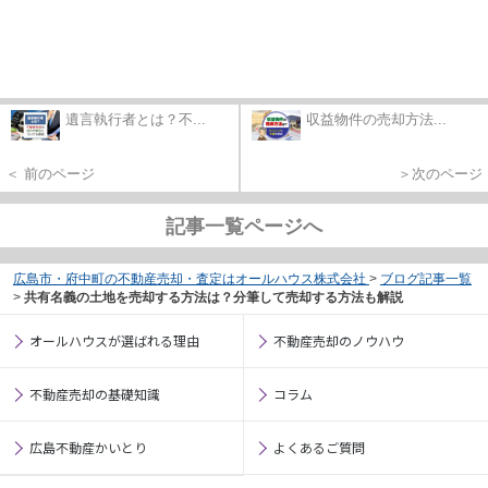
遺言執行者とは？不...
収益物件の売却方法...
＜ 前のページ
＞次のページ
記事一覧ページへ
広島市・府中町の不動産売却・査定はオールハウス株式会社
>
ブログ記事一覧
>
共有名義の土地を売却する方法は？分筆して売却する方法も解説
オールハウスが選ばれる理由
不動産売却のノウハウ
不動産売却の基礎知識
コラム
広島不動産かいとり
よくあるご質問