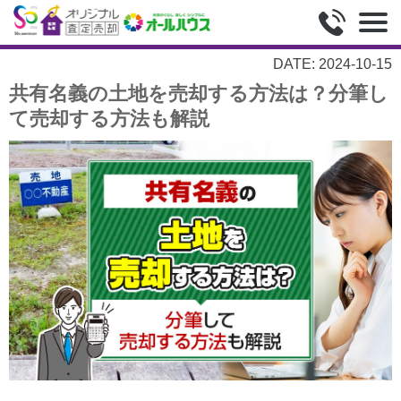
DATE: 2024-10-15
共有名義の土地を売却する方法は？分筆し
て売却する方法も解説