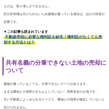
ものは、取り壊しができません。
区分所有権は分けられないため建物が建っている場合は、ほかの対策が
必要です。
▼この記事も読まれています
不動産売却に必要な権利証を紛失！権利証がなくても売
却する方法とは？
共有名義の分筆できない土地の売却に
ついて
建物が建っていなくても、分筆できないケースがあります。
まずは隣地との境界がきちんとしていない、境界未定の土地です。
古い不動産によくみられるケースで、隣地との境界が確定していないと
分けられません。