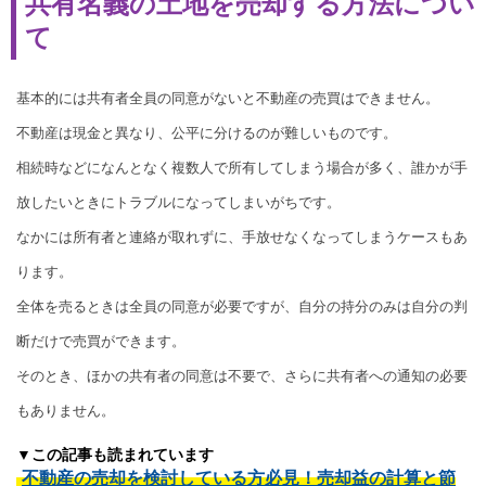
共有名義の土地を売却する方法につい
て
基本的には共有者全員の同意がないと不動産の売買はできません。
不動産は現金と異なり、公平に分けるのが難しいものです。
相続時などになんとなく複数人で所有してしまう場合が多く、誰かが手
放したいときにトラブルになってしまいがちです。
なかには所有者と連絡が取れずに、手放せなくなってしまうケースもあ
ります。
全体を売るときは全員の同意が必要ですが、自分の持分のみは自分の判
断だけで売買ができます。
そのとき、ほかの共有者の同意は不要で、さらに共有者への通知の必要
もありません。
▼この記事も読まれています
不動産の売却を検討している方必見！売却益の計算と節