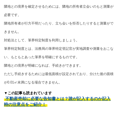
隣地との境界を確定させるためには、隣地の所有者立会いのもと測量が
必要です。
隣地所有者が行方不明だったり、立ち会いを拒否したりすると測量がで
きません。
対処法として、筆界特定制度を利用しましょう。
筆界特定制度とは、法務局の筆界特定登記官が実地調査や測量をおこな
い、もともとあった筆界を明確にするものです。
隣地との境界が明確になれば、手続きができます。
ただし手続きするためには最低面積が設定されており、分けた後の面積
が0.01㎡未満になる場合できません。
▼この記事も読まれています
不動産売却に必要な告知書とは？誰が記入するのか記入
時の注意点をご紹介！