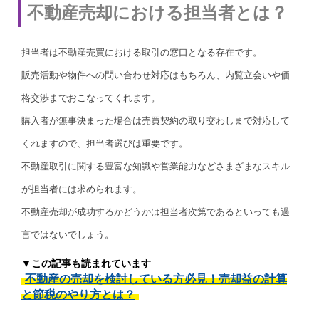
不動産売却における担当者とは？
担当者は不動産売買における取引の窓口となる存在です。
販売活動や物件への問い合わせ対応はもちろん、内覧立会いや価
格交渉までおこなってくれます。
購入者が無事決まった場合は売買契約の取り交わしまで対応して
くれますので、担当者選びは重要です。
不動産取引に関する豊富な知識や営業能力などさまざまなスキル
が担当者には求められます。
不動産売却が成功するかどうかは担当者次第であるといっても過
言ではないでしょう。
▼この記事も読まれています
不動産の売却を検討している方必見！売却益の計算
と節税のやり方とは？