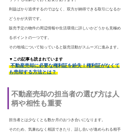
利益ばかり追求するのではなく、双方が納得できる取引になるか
どうかが大切です。
販売予定の物件の周辺情報や生活環境に詳しいかどうかも見極め
るポイントの一つです。
その地域について知っていると販売活動がスムーズに進みます。
▼この記事も読まれています
不動産売却に必要な権利証を紛失！権利証がなくて
も売却する方法とは？
不動産売却の担当者の選び方は人
柄や相性も重要
担当者とは少なくとも数か月のおつき合いになります。
そのため、気兼ねなく相談できたり、話し合いが進められる相手