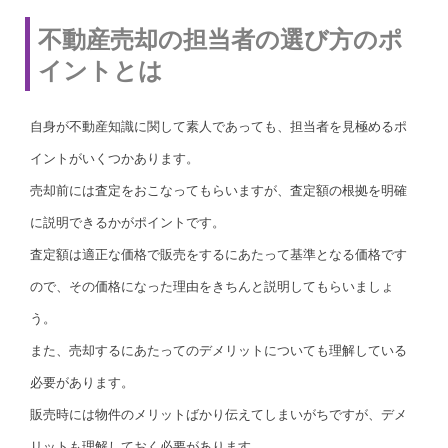
不動産売却の担当者の選び方のポ
イントとは
自身が不動産知識に関して素人であっても、担当者を見極めるポ
イントがいくつかあります。
売却前には査定をおこなってもらいますが、査定額の根拠を明確
に説明できるかがポイントです。
査定額は適正な価格で販売をするにあたって基準となる価格です
ので、その価格になった理由をきちんと説明してもらいましょ
う。
また、売却するにあたってのデメリットについても理解している
必要があります。
販売時には物件のメリットばかり伝えてしまいがちですが、デメ
リットも理解しておく必要があります。