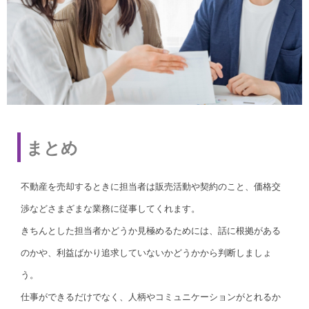
まとめ
不動産を売却するときに担当者は販売活動や契約のこと、価格交
渉などさまざまな業務に従事してくれます。
きちんとした担当者かどうか見極めるためには、話に根拠がある
のかや、利益ばかり追求していないかどうかから判断しましょ
う。
仕事ができるだけでなく、人柄やコミュニケーションがとれるか