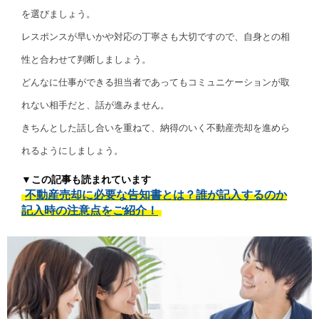
を選びましょう。
レスポンスが早いかや対応の丁寧さも大切ですので、自身との相
性と合わせて判断しましょう。
どんなに仕事ができる担当者であってもコミュニケーションが取
れない相手だと、話が進みません。
きちんとした話し合いを重ねて、納得のいく不動産売却を進めら
れるようにしましょう。
▼この記事も読まれています
不動産売却に必要な告知書とは？誰が記入するのか
記入時の注意点をご紹介！