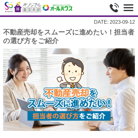
DATE: 2023-09-12
不動産売却をスムーズに進めたい！担当者
の選び方をご紹介