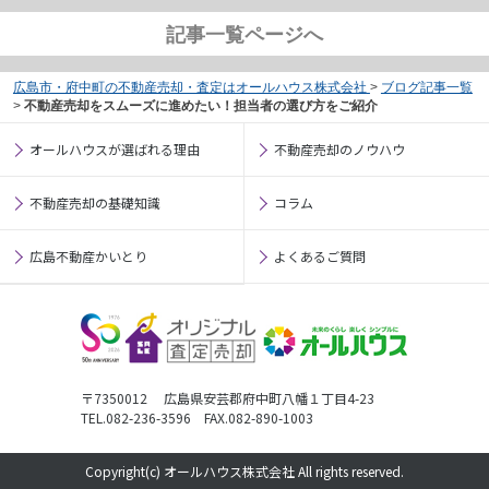
記事一覧ページへ
広島市・府中町の不動産売却・査定はオールハウス株式会社
>
ブログ記事一覧
>
不動産売却をスムーズに進めたい！担当者の選び方をご紹介
オールハウスが選ばれる理由
不動産売却のノウハウ
不動産売却の基礎知識
コラム
広島不動産かいとり
よくあるご質問
〒7350012 広島県安芸郡府中町八幡１丁目4-23
TEL.082-236-3596 FAX.082-890-1003
Copyright(c) オールハウス株式会社 All rights reserved.