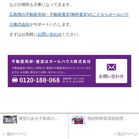
などの相性も大事になってきます。
広島県の不動産売却・不動産査定(無料査定)のことならオールハウ
ス株式会社
がサポートいたします。
まずはお気軽に
お問い合わせ
ください。
擁壁のある不動産の...
相続時精算課税制度...
＜ 前のページ
＞次のページ