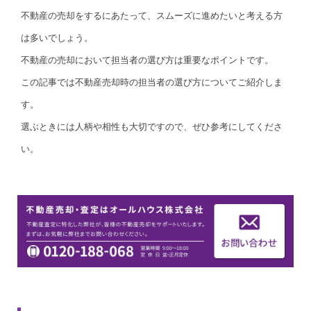
不動産の売却をするにあたって、スムーズに進めたいと考える方
は多いでしょう。
不動産の売却において担当者の選び方は重要なポイントです。
この記事では不動産売却時の担当者の選び方についてご紹介しま
す。
選ぶときには人柄や相性も大切ですので、ぜひ参考にしてくださ
い。