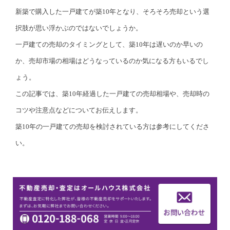
新築で購入した一戸建てが築10年となり、そろそろ売却という選
択肢が思い浮かぶのではないでしょうか。
一戸建ての売却のタイミングとして、築10年は遅いのか早いの
か、売却市場の相場はどうなっているのか気になる方もいるでし
ょう。
この記事では、築10年経過した一戸建ての売却相場や、売却時の
コツや注意点などについてお伝えします。
築10年の一戸建ての売却を検討されている方は参考にしてくださ
い。