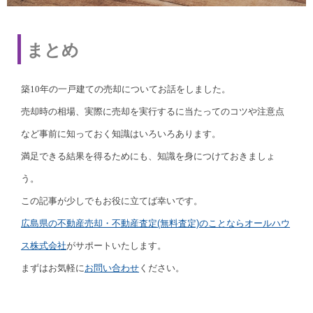
まとめ
築10年の一戸建ての売却についてお話をしました。
売却時の相場、実際に売却を実行するに当たってのコツや注意点
など事前に知っておく知識はいろいろあります。
満足できる結果を得るためにも、知識を身につけておきましょ
う。
この記事が少しでもお役に立てば幸いです。
広島県の不動産売却・不動産査定(無料査定)のことなら
オールハウ
ス株式会社
がサポートいたします。
まずはお気軽に
お問い合わせ
ください。