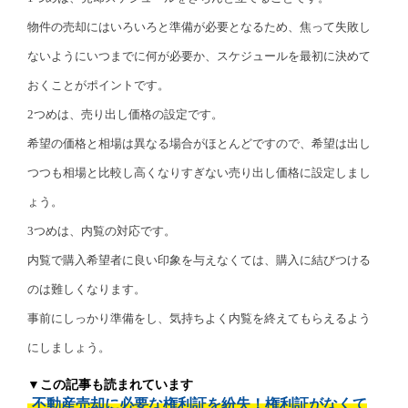
物件の売却にはいろいろと準備が必要となるため、焦って失敗し
ないようにいつまでに何が必要か、スケジュールを最初に決めて
おくことがポイントです。
2つめは、売り出し価格の設定です。
希望の価格と相場は異なる場合がほとんどですので、希望は出し
つつも相場と比較し高くなりすぎない売り出し価格に設定しまし
ょう。
3つめは、内覧の対応です。
内覧で購入希望者に良い印象を与えなくては、購入に結びつける
のは難しくなります。
事前にしっかり準備をし、気持ちよく内覧を終えてもらえるよう
にしましょう。
▼この記事も読まれています
不動産売却に必要な権利証を紛失！権利証がなくて