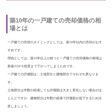
築10年の一戸建ての売却価格の相
場とは
一戸建ての売却のタイミングとしては、築10年以内の売却がおす
すめです。
理由としては、築10年以上が経つと一戸建ての売却価格の相場は
新築の50％程度まで下がってしまうためです。
一戸建ての評価額は、土地部分と建物部分でそれぞれ異なりま
す。
土地部分は年数が経過しても評価額は大きく変化しない場合がほ
とんどですが、建物部分は年数の経過で評価額が低下するため注
意しましょう。