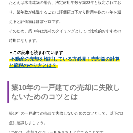
たとえば木造建築の場合、法定耐用年数が築22年と設定されてお
り、築年数が経過するごとに評価額は下がり耐用年数の22年を迎
えると評価額はほぼゼロです。
そのため、築10年は売却のタイミングとしては比較的おすすめの
時期になります。
▼この記事も読まれています
不動産の売却を検討している方必見！売却益の計算
と節税のやり方とは？
築10年の一戸建ての売却に失敗し
ないためのコツとは
築10年の一戸建ての売却で失敗しないためのコツとして、以下の3
点に意識しましょう。
1つめは、売却スケジュールをきちんと立てることです。