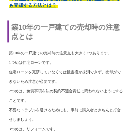
も売却する方法とは？
築10年の一戸建ての売却時の注意
点とは
築10年の一戸建ての売却時の注意点も大きく3つあります。
1つめは住宅ローンです。
住宅ローンを完済していなくては抵当権が抹消できず、売却がで
きないため注意が必要です。
2つめは、免責事項を決め契約不適合責任に問われないようにする
ことです。
不要なトラブルを避けるためにも、事前に購入者ときちんと打合
せしましょう。
3つめは、リフォームです。