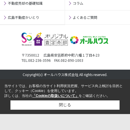
不動産売却の基礎知識
コラム
広島不動産かいとり
よくあるご質問
〒7350012 広島県安芸郡府中町八幡１丁目4-23
TEL.082-236-3596 FAX.082-890-1003
Copyright(c) オールハウス株式会社 All rights reserved.
当サイトでは、お客様の当サイト利用状況把握、サービス向上検討を目的と
して、クッキー（Cookie）を使用しています。
詳しくは、当社の
「Cookieの取扱いについて」
をご確認ください。
閉じる