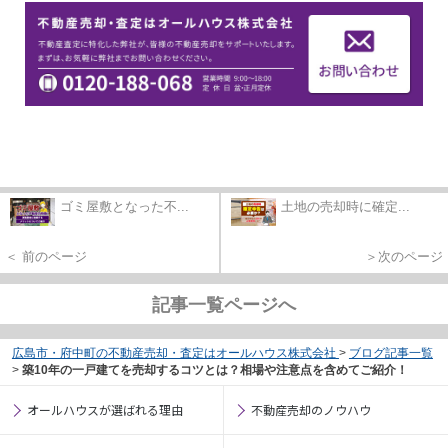
ゴミ屋敷となった不...
土地の売却時に確定...
＜ 前のページ
＞次のページ
記事一覧ページへ
広島市・府中町の不動産売却・査定はオールハウス株式会社
>
ブログ記事一覧
>
築10年の一戸建てを売却するコツとは？相場や注意点を含めてご紹介！
オールハウスが選ばれる理由
不動産売却のノウハウ