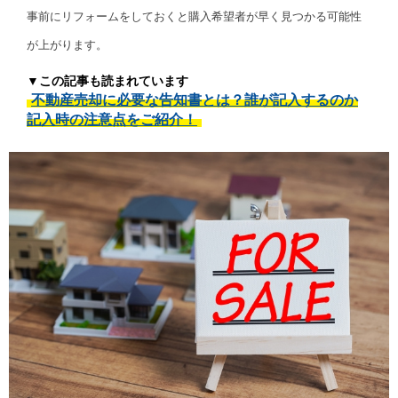
事前にリフォームをしておくと購入希望者が早く見つかる可能性
が上がります。
▼この記事も読まれています
不動産売却に必要な告知書とは？誰が記入するのか
記入時の注意点をご紹介！