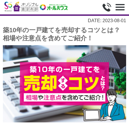
DATE: 2023-08-01
築10年の一戸建てを売却するコツとは？
相場や注意点を含めてご紹介！