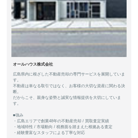
オールハウス株式会社
広島県内に根ざした不動産売却の専門サービスを展開していま
す。
不動産は単なる取引ではなく、お客様の大切な資産に関わる決
断。
だからこそ、親身な姿勢と誠実な情報提供を大切にしていま
す。
■強み
・広島エリアで創業48年の不動産売却 / 買取査定実績
・地域特性 / 市場動向 / 税務面を踏まえた根拠ある査定
・経験豊富なスタッフによる丁寧な対応