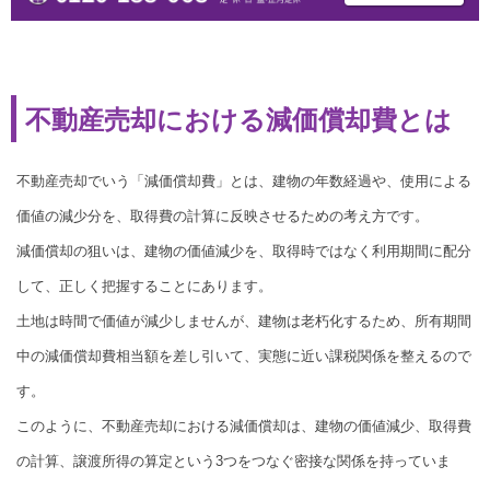
不動産売却における減価償却費とは
不動産売却でいう「減価償却費」とは、建物の年数経過や、使用による
価値の減少分を、取得費の計算に反映させるための考え方です。
減価償却の狙いは、建物の価値減少を、取得時ではなく利用期間に配分
して、正しく把握することにあります。
土地は時間で価値が減少しませんが、建物は老朽化するため、所有期間
中の減価償却費相当額を差し引いて、実態に近い課税関係を整えるので
す。
このように、不動産売却における減価償却は、建物の価値減少、取得費
の計算、譲渡所得の算定という3つをつなぐ密接な関係を持っていま