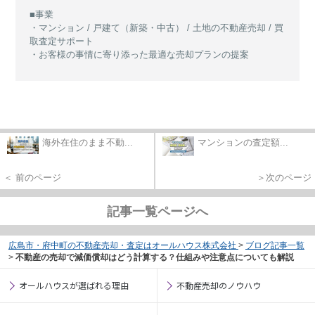
■事業
・マンション / 戸建て（新築・中古） / 土地の不動産売却 / 買
取査定サポート
・お客様の事情に寄り添った最適な売却プランの提案
海外在住のまま不動...
マンションの査定額...
＜ 前のページ
＞次のページ
記事一覧ページへ
広島市・府中町の不動産売却・査定はオールハウス株式会社
>
ブログ記事一覧
>
不動産の売却で減価償却はどう計算する？仕組みや注意点についても解説
オールハウスが選ばれる理由
不動産売却のノウハウ