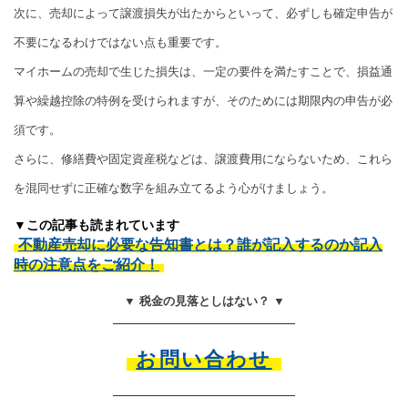
次に、売却によって譲渡損失が出たからといって、必ずしも確定申告が
不要になるわけではない点も重要です。
マイホームの売却で生じた損失は、一定の要件を満たすことで、損益通
算や繰越控除の特例を受けられますが、そのためには期限内の申告が必
須です。
さらに、修繕費や固定資産税などは、譲渡費用にならないため、これら
を混同せずに正確な数字を組み立てるよう心がけましょう。
▼この記事も読まれています
不動産売却に必要な告知書とは？誰が記入するのか記入
時の注意点をご紹介！
▼ 税金の見落としはない？ ▼
お問い合わせ