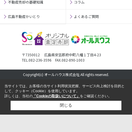
不動産売却の基礎知識
コラム
広島不動産かいとり
よくあるご質問
〒7350012 広島県安芸郡府中町八幡１丁目4-23
TEL.082-236-3596 FAX.082-890-1003
Copyright(c) オールハウス株式会社 All rights reserved.
当サイトでは、お客様の当サイト利用状況把握、サービス向上検討を目的と
して、クッキー（Cookie）を使用しています。
詳しくは、当社の
「Cookieの取扱いについて」
をご確認ください。
閉じる