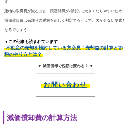
す。
建物の取得費が減るほど、譲渡所得が相対的に大きくなりやすいため、
減価償却費は売却時の税額を正しく判定するうえで、欠かせない要素と
なるでしょう。
▼この記事も読まれています
不動産の売却を検討している方必見！売却益の計算と節
税のやり方とは？
▼ 減価償却で税額は変わる？ ▼
お問い合わせ
減価償却費の計算方法