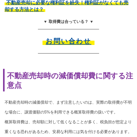
不動産売却に必要な権利証を紛失！権利証がなくても売
却する方法とは？
▼ 取得費は合っている？ ▼
お問い合わせ
不動産売却時の減価償却費に関する注
意点
不動産売却時の減価償却で、まず注意したいのは、実際の取得費が不明
な場合に、譲渡価額の5%を利用できる概算取得費の扱いです。
概算取得費は、売却額に対して低くなることが多く、税負担が想定より
重くなる恐れがあるため、安易な利用には気を付ける必要があります。