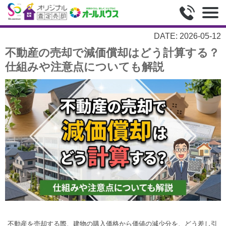
DATE: 2026-05-12
不動産の売却で減価償却はどう計算する？
仕組みや注意点についても解説
不動産を売却する際、建物の購入価格から価値の減少分を、どう差し引