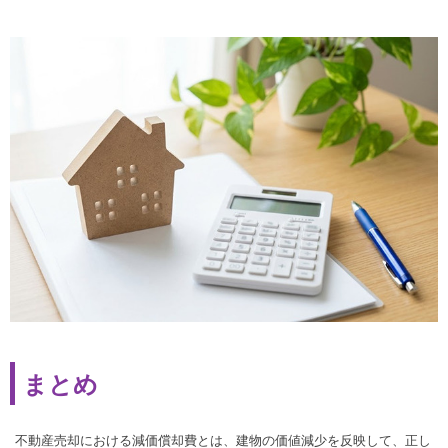
まとめ
不動産売却における減価償却費とは、建物の価値減少を反映して、正し