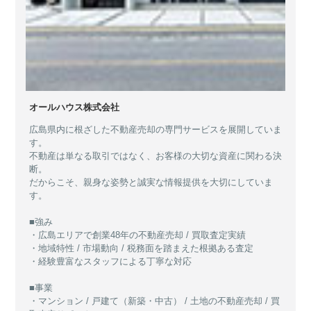
オールハウス株式会社
広島県内に根ざした不動産売却の専門サービスを展開していま
す。
不動産は単なる取引ではなく、お客様の大切な資産に関わる決
断。
だからこそ、親身な姿勢と誠実な情報提供を大切にしていま
す。
■強み
・広島エリアで創業48年の不動産売却 / 買取査定実績
・地域特性 / 市場動向 / 税務面を踏まえた根拠ある査定
・経験豊富なスタッフによる丁寧な対応
■事業
・マンション / 戸建て（新築・中古） / 土地の不動産売却 / 買