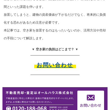
間といった課題を伴います。
放置してしまうと、建物の資産価値が下がるだけでなく、将来的に負債
化する恐れがあるため注意が必要です。
本記事では、空き家を放置するのはもったいないのか、活用方法や売却
の手段について解説します。
▼ 空き家の負担はどこまで？ ▼
お問い合わせ