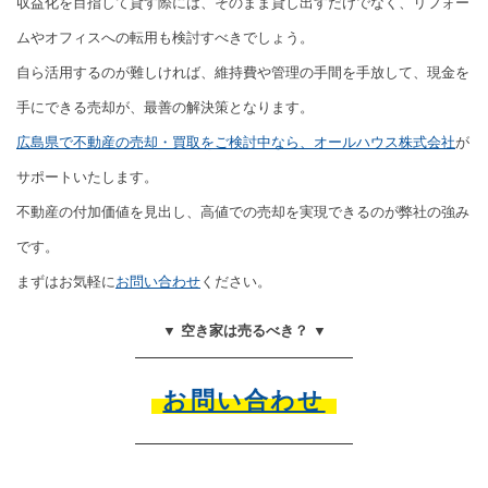
収益化を目指して貸す際には、そのまま貸し出すだけでなく、リフォー
ムやオフィスへの転用も検討すべきでしょう。
自ら活用するのが難しければ、維持費や管理の手間を手放して、現金を
手にできる売却が、最善の解決策となります。
広島県で不動産の売却・買取をご検討中なら、オールハウス株式会社
が
サポートいたします。
不動産の付加価値を見出し、高値での売却を実現できるのが弊社の強み
です。
まずはお気軽に
お問い合わせ
ください。
▼ 空き家は売るべき？ ▼
お問い合わせ