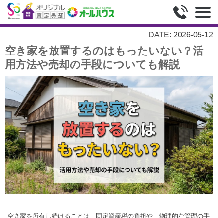
DATE: 2026-05-12
空き家を放置するのはもったいない？活
用方法や売却の手段についても解説
空き家を所有し続けることは、固定資産税の負担や、物理的な管理の手