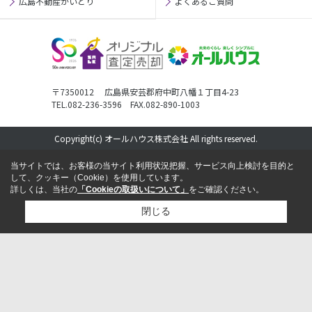
広島不動産かいとり
よくあるご質問
〒7350012 広島県安芸郡府中町八幡１丁目4-23
TEL.082-236-3596 FAX.082-890-1003
Copyright(c) オールハウス株式会社 All rights reserved.
当サイトでは、お客様の当サイト利用状況把握、サービス向上検討を目的と
して、クッキー（Cookie）を使用しています。
詳しくは、当社の
「Cookieの取扱いについて」
をご確認ください。
閉じる