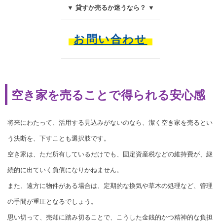
▼ 貸すか売るか迷うなら？ ▼
お問い合わせ
空き家を売ることで得られる安心感
将来にわたって、活用する見込みがないのなら、潔く空き家を売るとい
う決断を、下すことも選択肢です。
空き家は、ただ所有しているだけでも、固定資産税などの維持費が、継
続的に出ていく負債になりかねません。
また、遠方に物件がある場合は、定期的な換気や草木の処理など、管理
の手間が重圧となるでしょう。
思い切って、売却に踏み切ることで、こうした金銭的かつ精神的な負担