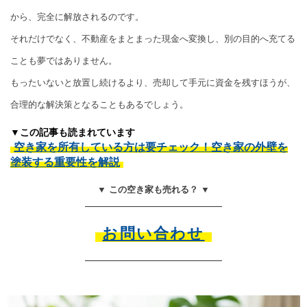
から、完全に解放されるのです。
それだけでなく、不動産をまとまった現金へ変換し、別の目的へ充てる
ことも夢ではありません。
もったいないと放置し続けるより、売却して手元に資金を残すほうが、
合理的な解決策となることもあるでしょう。
▼この記事も読まれています
空き家を所有している方は要チェック！空き家の外壁を
塗装する重要性を解説
▼ この空き家も売れる？ ▼
お問い合わせ