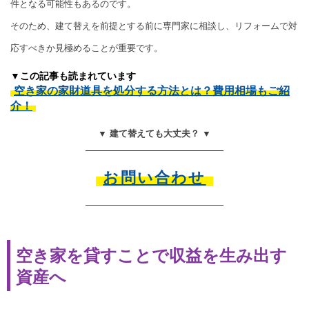
件となる可能性もあるのです。
そのため、建て替えを前提とする前に専門家に相談し、リフォームで対
応すべきか見極めることが重要です。
▼この記事も読まれています
空き家の家財道具を処分する方法とは？費用相場もご紹
介！
▼ 建て替えても大丈夫？ ▼
お問い合わせ
空き家を貸すことで収益を生み出す
資産へ