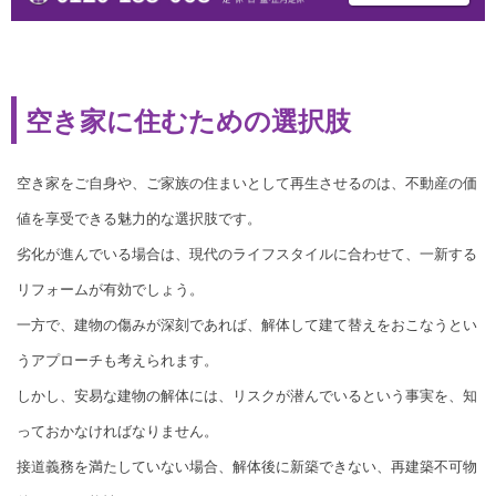
空き家に住むための選択肢
空き家をご自身や、ご家族の住まいとして再生させるのは、不動産の価
値を享受できる魅力的な選択肢です。
劣化が進んでいる場合は、現代のライフスタイルに合わせて、一新する
リフォームが有効でしょう。
一方で、建物の傷みが深刻であれば、解体して建て替えをおこなうとい
うアプローチも考えられます。
しかし、安易な建物の解体には、リスクが潜んでいるという事実を、知
っておかなければなりません。
接道義務を満たしていない場合、解体後に新築できない、再建築不可物