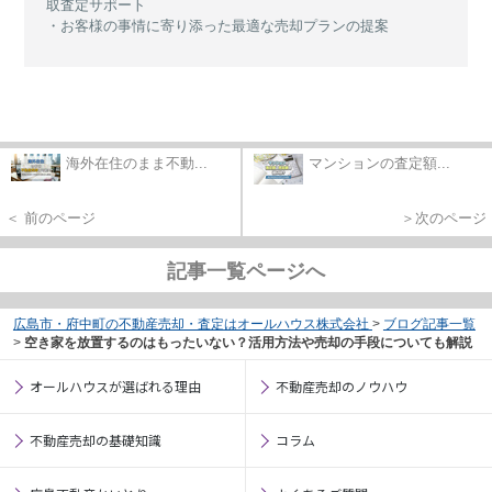
取査定サポート
・お客様の事情に寄り添った最適な売却プランの提案
海外在住のまま不動...
マンションの査定額...
＜ 前のページ
＞次のページ
記事一覧ページへ
広島市・府中町の不動産売却・査定はオールハウス株式会社
>
ブログ記事一覧
>
空き家を放置するのはもったいない？活用方法や売却の手段についても解説
オールハウスが選ばれる理由
不動産売却のノウハウ
不動産売却の基礎知識
コラム