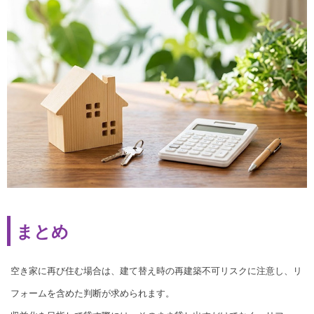
まとめ
空き家に再び住む場合は、建て替え時の再建築不可リスクに注意し、リ
フォームを含めた判断が求められます。