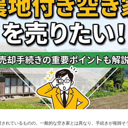
討されているものの、一般的な空き家とは異なり、手続きが複雑そ