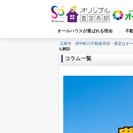
オールハウスが選ばれる理由
不
広島市・府中町の不動産売却・査定はオ
も解説
コラム一覧