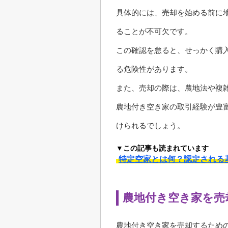
具体的には、売却を始める前に
ることが不可欠です。
この確認を怠ると、せっかく購
る危険性があります。
また、売却の際は、農地法や複
農地付き空き家の取引経験が豊
けられるでしょう。
▼この記事も読まれています
特定空家とは何？認定される
農地付き空き家を売
農地付き空き家を売却するため