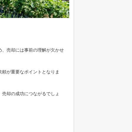
め、売却には事前の理解が欠かせ
依頼が重要なポイントとなりま
、売却の成功につながるでしょ