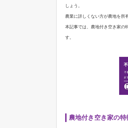
しょう。
農業に詳しくない方が農地を所
本記事では、農地付き空き家の
す。
農地付き空き家の特