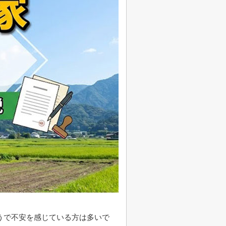
うで不安を感じている方は多いで