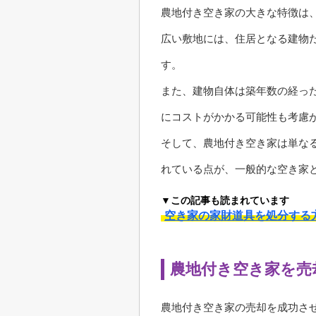
農地付き空き家の大きな特徴は
広い敷地には、住居となる建物
す。
また、建物自体は築年数の経っ
にコストがかかる可能性も考慮
そして、農地付き空き家は単な
れている点が、一般的な空き家
▼この記事も読まれています
空き家の家財道具を処分する
農地付き空き家を売
農地付き空き家の売却を成功さ