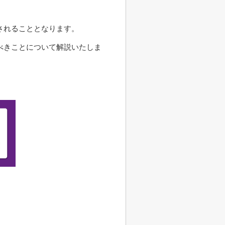
されることとなります。
べきことについて解説いたしま