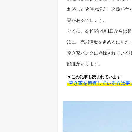
相続した物件の場合、名義が亡
要があるでしょう。
とくに、令和6年4月1日からは
次に、売却活動を進めるにあた
空き家バンクに登録されている
能性があります。
▼この記事も読まれています
空き家を所有している方は要