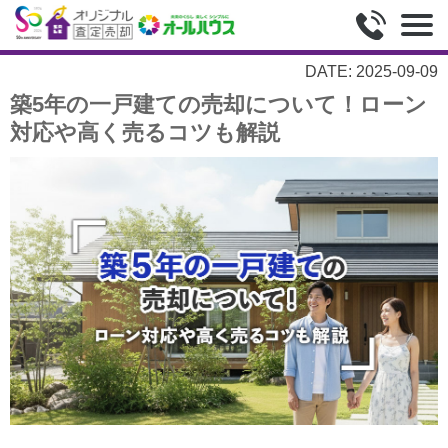
DATE: 2025-09-09
築5年の一戸建ての売却について！ローン
対応や高く売るコツも解説