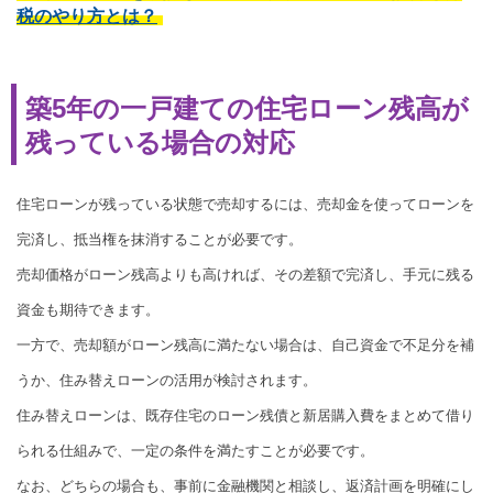
税のやり方とは？
築5年の一戸建ての住宅ローン残高が
残っている場合の対応
住宅ローンが残っている状態で売却するには、売却金を使ってローンを
完済し、抵当権を抹消することが必要です。
売却価格がローン残高よりも高ければ、その差額で完済し、手元に残る
資金も期待できます。
一方で、売却額がローン残高に満たない場合は、自己資金で不足分を補
うか、住み替えローンの活用が検討されます。
住み替えローンは、既存住宅のローン残債と新居購入費をまとめて借り
られる仕組みで、一定の条件を満たすことが必要です。
なお、どちらの場合も、事前に金融機関と相談し、返済計画を明確にし