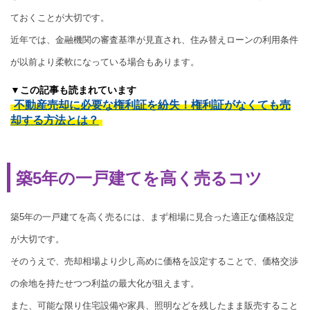
ておくことが大切です。
近年では、金融機関の審査基準が見直され、住み替えローンの利用条件
が以前より柔軟になっている場合もあります。
▼この記事も読まれています
不動産売却に必要な権利証を紛失！権利証がなくても売
却する方法とは？
築5年の一戸建てを高く売るコツ
築5年の一戸建てを高く売るには、まず相場に見合った適正な価格設定
が大切です。
そのうえで、売却相場より少し高めに価格を設定することで、価格交渉
の余地を持たせつつ利益の最大化が狙えます。
また、可能な限り住宅設備や家具、照明などを残したまま販売すること