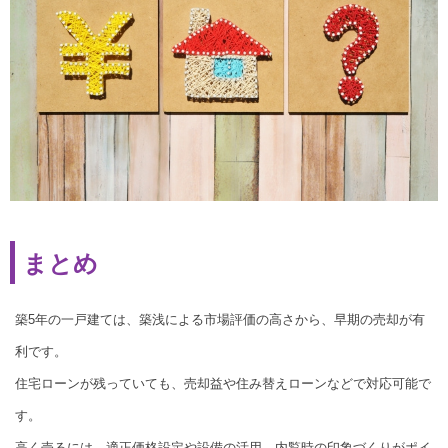
まとめ
築5年の一戸建ては、築浅による市場評価の高さから、早期の売却が有
利です。
住宅ローンが残っていても、売却益や住み替えローンなどで対応可能で
す。
高く売るには、適正価格設定や設備の活用、内覧時の印象づくりがポイ