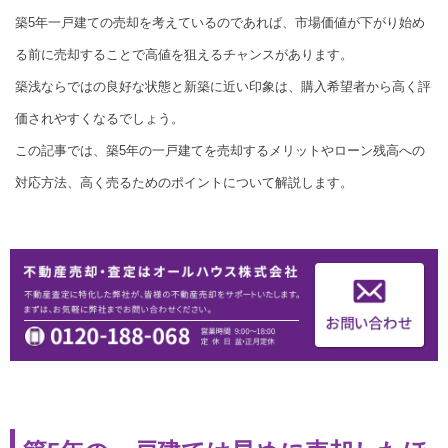
築5年一戸建ての売却を考えているのであれば、市場価値が下がり始め
る前に売却することで高値を狙えるチャンスがあります。
築浅ならではの良好な状態と新築に近い印象は、購入希望者から高く評
価されやすくなるでしょう。
この記事では、築5年の一戸建てを売却するメリットやローン残高への
対応方法、高く売るためのポイントについて解説します。