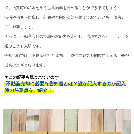
で、内覧時の印象を良くし成約率を高めることができるでしょう。
清掃や補修を徹底し、外観や室内の状態を整えておくことも、価格アッ
プに影響します。
さらに、不動産会社の実績や対応力を比較し、信頼できるパートナーを
選ぶことも大切です。
売却活動では、不動産会社と連携し、物件の魅力を的確に伝える工夫が
成功のカギとなります。
▼この記事も読まれています
不動産売却に必要な告知書とは？誰が記入するのか記入
時の注意点をご紹介！