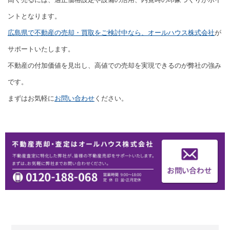
ントとなります。
広島県で不動産の売却・買取をご検討中なら、オールハウス株式会社
が
サポートいたします。
不動産の付加価値を見出し、高値での売却を実現できるのが弊社の強み
です。
まずはお気軽に
お問い合わせ
ください。