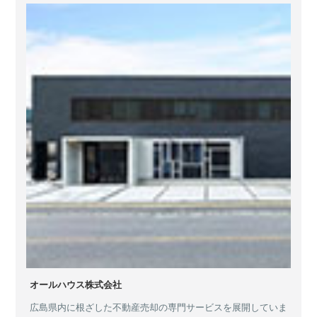
オールハウス株式会社
広島県内に根ざした不動産売却の専門サービスを展開していま