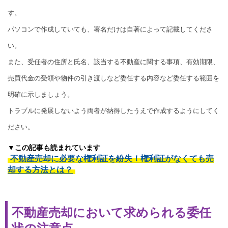
す。
パソコンで作成していても、署名だけは自著によって記載してくださ
い。
また、受任者の住所と氏名、該当する不動産に関する事項、有効期限、
売買代金の受領や物件の引き渡しなど委任する内容など委任する範囲を
明確に示しましょう。
トラブルに発展しないよう両者が納得したうえで作成するようにしてく
ださい。
▼この記事も読まれています
不動産売却に必要な権利証を紛失！権利証がなくても売
却する方法とは？
不動産売却において求められる委任