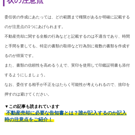
状の注意点
委任状の作成にあたっては、どの範囲まで権限があるか明確に記載する
のが注意点の1つにあげられます。
不動産売却に関する全般の行為などと記載するのは不適当であり、時間
と手間を要しても、特定の書類の取得など行為別に複数の書類を作成す
るのが得策です。
また、書類の信頼性を高めるうえで、実印を使用して印鑑証明書も添付
するようにしましょう。
なお、委任する相手が不正をはたらく可能性が考えられるので、捨印を
押すのは避けてください。
▼この記事も読まれています
不動産売却に必要な告知書とは？誰が記入するのか記入
時の注意点をご紹介！