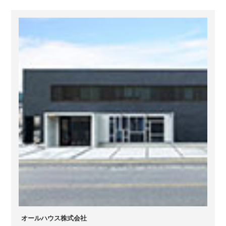
オールハウス株式会社