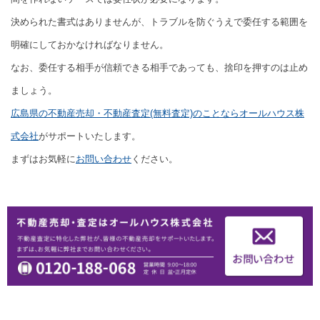
決められた書式はありませんが、トラブルを防ぐうえで委任する範囲を
明確にしておかなければなりません。
なお、委任する相手が信頼できる相手であっても、捨印を押すのは止め
ましょう。
広島県の不動産売却・不動産査定(無料査定)のことならオールハウス株
式会社
がサポートいたします。
まずはお気軽に
お問い合わせ
ください。