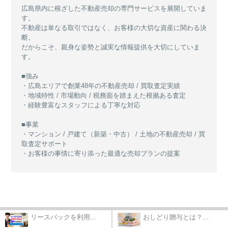
広島県内に根ざした不動産売却の専門サービスを展開していま
す。
不動産は単なる取引ではなく、お客様の大切な資産に関わる決
断。
だからこそ、親身な姿勢と誠実な情報提供を大切にしていま
す。
■強み
・広島エリアで創業48年の不動産売却 / 買取査定実績
・地域特性 / 市場動向 / 税務面を踏まえた根拠ある査定
・経験豊富なスタッフによる丁寧な対応
■事業
・マンション / 戸建て（新築・中古） / 土地の不動産売却 / 買
取査定サポート
・お客様の事情に寄り添った最適な売却プランの提案
リースバックを利用...
おしどり贈与とは？...