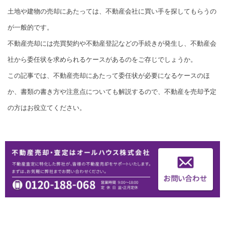
土地や建物の売却にあたっては、不動産会社に買い手を探してもらうの
が一般的です。
不動産売却には売買契約や不動産登記などの手続きが発生し、不動産会
社から委任状を求められるケースがあるのをご存じでしょうか。
この記事では、不動産売却にあたって委任状が必要になるケースのほ
か、書類の書き方や注意点についても解説するので、不動産を売却予定
の方はお役立てください。