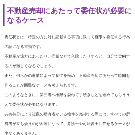
不動産売却にあたって委任状が必要に
なるケース
委任状とは、特定の方に対し記載する事項に限って権限を委任する行為
の証になる書類です。
不動産が遠方にあったり、病気などで入院したりすると、自分で契約す
るのが難しくなるでしょう。
また、何らかの事情によって多忙を極め、不動産売却にあたって時間を
作ることが困難なケースも考えられます。
このようなときに、第三者へ権限を委ねて手続きなどを進めてもらうう
えで委任状が必要になります。
共有持分により複数の所有者がいる物件を売却する際には、すべての所
有者が立ち会うのが困難になって、弁護士や司法書士に任せるケースが
少なくありません。