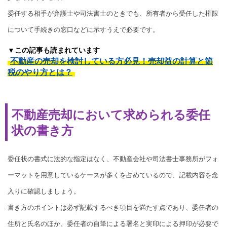
委任する相手が弁護士や司法書士のときでも、所有者から受任した権限
について手続きの窓口などに示すうえで必要です。
▼この記事も読まれています
不動産の売却を検討している方必見！売却益の計算と節
税のやり方とは？
不動産売却において求められる委任
状の書き方
委任状の書式に法的な指定はなく、不動産会社や司法書士事務所がフォ
ーマットを用意しているケースが多くを占めているので、記載内容を念
入りに確認しましょう。
書き方のポイントは必ず記載するべき項目を満たす点であり、委任者の
住所と氏名のほか、委任者の自筆による署名と実印による押印が必要で