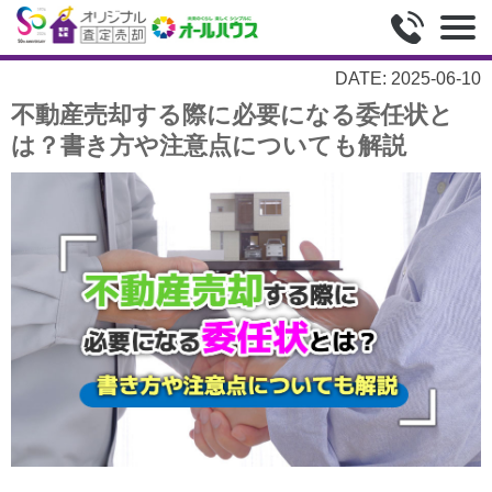
DATE: 2025-06-10
不動産売却する際に必要になる委任状と
は？書き方や注意点についても解説