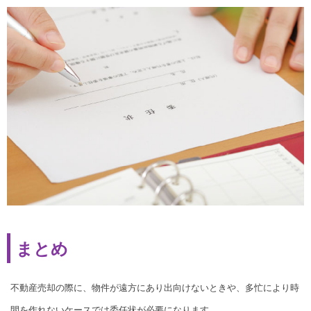
まとめ
不動産売却の際に、物件が遠方にあり出向けないときや、多忙により時
間を作れないケースでは委任状が必要になります。