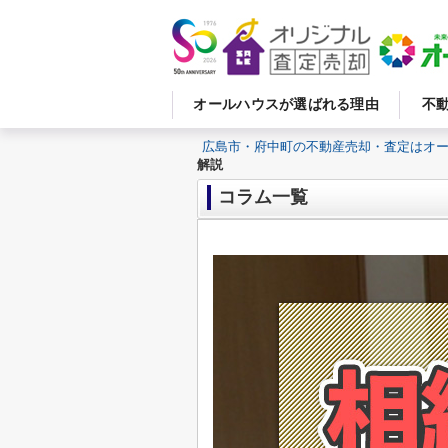
オールハウスが選ばれる理由
不
広島市・府中町の不動産売却・査定はオ
解説
コラム一覧