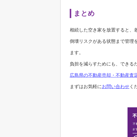
まとめ
相続した空き家を放置すると、
倒壊リスクがある状態まで管理
ます。
負担を減らすためにも、できる
広島県の不動産売却・不動産査定
まずはお気軽に
お問い合わせ
く