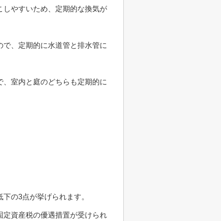
こしやすいため、定期的な換気が
ので、定期的に水道管と排水管に
で、室内と庭のどちらも定期的に
低下の3点が挙げられます。
固定資産税の優遇措置が受けられ