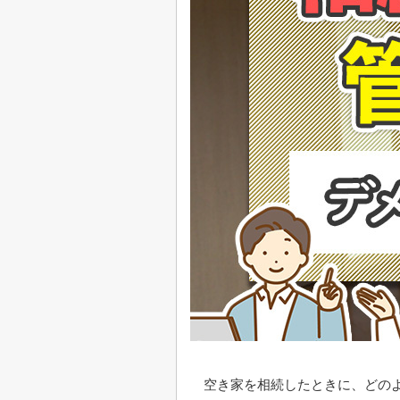
空き家を相続したときに、どの