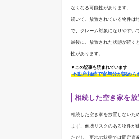
なくなる可能性があります。
続いて、放置されている物件は
で、クレーム対象になりやすい
最後に、放置された状態が続く
性があります。
▼この記事も読まれています
不動産相続で寄与分が認めら
相続した空き家を放
相続した空き家を放置しないた
まず、倒壊リスクのある物件が
ただし、更地の状態では固定資