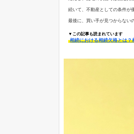
続いて、不動産としての条件が
最後に、買い手が見つからない
▼この記事も読まれています
相続における相続欠格とは？