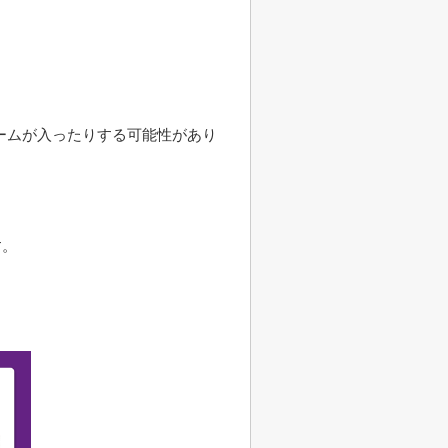
ームが入ったりする可能性があり
す。