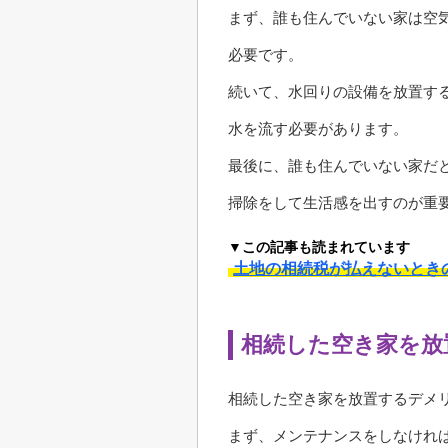
まず、誰も住んでいない家は空
必要です。
続いて、水回りの設備を放置す
水を流す必要があります。
最後に、誰も住んでいない家だ
掃除をして生活感を出すのが重
▼この記事も読まれています
土地の相続税が払えないとき
相続した空き家を放
相続した空き家を放置するデメ
まず、メンテナンスをしなけれ