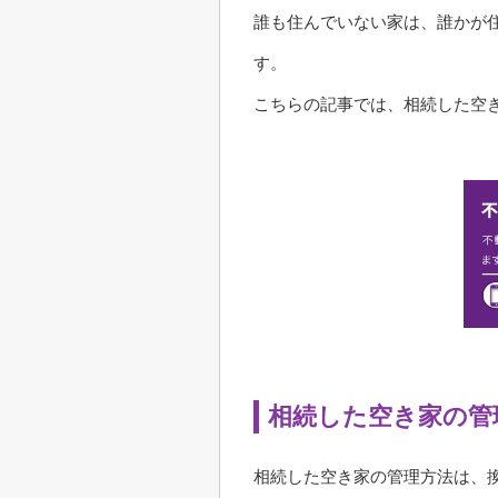
誰も住んでいない家は、誰かが
す。
こちらの記事では、相続した空
相続した空き家の管
相続した空き家の管理方法は、