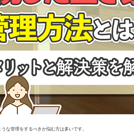
ような管理をするべきか悩む方は多いです。