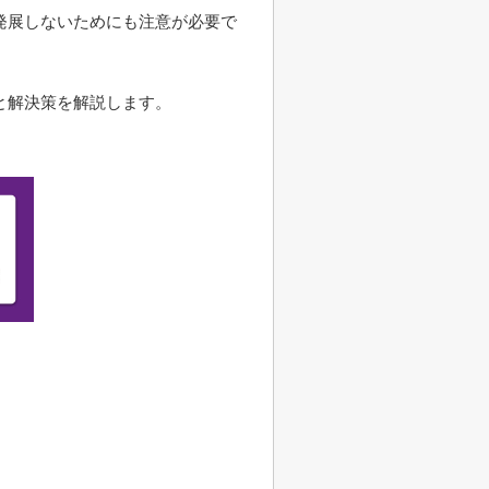
発展しないためにも注意が必要で
と解決策を解説します。