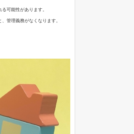
れる可能性があります。
と、管理義務がなくなります。