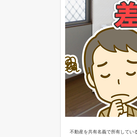
不動産を共有名義で所有してい