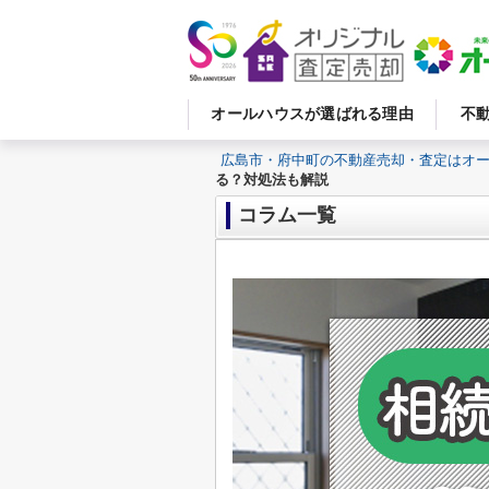
オールハウスが選ばれる理由
不
広島市・府中町の不動産売却・査定はオ
る？対処法も解説
コラム一覧