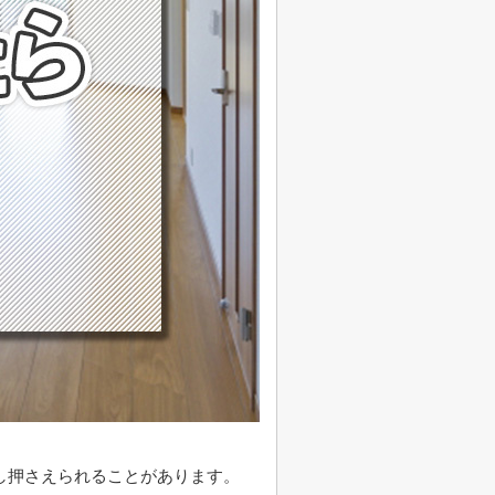
し押さえられることがあります。