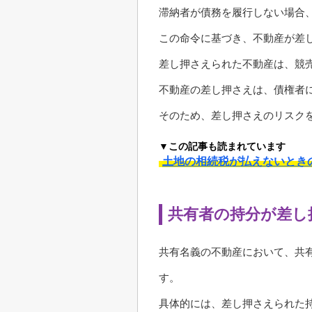
滞納者が債務を履行しない場合
この命令に基づき、不動産が差
差し押さえられた不動産は、競
不動産の差し押さえは、債権者
そのため、差し押さえのリスク
▼この記事も読まれています
土地の相続税が払えないとき
共有者の持分が差し
共有名義の不動産において、共
す。
具体的には、差し押さえられた