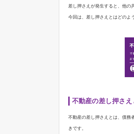
差し押さえが発生すると、他の
今回は、差し押さえとはどのよ
不動産の差し押さえ
不動産の差し押さえとは、債務
きです。