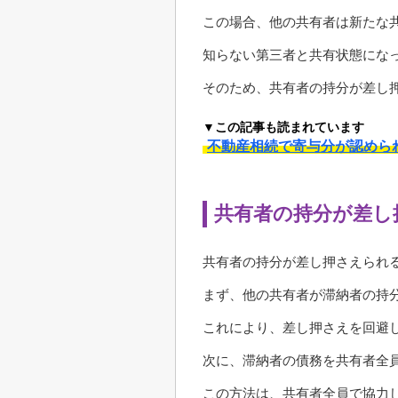
この場合、他の共有者は新たな
知らない第三者と共有状態にな
そのため、共有者の持分が差し
▼この記事も読まれています
不動産相続で寄与分が認めら
共有者の持分が差し
共有者の持分が差し押さえられ
まず、他の共有者が滞納者の持
これにより、差し押さえを回避
次に、滞納者の債務を共有者全
この方法は、共有者全員で協力