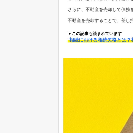
さらに、不動産を売却して債務
不動産を売却することで、差し
▼この記事も読まれています
相続における相続欠格とは？