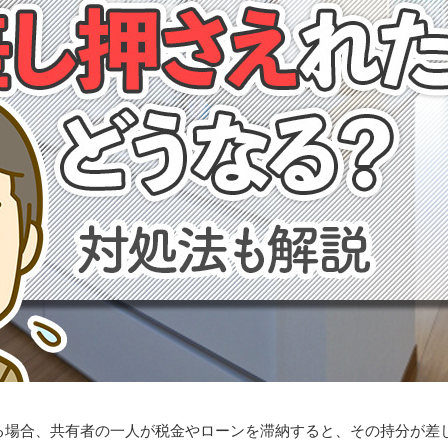
る場合、共有者の一人が税金やローンを滞納すると、その持分が差