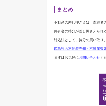
まとめ
不動産の差し押さえは、滞納者
共有者の持分が差し押さえられ
対処法として、持分の買い取り
広島県の不動産売却・不動産査定
まずはお気軽に
お問い合わせ
く