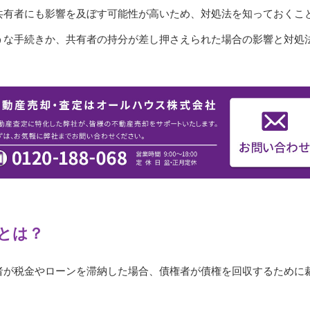
共有者にも影響を及ぼす可能性が高いため、対処法を知っておくこ
うな手続きか、共有者の持分が差し押さえられた場合の影響と対処
とは？
者が税金やローンを滞納した場合、債権者が債権を回収するために