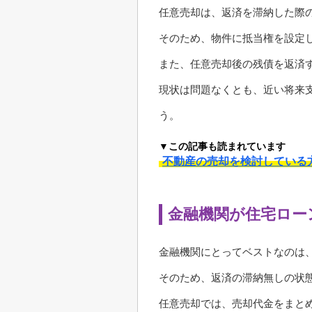
任意売却は、返済を滞納した際
そのため、物件に抵当権を設定
また、任意売却後の残債を返済
現状は問題なくとも、近い将来
う。
▼この記事も読まれています
不動産の売却を検討している
金融機関が住宅ロー
金融機関にとってベストなのは
そのため、返済の滞納無しの状
任意売却では、売却代金をまと