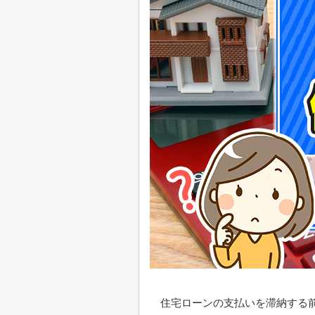
住宅ローンの支払いを滞納する