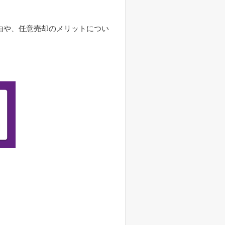
由や、任意売却のメリットについ