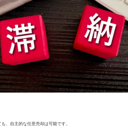
ても、自主的な任意売却は可能です。