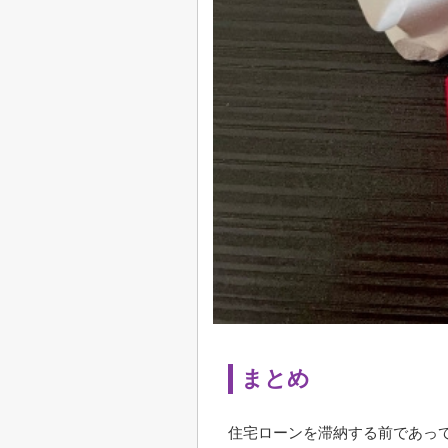
まとめ
住宅ローンを滞納する前であっ