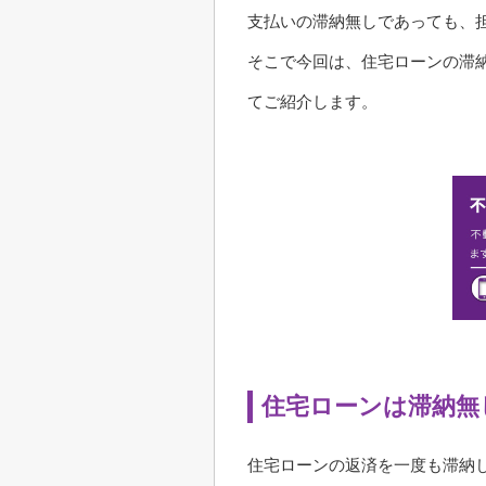
支払いの滞納無しであっても、
そこで今回は、住宅ローンの滞
てご紹介します。
住宅ローンは滞納無
住宅ローンの返済を一度も滞納