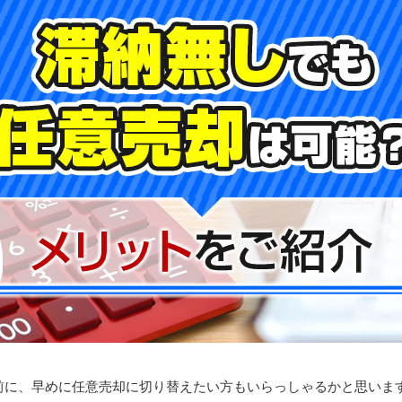
前に、早めに任意売却に切り替えたい方もいらっしゃるかと思いま