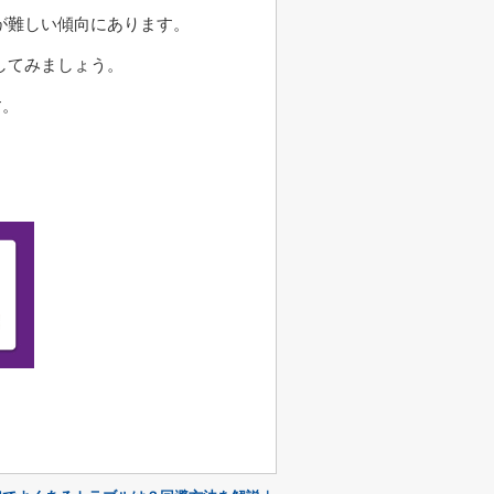
が難しい傾向にあります。
してみましょう。
す。