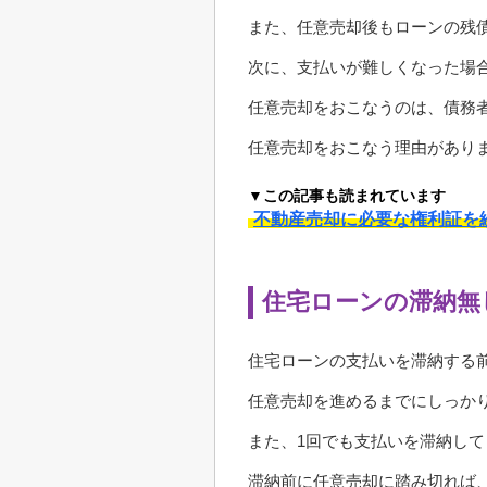
また、任意売却後もローンの残
次に、支払いが難しくなった場
任意売却をおこなうのは、債務
任意売却をおこなう理由があり
▼この記事も読まれています
不動産売却に必要な権利証を
住宅ローンの滞納無
住宅ローンの支払いを滞納する
任意売却を進めるまでにしっか
また、1回でも支払いを滞納し
滞納前に任意売却に踏み切れば