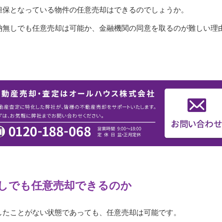
担保となっている物件の任意売却はできるのでしょうか。
納無しでも任意売却は可能か、金融機関の同意を取るのが難しい理
しでも任意売却できるのか
したことがない状態であっても、任意売却は可能です。