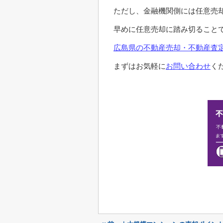
ただし、金融機関側には任意売
早めに任意売却に踏み切ること
広島県の不動産売却・不動産査定
まずはお気軽に
お問い合わせ
く