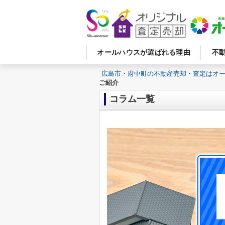
オールハウスが選ばれる理由
不
広島市・府中町の不動産売却・査定はオ
ご紹介
コラム一覧