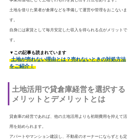
土地を借りた業者が倉庫などを準備して運営や管理をおこないま
す。
自身には家賃として毎月安定した収入を得られる点がメリットで
す。
▼この記事も読まれています
土地が売れない理由とは？売れないときの対処方法
をご紹介！
土地活用で貸倉庫経営を選択する
メリットとデメリットとは
貸倉庫の経営であれば、他の土地活用よりも初期費用を抑えて活
用を始められます。
アパートやマンション建設し、不動産のオーナーにならずとも定