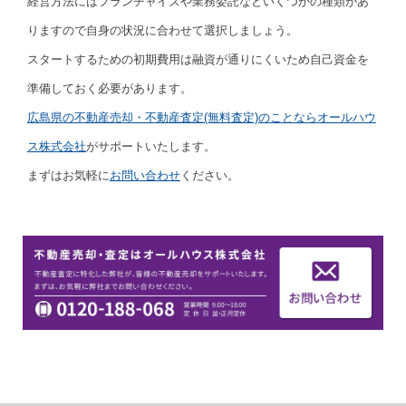
経営方法にはフランチャイズや業務委託などいくつかの種類があ
りますので自身の状況に合わせて選択しましょう。
スタートするための初期費用は融資が通りにくいため自己資金を
準備しておく必要があります。
広島県の不動産売却・不動産査定(無料査定)のことならオールハウ
ス株式会社
がサポートいたします。
まずはお気軽に
お問い合わせ
ください。