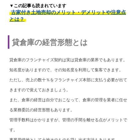
▼この記事も読まれています
古家付き土地売却のメリット・デメリットや注意点
とは？
貸倉庫の経営形態とは
貸倉庫のフランチャイズ契約は実は貸倉庫の業界でもあります。
知名度がありますので、その知名度を利用して集客できます。
ただし、売上の数十％をフランチャイズ本部に支払う必要が出て
きますので覚えておきましょう。
また、倉庫の経営は自分でおこなって、倉庫の管理を業者に任せ
る業務委託の経営形態もあります。
管理手数料はかかりますが、管理の手間を離せる点がメリットで
す。
事業用借地として土地そのものを貸し出す方法もあります。