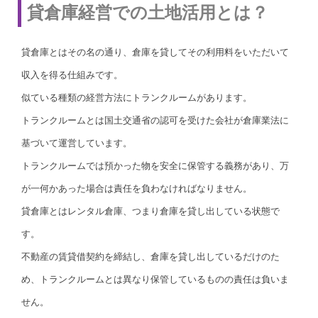
貸倉庫経営での土地活用とは？
貸倉庫とはその名の通り、倉庫を貸してその利用料をいただいて
収入を得る仕組みです。
似ている種類の経営方法にトランクルームがあります。
トランクルームとは国土交通省の認可を受けた会社が倉庫業法に
基づいて運営しています。
トランクルームでは預かった物を安全に保管する義務があり、万
が一何かあった場合は責任を負わなければなりません。
貸倉庫とはレンタル倉庫、つまり倉庫を貸し出している状態で
す。
不動産の賃貸借契約を締結し、倉庫を貸し出しているだけのた
め、トランクルームとは異なり保管しているものの責任は負いま
せん。