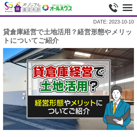
DATE: 2023-10-10
貸倉庫経営で土地活用？経営形態やメリッ
トについてご紹介