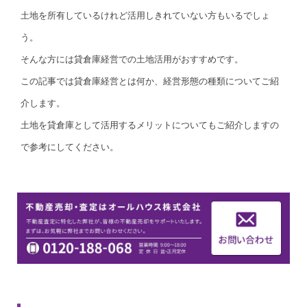
土地を所有しているけれど活用しきれていない方もいるでしょ
う。
そんな方には貸倉庫経営での土地活用がおすすめです。
この記事では貸倉庫経営とは何か、経営形態の種類についてご紹
介します。
土地を貸倉庫として活用するメリットについてもご紹介しますの
で参考にしてください。