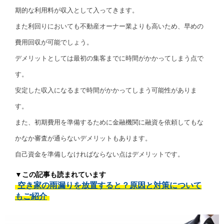
期的な利用料が収入として入ってきます。
また利回りにおいても不動産オーナー業よりも高いため、早めの
費用回収が可能でしょう。
デメリットとしては最初の集客までに時間がかかってしまう点で
す。
安定した収入になるまで時間がかかってしまう可能性がありま
す。
また、初期費用を準備するために金融機関に融資を依頼してもな
かなか審査が通らないデメリットもあります。
自己資金を準備しなければならない点はデメリットです。
▼この記事も読まれています
空き家の雨漏りを放置すると？原因と対策について
もご紹介