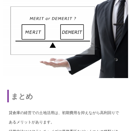
まとめ
貸倉庫の経営での土地活用は、初期費用を抑えながら高利回りで
あるメリットがあります。