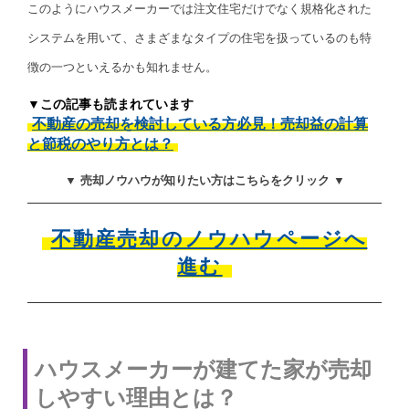
このようにハウスメーカーでは注文住宅だけでなく規格化された
システムを用いて、さまざまなタイプの住宅を扱っているのも特
徴の一つといえるかも知れません。
▼この記事も読まれています
不動産の売却を検討している方必見！売却益の計算
と節税のやり方とは？
▼ 売却ノウハウが知りたい方はこちらをクリック ▼
不動産売却のノウハウページへ
進む
ハウスメーカーが建てた家が売却
しやすい理由とは？