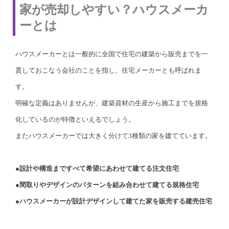
家が売却しやすい？ハウスメーカ
ーとは
ハウスメーカーとは一般的に全国で住宅の建築から販売までを一
貫しておこなう会社のことを指し、住宅メーカーとも呼ばれま
す。
明確な定義はありませんが、建築資材の生産から施工までを規格
化しているのが特徴といえるでしょう。
またハウスメーカーでは大きく分けて3種類の家を建てています。
●設計や構造まですべて希望にあわせて建てる注文住宅
●間取りやデザインのパターンを組み合わせて建てる規格住宅
●ハウスメーカーが設計デザインして建てた家を販売する建売住宅