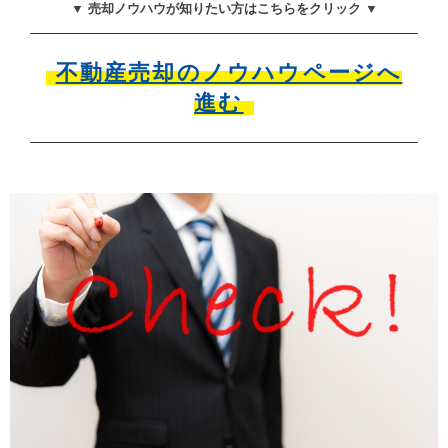
▼ 売却ノウハウが知りたい方はこちらをクリック ▼
不動産売却のノウハウページへ
進む