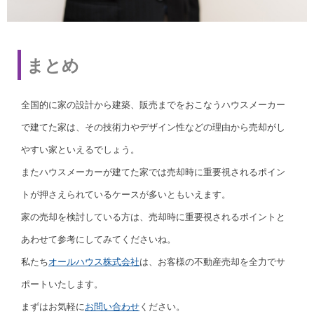
まとめ
全国的に家の設計から建築、販売までをおこなうハウスメーカー
で建てた家は、その技術力やデザイン性などの理由から売却がし
やすい家といえるでしょう。
またハウスメーカーが建てた家では売却時に重要視されるポイン
トが押さえられているケースが多いともいえます。
家の売却を検討している方は、売却時に重要視されるポイントと
あわせて参考にしてみてくださいね。
私たち
オールハウス株式会社
は、お客様の不動産売却を全力でサ
ポートいたします。
まずはお気軽に
お問い合わせ
ください。