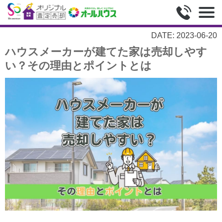
DATE: 2023-06-20
ハウスメーカーが建てた家は売却しやす
い？その理由とポイントとは