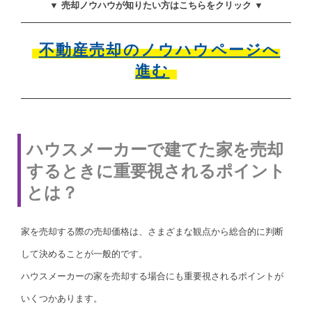
▼ 売却ノウハウが知りたい方はこちらをクリック ▼
不動産売却のノウハウページへ
進む
ハウスメーカーで建てた家を売却
するときに重要視されるポイント
とは？
家を売却する際の売却価格は、さまざまな観点から総合的に判断
して決めることが一般的です。
ハウスメーカーの家を売却する場合にも重要視されるポイントが
いくつかあります。