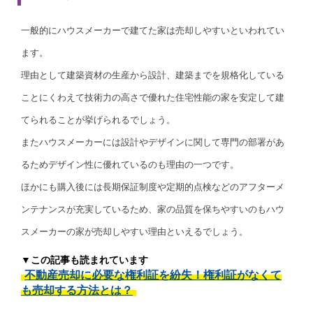
一般的にハウスメーカーで建てた家は売却しやすいといわれてい
ます。
理由として建築資材の生産から設計、建築までを規格化している
ことにくわえて技術力の高さで優れた住宅性能の家を安定して建
てられることが挙げられるでしょう。
またハウスメーカーには設計やデザインに関して専門の部署があ
るためデザイン性に優れているのも理由の一つです。
ほかにも購入後には長期保証制度や定期的点検などのアフターメ
ンテナンスが充実しているため、家の品質を保ちやすいのもハウ
スメーカーの家が売却しやすい理由といえるでしょう。
▼この記事も読まれています
不動産売却に必要な権利証を紛失！権利証がなくて
も売却する方法とは？