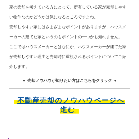
家の売却を考えている方にとって、所有している家が売却しやす
い物件なのかどうかは気になるところですよね。
売却しやすい家にはさまざまなポイントがありますが、ハウスメ
ーカーの建てた家というのもポイントの一つかも知れません。
ここではハウスメーカーとはなにか、ハウスメーカーが建てた家
が売却しやすい理由と売却時に重視されるポイントについてご紹
介します。
▼ 売却ノウハウが知りたい方はこちらをクリック ▼
不動産売却のノウハウページへ
進む