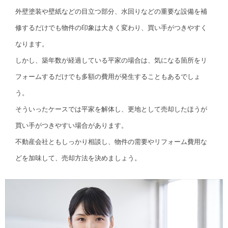
外壁塗装や壁紙などの目立つ部分、水回りなどの重要な設備を補
修するだけでも物件の印象は大きく変わり、買い手がつきやすく
なります。
しかし、築年数が経過している平家の場合は、気になる箇所をリ
フォームするだけでも多額の費用が発生することもあるでしょ
う。
そういったケースでは平家を解体し、更地として売却したほうが
買い手がつきやすい場合があります。
不動産会社ともしっかり相談し、物件の需要やリフォーム費用な
どを加味して、売却方法を決めましょう。