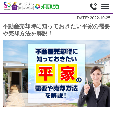
DATE: 2022-10-25
不動産売却時に知っておきたい平家の需要
や売却方法を解説！