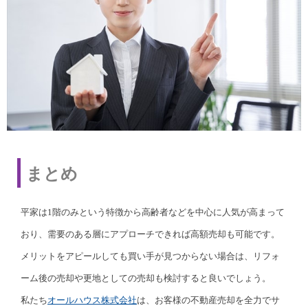
まとめ
平家は1階のみという特徴から高齢者などを中心に人気が高まって
おり、需要のある層にアプローチできれば高額売却も可能です。
メリットをアピールしても買い手が見つからない場合は、リフォ
ーム後の売却や更地としての売却も検討すると良いでしょう。
私たち
オールハウス株式会社
は、お客様の不動産売却を全力でサ