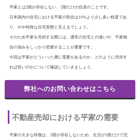
平家とは2階が存在しない、1階だけの住居のことです。
日本国内の住宅における平家の割合は10%より少し多い程度であ
り、やや特殊な住宅形態と言えるでしょう。
そのため平家を売却する際には、通常の住宅との違いや、平家独
自の強みをしっかり把握することが重要です。
今回は平家がどういった層に需要があるのか、どのように売却す
れば良いのかについて確認していきましょう。
弊社へのお問い合わせはこちら
不動産売却における平家の需要
平家の大きな特徴は、2階が存在しないため、生活が1階だけで完