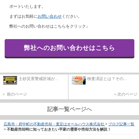
ポートいたします。
まずはお気軽に
お問い合わせ
ください。
弊社へのお問い合わせはこちらをクリック↓
弊社へのお問い合わせはこちら
土砂災害警戒区域が...
検査済証とは？その...
＜ 前のページ
＞次のページ
記事一覧ページへ
広島市・府中町の不動産売却・査定はオールハウス株式会社
>
ブログ記事一覧
>
不動産売却時に知っておきたい平家の需要や売却方法を解説！