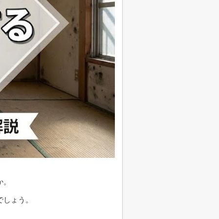
か。
でしょう。