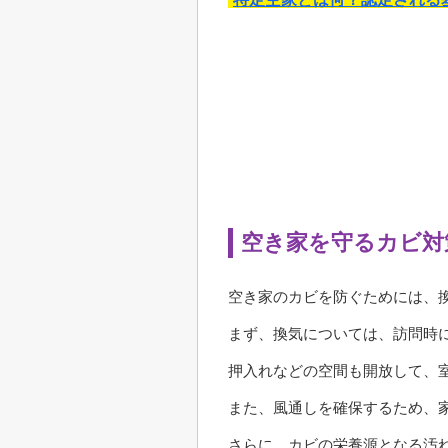
空き家を守るカビ対
空き家のカビを防ぐためには、
まず、換気については、訪問時
押入れなどの空間も開放して、
また、風通しを確保するため、
さらに、カビの栄養源となる汚