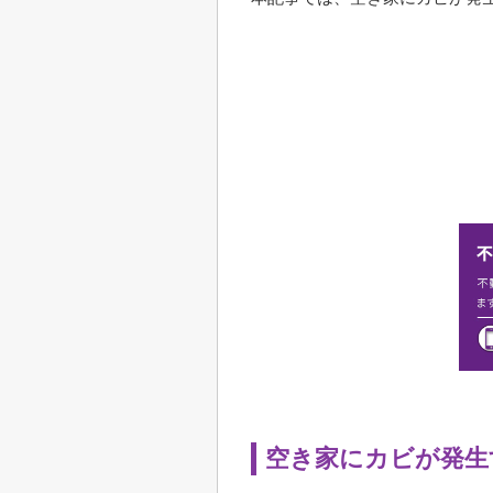
空き家にカビが発生