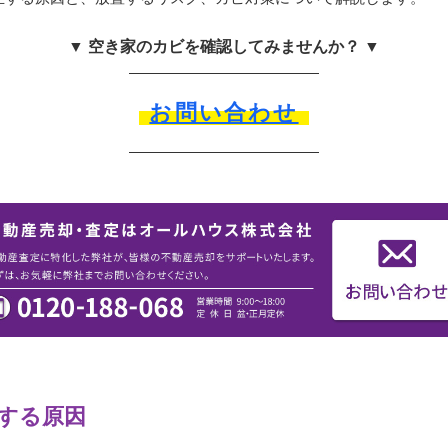
▼ 空き家のカビを確認してみませんか？ ▼
お問い合わせ
する原因