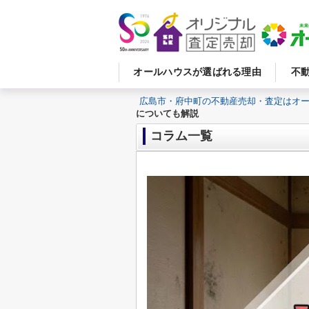
オールハウスが選ばれる理由
不
広島市・府中町の不動産売却・査定はオ
についても解説
コラム一覧