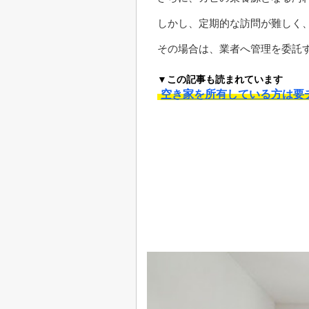
しかし、定期的な訪問が難しく
その場合は、業者へ管理を委託
▼この記事も読まれています
空き家を所有している方は要