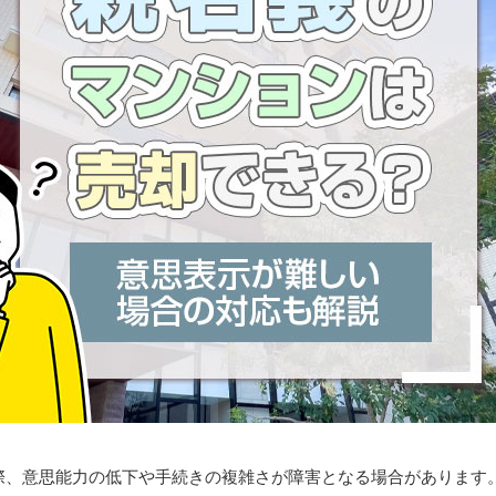
際、意思能力の低下や手続きの複雑さが障害となる場合があります