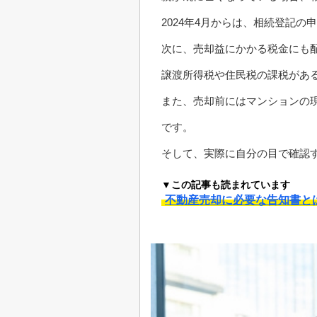
2024年4月からは、相続登記
次に、売却益にかかる税金にも
譲渡所得税や住民税の課税があ
また、売却前にはマンションの
です。
そして、実際に自分の目で確認
▼この記事も読まれています
不動産売却に必要な告知書と