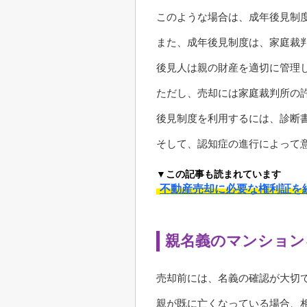
このような場合は、成年後見制
また、成年後見制度は、家庭裁
後見人は親の財産を適切に管理
ただし、売却には家庭裁判所の
後見制度を利用するには、診断
そして、認知症の進行によって
▼この記事も読まれています
不動産売却に必要な権利証を
親名義のマンション
売却前には、名義の確認が大切
親が既に亡くなっている場合、