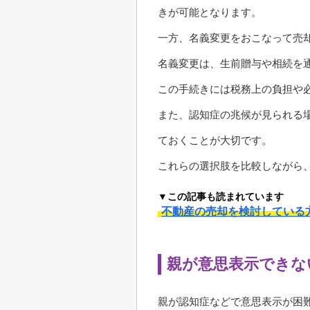
きが可能となります。
一方、名義変更をおこなって売
名義変更は、生前贈与や相続を
この手続きには税務上の負担や
また、認知症の兆候が見られる
ておくことが大切です。
これらの選択肢を比較しながら
▼この記事も読まれています
不動産の売却を検討している
親が意思表示できな
親が認知症などで意思表示が困