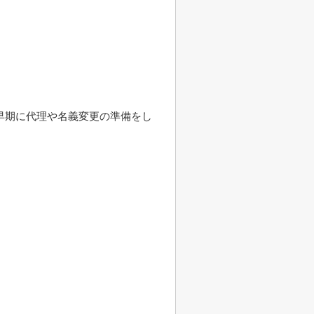
早期に代理や名義変更の準備をし