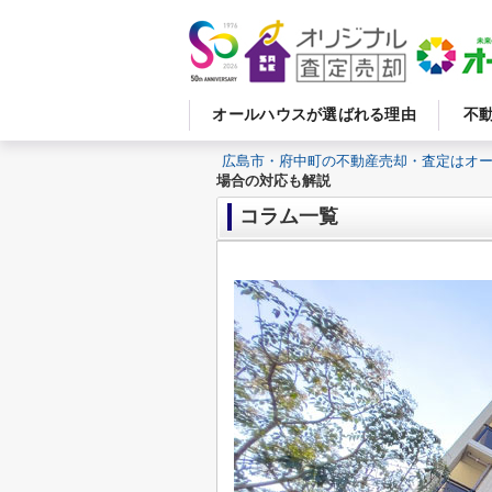
オールハウスが選ばれる理由
不
広島市・府中町の不動産売却・査定はオ
場合の対応も解説
コラム一覧