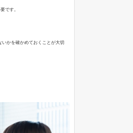
必要です。
ないかを確かめておくことが大切