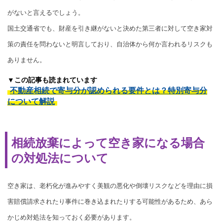
がないと言えるでしょう。
国土交通省でも、財産を引き継がないと決めた第三者に対して空き家対
策の責任を問わないと明言しており、自治体から何か言われるリスクも
ありません。
▼この記事も読まれています
不動産相続で寄与分が認められる要件とは？特別寄与分
について解説
相続放棄によって空き家になる場合
の対処法について
空き家は、老朽化が進みやすく美観の悪化や倒壊リスクなどを理由に損
害賠償請求されたり事件に巻き込まれたりする可能性があるため、あら
かじめ対処法を知っておく必要があります。