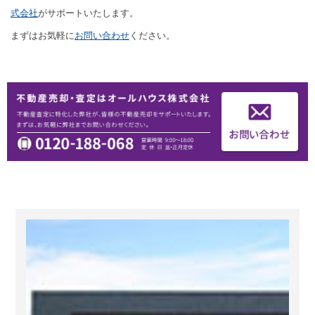
式会社
がサポートいたします。
まずはお気軽に
お問い合わせ
ください。