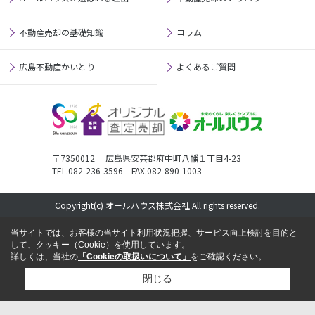
不動産売却の基礎知識
コラム
広島不動産かいとり
よくあるご質問
〒7350012 広島県安芸郡府中町八幡１丁目4-23
TEL.082-236-3596 FAX.082-890-1003
Copyright(c) オールハウス株式会社 All rights reserved.
当サイトでは、お客様の当サイト利用状況把握、サービス向上検討を目的と
して、クッキー（Cookie）を使用しています。
詳しくは、当社の
「Cookieの取扱いについて」
をご確認ください。
閉じる