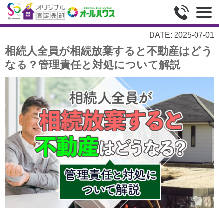
DATE: 2025-07-01
相続人全員が相続放棄すると不動産はどう
なる？管理責任と対処について解説