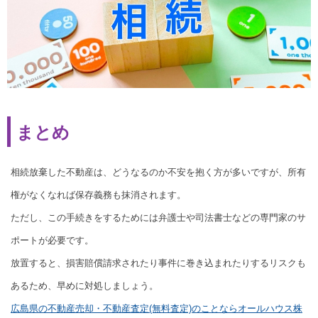
まとめ
相続放棄した不動産は、どうなるのか不安を抱く方が多いですが、所有
権がなくなれば保存義務も抹消されます。
ただし、この手続きをするためには弁護士や司法書士などの専門家のサ
ポートが必要です。
放置すると、損害賠償請求されたり事件に巻き込まれたりするリスクも
あるため、早めに対処しましょう。
広島県の不動産売却・不動産査定(無料査定)のことならオールハウス株