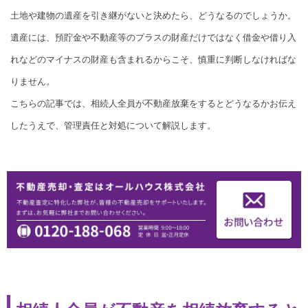
土地や建物の遺産を引き継がないと決めたら、どうなるのでしょうか。
遺産には、預貯金や不動産等のプラスの財産だけではなく借金や借り入
れなどのマイナスの財産も含まれるからこそ、慎重に判断しなければな
りません。
こちらの記事では、相続人全員が不動産放棄をするとどうなるかお伝え
したうえで、管理責任と対処について解説します。