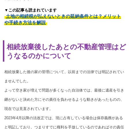
▼この記事も読まれています
土地の相続税が払えないときの延納条件とは？メリット
や手続き方法を解説
相続放棄後したあとの不動産管理はど
うなるのかについて
相続放棄した後の家の管理について、以前までの法律では明記されてい
ませんでした。
よって空き家が増えて問題が多くなった自治体では、最後に遺産を引き
継がないと決めた方にその責任を負わせるような動きがあったものの、
現在では見直されています。
2023年4月以降の法改正では、現に占有している場合は保存義務がある
と明記しており、つまりすでに権利を手放しているのであればその責任