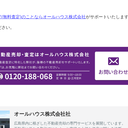
(無料査定)のことならオールハウス株式会社
がサポートいたしま
ださい。
オールハウス株式会社社
広島県内に根ざした不動産売却の専門サービスを展開しています。