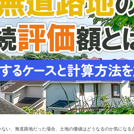
いない、無道路地だった場合、土地の価値はどうなるのか気になる