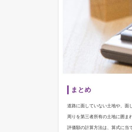
まとめ
道路に面していない土地や、面
周りを第三者所有の土地に囲ま
評価額の計算方法は、算式に当