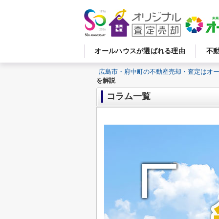
オールハウスが選ばれる理由
不
広島市・府中町の不動産売却・査定はオ
を解説
コラム一覧