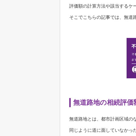
評価額の計算方法や該当するケ
そこでこちらの記事では、無道
無道路地の相続評価
無道路地とは、都市計画区域の
同じように道に面していなかっ