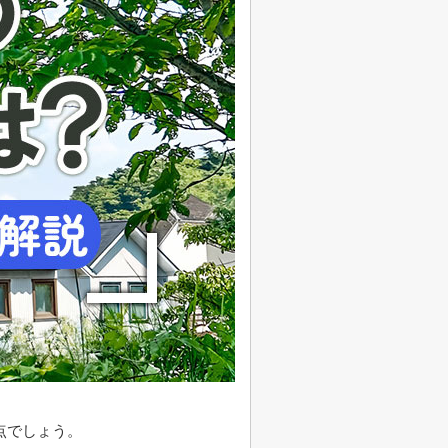
点でしょう。