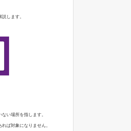
解説します。
いない場所を指します。
あれば対象になりません。