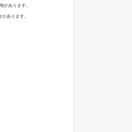
地があります。
合があります。