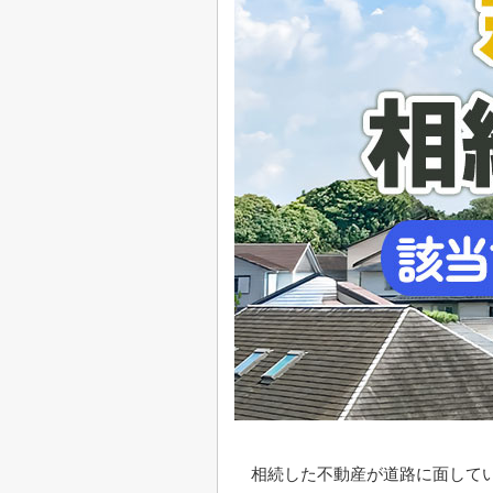
相続した不動産が道路に面して