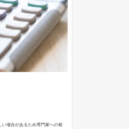
しい場合があるため専門家への相