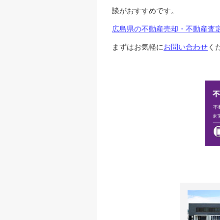
談がおすすめです。
広島県の不動産売却・不動産査定
まずはお気軽に
お問い合わせ
く