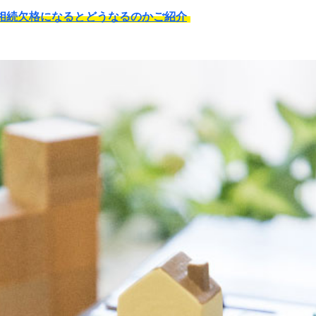
相続欠格になるとどうなるのかご紹介