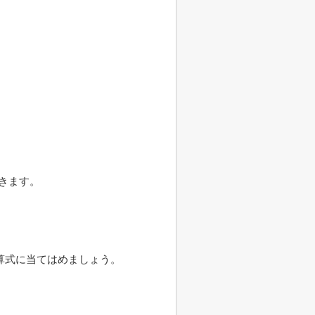
きます。
算式に当てはめましょう。