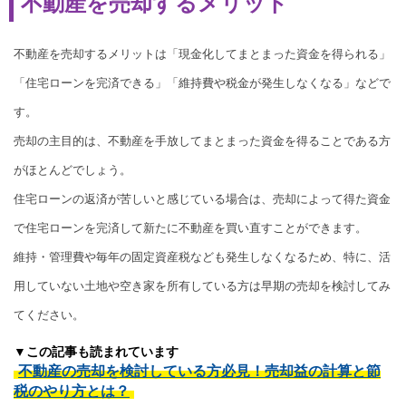
不動産を売却するメリット
不動産を売却するメリットは「現金化してまとまった資金を得られる」
「住宅ローンを完済できる」「維持費や税金が発生しなくなる」などで
す。
売却の主目的は、不動産を手放してまとまった資金を得ることである方
がほとんどでしょう。
住宅ローンの返済が苦しいと感じている場合は、売却によって得た資金
で住宅ローンを完済して新たに不動産を買い直すことができます。
維持・管理費や毎年の固定資産税なども発生しなくなるため、特に、活
用していない土地や空き家を所有している方は早期の売却を検討してみ
てください。
▼この記事も読まれています
不動産の売却を検討している方必見！売却益の計算と節
税のやり方とは？