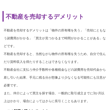
不動産を売却するデメリット
不動産を売却するデメリットは「物件の所有権を失う」「売却にともな
う諸費用がかかる」「買主が見つかるまで時間がかかることがある」な
どです。
不動産を売却すると、当然ながら物件の所有権を失うため、自分で住ん
だり賃料収入を得たりすることはできなくなります。
不動産会社に支払う仲介手数料や各種税金などの諸費用を売却代金から
差し引いた結果、手元に残る分が想像より少なくなる可能性にも注意が
必要です。
また、仲介によって買主を探す場合、一般的に取引成立までに3か月以
上はかかり、場合によってはさらに長引くこともあります。