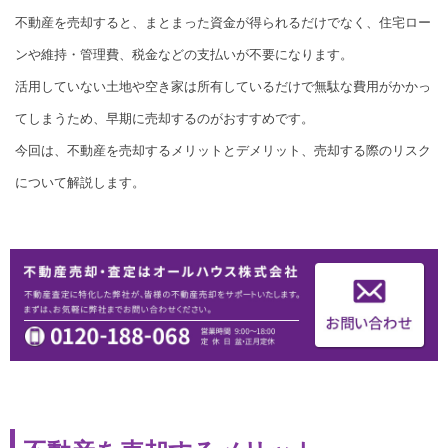
不動産を売却すると、まとまった資金が得られるだけでなく、住宅ロー
ンや維持・管理費、税金などの支払いが不要になります。
活用していない土地や空き家は所有しているだけで無駄な費用がかかっ
てしまうため、早期に売却するのがおすすめです。
今回は、不動産を売却するメリットとデメリット、売却する際のリスク
について解説します。