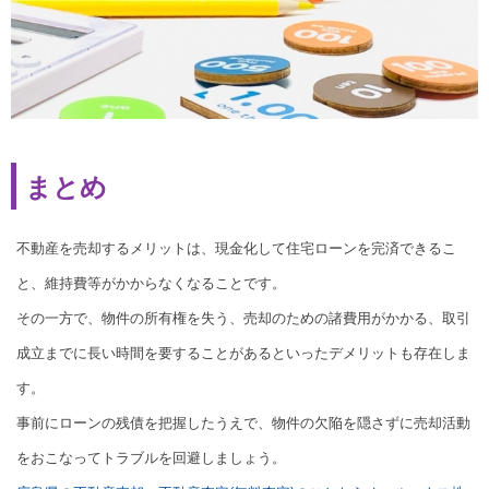
まとめ
不動産を売却するメリットは、現金化して住宅ローンを完済できるこ
と、維持費等がかからなくなることです。
その一方で、物件の所有権を失う、売却のための諸費用がかかる、取引
成立までに長い時間を要することがあるといったデメリットも存在しま
す。
事前にローンの残債を把握したうえで、物件の欠陥を隠さずに売却活動
をおこなってトラブルを回避しましょう。