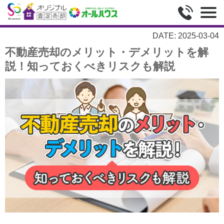
DATE: 2025-03-04
不動産売却のメリット・デメリットを解
説！知っておくべきリスクも解説