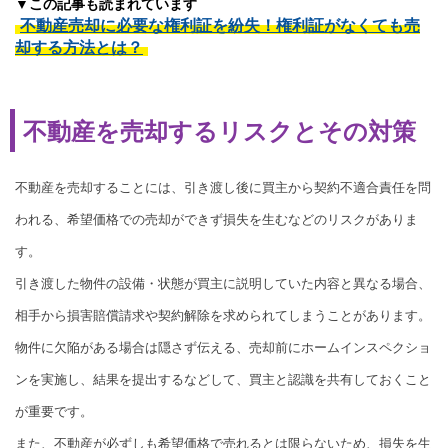
▼この記事も読まれています
不動産売却に必要な権利証を紛失！権利証がなくても売
却する方法とは？
不動産を売却するリスクとその対策
不動産を売却することには、引き渡し後に買主から契約不適合責任を問
われる、希望価格での売却ができず損失を生むなどのリスクがありま
す。
引き渡した物件の設備・状態が買主に説明していた内容と異なる場合、
相手から損害賠償請求や契約解除を求められてしまうことがあります。
物件に欠陥がある場合は隠さず伝える、売却前にホームインスペクショ
ンを実施し、結果を提出するなどして、買主と認識を共有しておくこと
が重要です。
また、不動産が必ずしも希望価格で売れるとは限らないため、損失を生