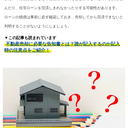
んだり、住宅ローンを完済しきれなかったりする可能性があります。
ローンの残債は事前に必ず確認しておき、売却してから完済できないと
判明することがないようにしましょう。
▼この記事も読まれています
不動産売却に必要な告知書とは？誰が記入するのか記入
時の注意点をご紹介！