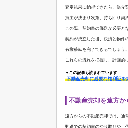
査定結果に納得できたら、媒介
買主が決まり次第、持ち回り契
この際、契約書の郵送が必要と
契約が成立した後、決済と物件
有権移転を完了できるでしょう
これらの流れを把握し、計画的
▼この記事も読まれています
不動産売却に必要な権利証を
不動産売却を遠方か
遠方からの不動産売却では、通
郵送での契約書のやり取りや、