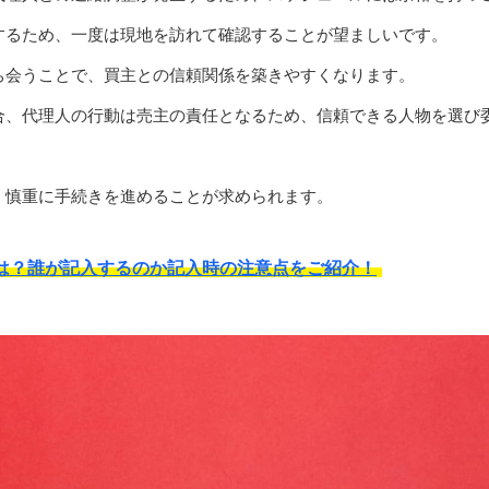
するため、一度は現地を訪れて確認することが望ましいです。
ち会うことで、買主との信頼関係を築きやすくなります。
合、代理人の行動は売主の責任となるため、信頼できる人物を選び
、慎重に手続きを進めることが求められます。
は？誰が記入するのか記入時の注意点をご紹介！