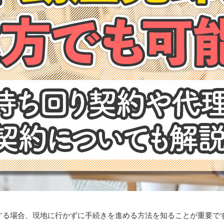
する場合、現地に行かずに手続きを進める方法を知ることが重要で