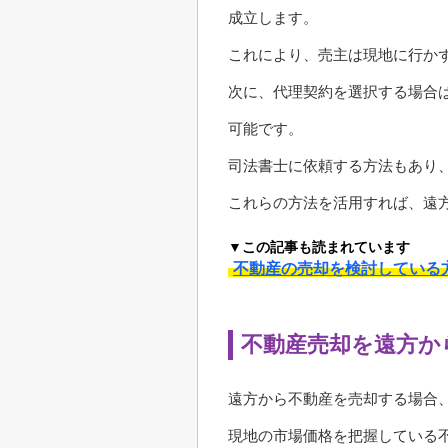
成立します。
これにより、売主は現地に行か
次に、代理契約を選択する場合
可能です。
司法書士に依頼する方法もあり
これらの方法を活用すれば、遠
▼この記事も読まれています
不動産の売却を検討している
不動産売却を遠方か
遠方から不動産を売却する場合
現地の市場価格を把握している