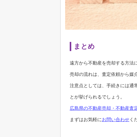
まとめ
遠方から不動産を売却する方法
売却の流れは、査定依頼から媒
注意点としては、手続きには通
とが挙げられるでしょう。
広島県の不動産売却・不動産査定
まずはお気軽に
お問い合わせ
く