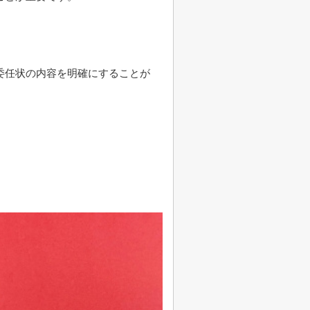
委任状の内容を明確にすることが