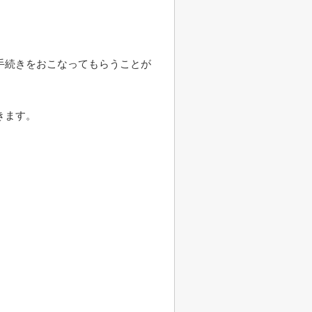
手続きをおこなってもらうことが
きます。