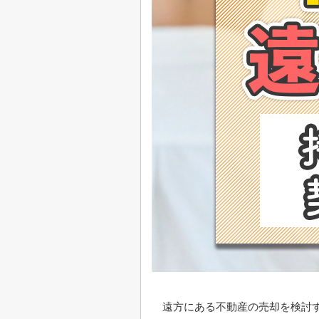
遠方にある不動産の売却を検討