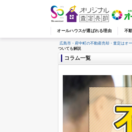
オールハウスが選ばれる理由
不
広島市・府中町の不動産売却・査定はオ
ついても解説
コラム一覧