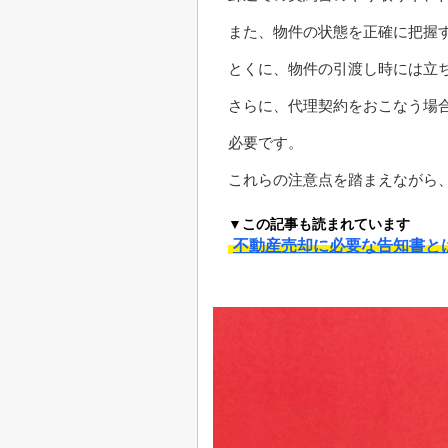
また、物件の状態を正確に把握
とくに、物件の引渡し時には立
さらに、代理契約をおこなう場
必要です。
これらの注意点を踏まえながら
▼この記事も読まれています
不動産売却に必要な告知書と