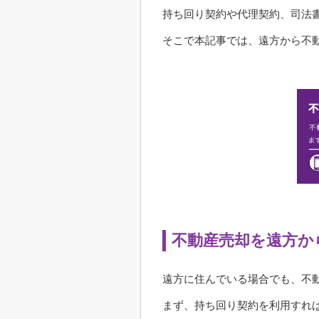
持ち回り契約や代理契約、司法
そこで本記事では、遠方から不
不動産売却を遠方か
遠方に住んでいる場合でも、不
まず、持ち回り契約を利用すれ