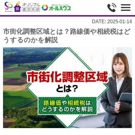
DATE: 2025-01-14
市街化調整区域とは？路線価や相続税はど
うするのかを解説