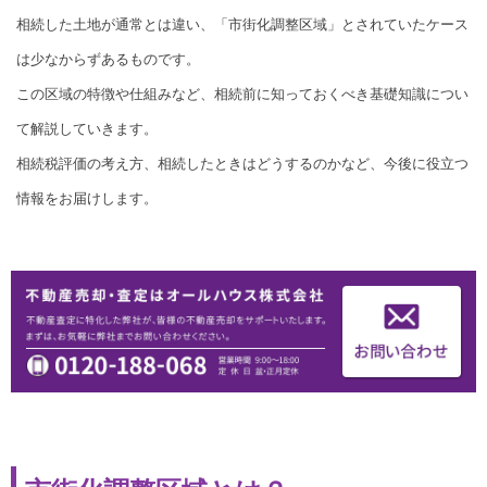
相続した土地が通常とは違い、「市街化調整区域」とされていたケース
は少なからずあるものです。
この区域の特徴や仕組みなど、相続前に知っておくべき基礎知識につい
て解説していきます。
相続税評価の考え方、相続したときはどうするのかなど、今後に役立つ
情報をお届けします。