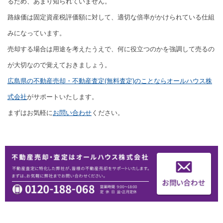
るため、あまり知られていません。
路線価は固定資産税評価額に対して、適切な倍率がかけられている仕組
みになっています。
売却する場合は用途を考えたうえで、何に役立つのかを強調して売るの
が大切なので覚えておきましょう。
広島県の不動産売却・不動産査定(無料査定)のことならオールハウス株
式会社
がサポートいたします。
まずはお気軽に
お問い合わせ
ください。