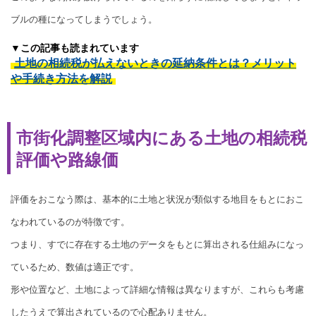
ブルの種になってしまうでしょう。
▼この記事も読まれています
土地の相続税が払えないときの延納条件とは？メリット
や手続き方法を解説
市街化調整区域内にある土地の相続税
評価や路線価
評価をおこなう際は、基本的に土地と状況が類似する地目をもとにおこ
なわれているのが特徴です。
つまり、すでに存在する土地のデータをもとに算出される仕組みになっ
ているため、数値は適正です。
形や位置など、土地によって詳細な情報は異なりますが、これらも考慮
したうえで算出されているので心配ありません。