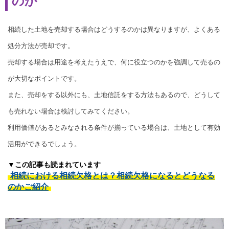
のか
相続した土地を売却する場合はどうするのかは異なりますが、よくある
処分方法が売却です。
売却する場合は用途を考えたうえで、何に役立つのかを強調して売るの
が大切なポイントです。
また、売却をする以外にも、土地信託をする方法もあるので、どうして
も売れない場合は検討してみてください。
利用価値があるとみなされる条件が揃っている場合は、土地として有効
活用ができるでしょう。
▼この記事も読まれています
相続における相続欠格とは？相続欠格になるとどうなる
のかご紹介