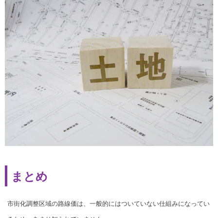
まとめ
市街化調整区域の路線価は、一般的にはついていない仕組みになってい