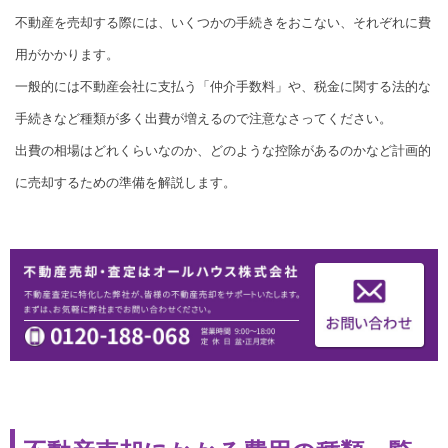
不動産を売却する際には、いくつかの手続きをおこない、それぞれに費
用がかかります。
一般的には不動産会社に支払う「仲介手数料」や、税金に関する法的な
手続きなど種類が多く出費が増えるので注意なさってください。
出費の相場はどれくらいなのか、どのような控除があるのかなど計画的
に売却するための準備を解説します。