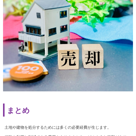
まとめ
土地や建物を処分するためには多くの必要経費が生じます。