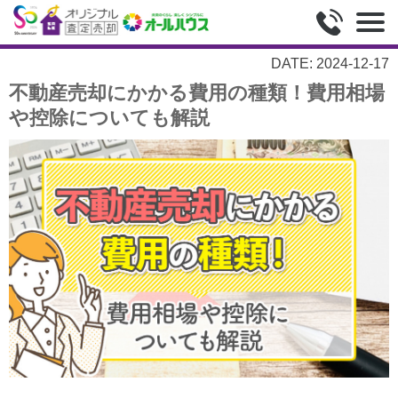
DATE: 2024-12-17
不動産売却にかかる費用の種類！費用相場
や控除についても解説