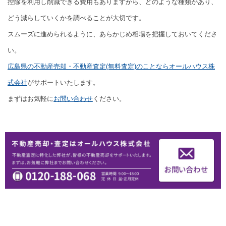
控除を利用し削減できる費用もありますから、どのような種類があり、
どう減らしていくかを調べることが大切です。
スムーズに進められるように、あらかじめ相場を把握しておいてくださ
い。
広島県の不動産売却・不動産査定(無料査定)のことならオールハウス株
式会社
がサポートいたします。
まずはお気軽に
お問い合わせ
ください。