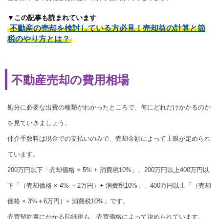
▼この記事も読まれています
不動産の売却を検討している方必見！売却益の計算と節
税のやり方とは？
不動産売却の費用相場
処分に必要な出費の種類がわかったところで、何にどれだけかかるのか
を見ていきましょう。
仲介手数料は現金での支払いのみで、売却金額によって上限が定められ
ています。
200万円以下「売却価格 × 5% + 消費税10%」、200万円以上400万円以
下「（売却価格 × 4% ＋2万円）+ 消費税10%」、400万円以上「（売却
価格 × 3%＋6万円）+ 消費税10%」です。
売買契約書にかかる印紙税も、売買価格によって決められています。