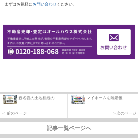
まずはお気軽に
お問い合わせ
ください。
親名義の土地相続の...
マイホームを離婚後...
＜ 前のページ
＞次のページ
記事一覧ページへ