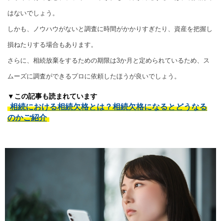
はないでしょう。
しかも、ノウハウがないと調査に時間がかかりすぎたり、資産を把握し
損ねたりする場合もあります。
さらに、相続放棄をするための期限は3か月と定められているため、ス
ムーズに調査ができるプロに依頼したほうが良いでしょう。
▼この記事も読まれています
相続における相続欠格とは？相続欠格になるとどうなる
のかご紹介