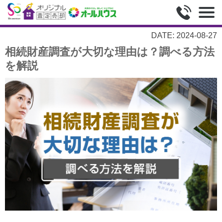
DATE: 2024-08-27
相続財産調査が大切な理由は？調べる方法
を解説