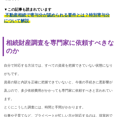
▼この記事も読まれています
不動産相続で寄与分が認められる要件とは？特別寄与分
について解説
相続財産調査を専門家に依頼すべきな
のか
自分で対応する方法では、すべての資産を把握できていない状態になり
がちです。
資産の額と内訳を正確に把握できていないと、今後の手続きに悪影響が
及ぶので、多少依頼費用がかかっても専門家に依頼すべきと言われてい
ます。
とくにこうした調査には、時間と手間がかかります。
仕事や子育てなど、プライベートが忙しい方が対応するのは、現実的で