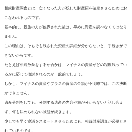
相続財産調査とは、亡くなった方が残した財産額を確定させるためにお
こなわれるものです。
基本的に、親族の方が他界された後は、早めに資産を調べなくてはなり
ません。
この理由は、そもそも残された資産の詳細が分からないと、手続きがで
きないからです。
たとえば相続放棄をするか否かは、マイナスの資産がどの程度残ってい
るかに応じて検討されるのが一般的でしょう。
しかし、マイナスの資産やプラスの資産の金額が不明瞭では、この決断
ができません。
遺産分割をしても、分割する遺産の内容や額が分からないと話し合え
ず、何も決められない状態が続きます。
少しでも早く協議をスタートさせるためにも、相続財産調査が必要とさ
れているのです。