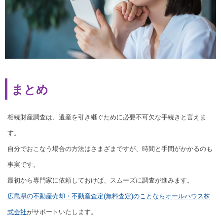
まとめ
相続財産調査は、遺産を引き継ぐために必要不可欠な手続きと言えま
す。
自分でおこなう場合の方法はさまざまですが、時間と手間がかかるのも
事実です。
最初から専門家に依頼しておけば、スムーズに調査が進みます。
広島県の不動産売却・不動産査定(無料査定)のことならオールハウス株
式会社
がサポートいたします。