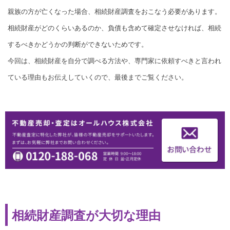
親族の方が亡くなった場合、相続財産調査をおこなう必要があります。
相続財産がどのくらいあるのか、負債も含めて確定させなければ、相続
するべきかどうかの判断ができないためです。
今回は、相続財産を自分で調べる方法や、専門家に依頼すべきと言われ
ている理由もお伝えしていくので、最後までご覧ください。
相続財産調査が大切な理由