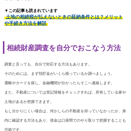
▼この記事も読まれています
土地の相続税が払えないときの延納条件とは？メリット
や手続き方法を解説
相続財産調査を自分でおこなう方法
調査と言っても、自分で対応する方法もあります。
そのためには、まず預貯金がいくら残っているか調べましょう。
通帳やカードを探し、金融機関が分かったらそこへ連絡します。
また、不動産については登記情報をチェックすれば、所有している家や
土地があるか把握できます。
もし分かりにくい場合は、何かしらの不動産を持っていなかったか、身
内に確認する方法もあり、借金は口座間でのやり取りで把握することも
可能です。