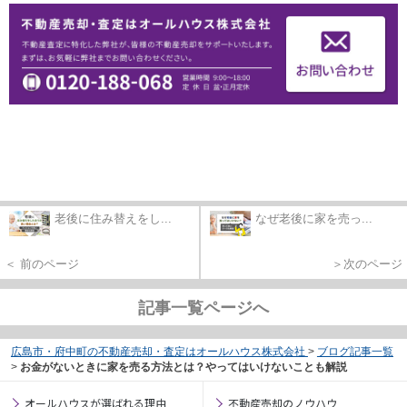
老後に住み替えをし...
なぜ老後に家を売っ...
＜ 前のページ
＞次のページ
記事一覧ページへ
広島市・府中町の不動産売却・査定はオールハウス株式会社
>
ブログ記事一覧
>
お金がないときに家を売る方法とは？やってはいけないことも解説
オールハウスが選ばれる理由
不動産売却のノウハウ