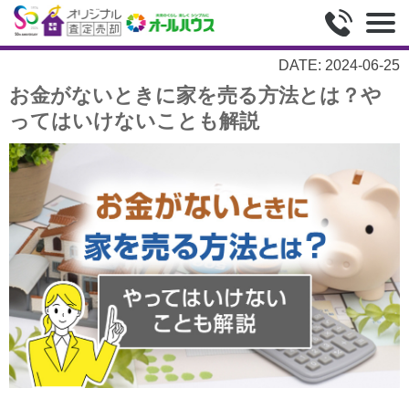
DATE: 2024-06-25
お金がないときに家を売る方法とは？や
ってはいけないことも解説