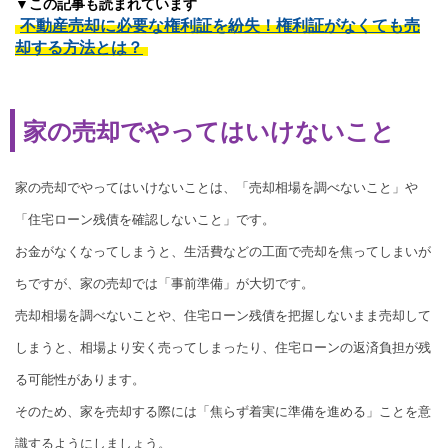
▼この記事も読まれています
不動産売却に必要な権利証を紛失！権利証がなくても売
却する方法とは？
家の売却でやってはいけないこと
家の売却でやってはいけないことは、「売却相場を調べないこと」や
「住宅ローン残債を確認しないこと」です。
お金がなくなってしまうと、生活費などの工面で売却を焦ってしまいが
ちですが、家の売却では「事前準備」が大切です。
売却相場を調べないことや、住宅ローン残債を把握しないまま売却して
しまうと、相場より安く売ってしまったり、住宅ローンの返済負担が残
る可能性があります。
そのため、家を売却する際には「焦らず着実に準備を進める」ことを意
識するようにしましょう。