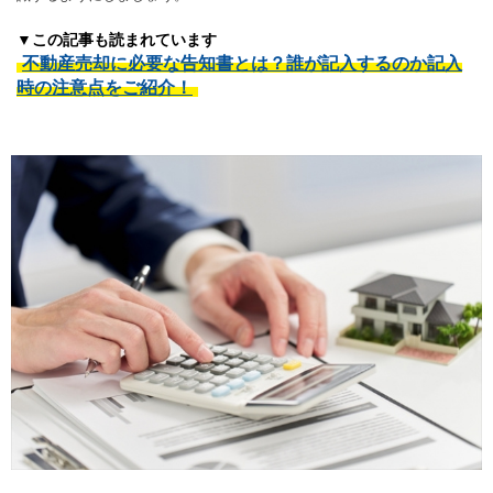
▼この記事も読まれています
不動産売却に必要な告知書とは？誰が記入するのか記入
時の注意点をご紹介！