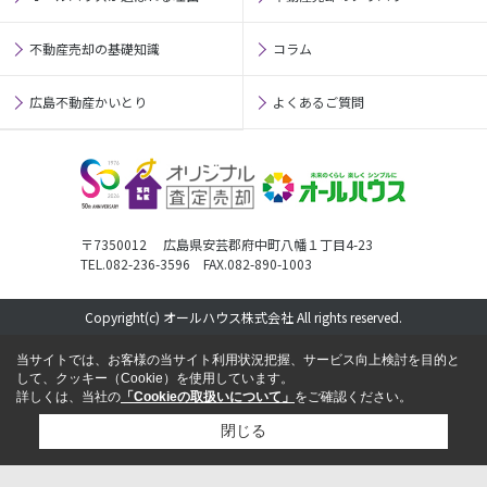
不動産売却の基礎知識
コラム
広島不動産かいとり
よくあるご質問
〒7350012 広島県安芸郡府中町八幡１丁目4-23
TEL.082-236-3596 FAX.082-890-1003
Copyright(c) オールハウス株式会社 All rights reserved.
当サイトでは、お客様の当サイト利用状況把握、サービス向上検討を目的と
して、クッキー（Cookie）を使用しています。
詳しくは、当社の
「Cookieの取扱いについて」
をご確認ください。
閉じる