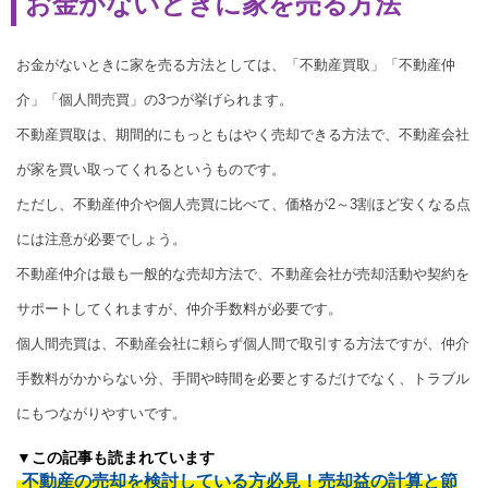
お金がないときに家を売る方法
お金がないときに家を売る方法としては、「不動産買取」「不動産仲
介」「個人間売買」の3つが挙げられます。
不動産買取は、期間的にもっともはやく売却できる方法で、不動産会社
が家を買い取ってくれるというものです。
ただし、不動産仲介や個人売買に比べて、価格が2～3割ほど安くなる点
には注意が必要でしょう。
不動産仲介は最も一般的な売却方法で、不動産会社が売却活動や契約を
サポートしてくれますが、仲介手数料が必要です。
個人間売買は、不動産会社に頼らず個人間で取引する方法ですが、仲介
手数料がかからない分、手間や時間を必要とするだけでなく、トラブル
にもつながりやすいです。
▼この記事も読まれています
不動産の売却を検討している方必見！売却益の計算と節