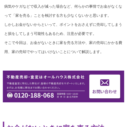
病気やケガなどで収入が減った場合など、何らかの事情でお金がなくな
って「家を売る」ことを検討する方も少なくないかと思います。
しかしお金がないからといって、ポイントをおさえずに売却してしまう
と損をしてしまう可能性もあるため、注意が必要です。
そこで今回は、お金がないときに家を売る方法や、家の売却にかかる費
用、家の売却でやってはいけないことについて解説します。