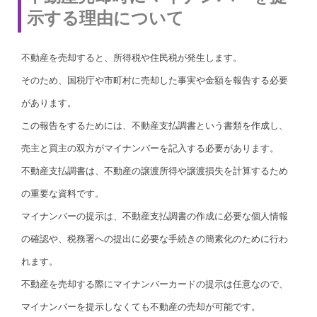
示する理由について
不動産を売却すると、所得税や住民税が発生します。
そのため、国税庁や市町村に売却した事実や金額を報告する必要
があります。
この報告をするためには、不動産支払調書という書類を作成し、
売主と買主の双方がマイナンバーを記入する必要があります。
不動産支払調書は、不動産の譲渡所得や譲渡損失を計算するため
の重要な資料です。
マイナンバーの提示は、不動産支払調書の作成に必要な個人情報
の確認や、税務署への提出に必要な手続きの簡素化のために行わ
れます。
不動産を売却する際にマイナンバーカードの提示は任意なので、
マイナンバーを提示しなくても不動産の売却が可能です。