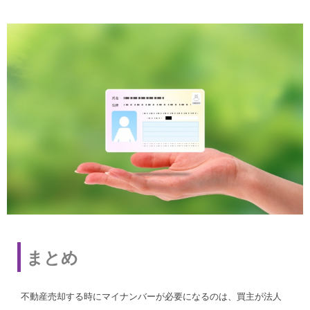
まとめ
不動産売却する時にマイナンバーが必要になるのは、買主が法人