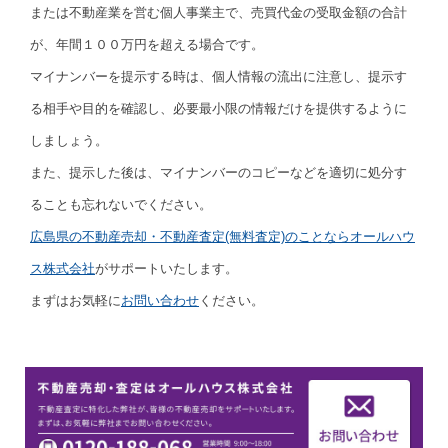
または不動産業を営む個人事業主で、売買代金の受取金額の合計
が、年間１００万円を超える場合です。
マイナンバーを提示する時は、個人情報の流出に注意し、提示す
る相手や目的を確認し、必要最小限の情報だけを提供するように
しましょう。
また、提示した後は、マイナンバーのコピーなどを適切に処分す
ることも忘れないでください。
広島県の不動産売却・不動産査定(無料査定)のことならオールハウ
ス株式会社
がサポートいたします。
まずはお気軽に
お問い合わせ
ください。