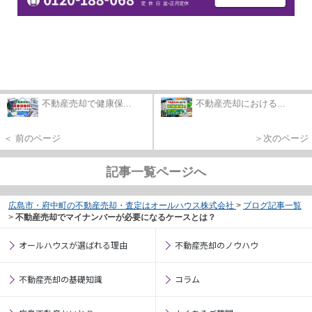
不動産売却で健康保...
不動産売却における...
＜ 前のページ
＞次のページ
記事一覧ページへ
広島市・府中町の不動産売却・査定はオールハウス株式会社
>
ブログ記事一覧
>
不動産売却でマイナンバーが必要になるケースとは？
オールハウスが選ばれる理由
不動産売却のノウハウ
不動産売却の基礎知識
コラム