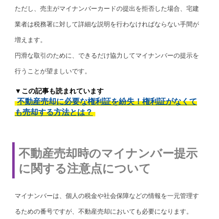
ただし、売主がマイナンバーカードの提出を拒否した場合、宅建
業者は税務署に対して詳細な説明を行わなければならない手間が
増えます。
円滑な取引のために、できるだけ協力してマイナンバーの提示を
行うことが望ましいです。
▼この記事も読まれています
不動産売却に必要な権利証を紛失！権利証がなくて
も売却する方法とは？
不動産売却時のマイナンバー提示
に関する注意点について
マイナンバーは、個人の税金や社会保障などの情報を一元管理す
るための番号ですが、不動産売却においても必要になります。