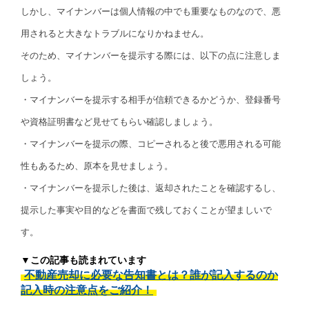
しかし、マイナンバーは個人情報の中でも重要なものなので、悪
用されると大きなトラブルになりかねません。
そのため、マイナンバーを提示する際には、以下の点に注意しま
しょう。
・マイナンバーを提示する相手が信頼できるかどうか、登録番号
や資格証明書など見せてもらい確認しましょう。
・マイナンバーを提示の際、コピーされると後で悪用される可能
性もあるため、原本を見せましょう。
・マイナンバーを提示した後は、返却されたことを確認するし、
提示した事実や目的などを書面で残しておくことが望ましいで
す。
▼この記事も読まれています
不動産売却に必要な告知書とは？誰が記入するのか
記入時の注意点をご紹介！