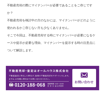
不動産売却の際にマイナンバーが必要であることをご存じです
か？
不動産売却を検討中の方のなかには、マイナンバーがどのように
使われるかご存じない方も少なくありません。
そこで今回は、不動産売却する時にマイナンバーが必要になるケ
ースや提示が必要な理由、マイナンバーを提示する時の注意点に
ついて解説します。