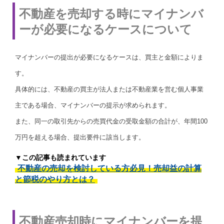
不動産を売却する時にマイナンバ
ーが必要になるケースについて
マイナンバーの提出が必要になるケースは、買主と金額によりま
す。
具体的には、不動産の買主が法人または不動産業を営む個人事業
主である場合、マイナンバーの提示が求められます。
また、同一の取引先からの売買代金の受取金額の合計が、年間100
万円を超える場合、提出要件に該当します。
▼この記事も読まれています
不動産の売却を検討している方必見！売却益の計算
と節税のやり方とは？
不動産売却時にマイナンバーを提