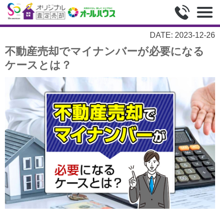
DATE: 2023-12-26
不動産売却でマイナンバーが必要になる
ケースとは？