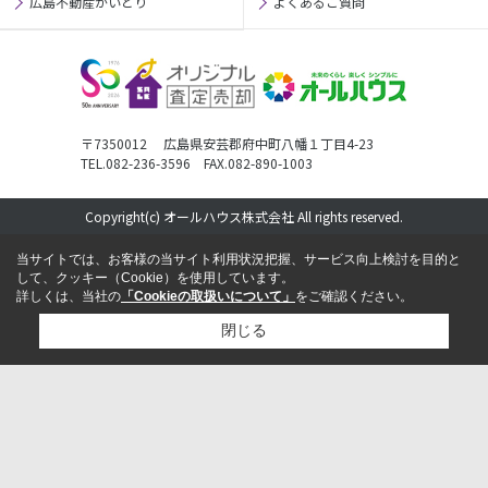
広島不動産かいとり
よくあるご質問
〒7350012 広島県安芸郡府中町八幡１丁目4-23
TEL.082-236-3596 FAX.082-890-1003
Copyright(c) オールハウス株式会社 All rights reserved.
当サイトでは、お客様の当サイト利用状況把握、サービス向上検討を目的と
して、クッキー（Cookie）を使用しています。
詳しくは、当社の
「Cookieの取扱いについて」
をご確認ください。
閉じる