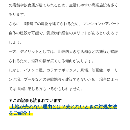
の店舗や飲食店が建てられるため、生活しやすい商業施設も多く
あります。
さらに、3階建ての建物を建てられるため、マンションやアパート
自体の建設が可能で、賃貸物件経営のメリットがあるといえるで
しょう。
一方、デメリットとしては、比較的大きな店舗などの施設が建設
されるため、道路の幅が広くなる傾向があります。
しかし、パチンコ屋、カラオケボックス、劇場、映画館、ボーリ
ング場、プールなどの遊戯施設が建設できないため、場合によっ
ては退屈に感じる方もいるかもしれません。
▼この記事も読まれています
土地が売れない理由とは？売れないときの対処方法
をご紹介！