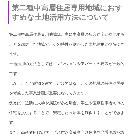
第二種中高層住居専用地域におす
すめな土地活用方法について
第二種中高層住居専用地域は、主に中高層の集合住宅が立地する
ことを想定した地域で、その特性を活かした土地活用が期待でき
ます。
土地活用の方法としては、マンションやアパートの建設が一般的
です。
しかし、ただ建物を建てるだけではなく、その地域の特性や需要
を考慮した事業計画が重要になってきます。
例えば、近隣に大学や病院がある場合、学生や医療従事者向けの
住宅を提供することで、安定した入居率を確保することができま
す。
また、高齢者向けのサービス付き高齢者向け住宅や介護施設を設