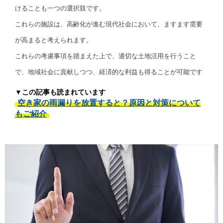
けることも一つの選択肢です。
これらの施設は、高齢化が進む現代社会において、ますます需要
が高まると考えられます。
これらの考慮事項を踏まえた上で、適切な土地活用を行うこと
で、地域社会に貢献しつつ、経済的な利益も得ることが可能です
▼この記事も読まれています
空き家の雨漏りを放置すると？原因と対策について
もご紹介