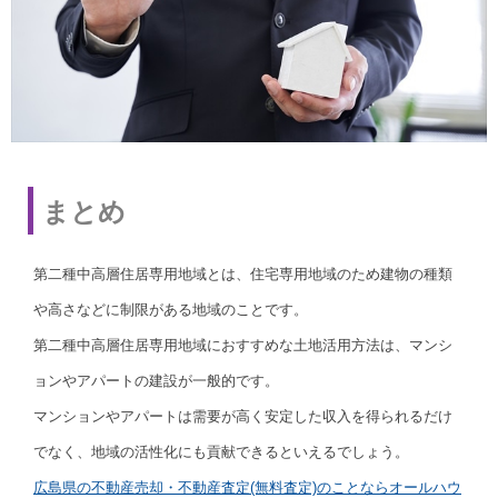
まとめ
第二種中高層住居専用地域とは、住宅専用地域のため建物の種類
や高さなどに制限がある地域のことです。
第二種中高層住居専用地域におすすめな土地活用方法は、マンシ
ョンやアパートの建設が一般的です。
マンションやアパートは需要が高く安定した収入を得られるだけ
でなく、地域の活性化にも貢献できるといえるでしょう。
広島県の不動産売却・不動産査定(無料査定)のことならオールハウ