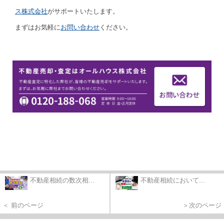
ス株式会社
がサポートいたします。
まずはお気軽に
お問い合わせ
ください。
不動産相続の数次相...
不動産相続において...
＜ 前のページ
＞次のページ