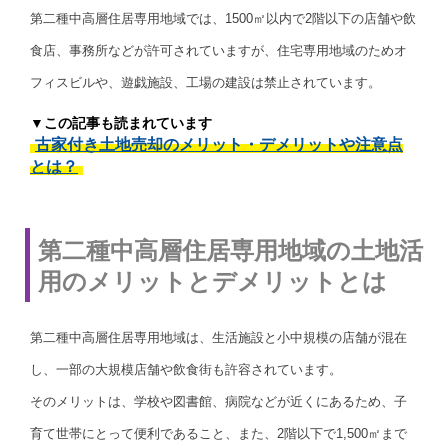
第二種中高層住居専用地域では、1500㎡以内で2階以下の店舗や飲
食店、事務所などが許可されていますが、住宅専用地域のためオ
フィスビルや、遊戯施設、工場の建設は禁止されています。
▼この記事も読まれています
古家付き土地売却のメリット・デメリットや注意点
とは？
第二種中高層住居専用地域の土地活
用のメリットとデメリットとは
第二種中高層住居専用地域は、生活施設と小中規模の店舗が混在
し、一部の大規模店舗や飲食街も許容されています。
そのメリットは、学校や図書館、病院などが近くにあるため、子
育て世帯にとって便利であること、また、2階以下で1,500㎡まで