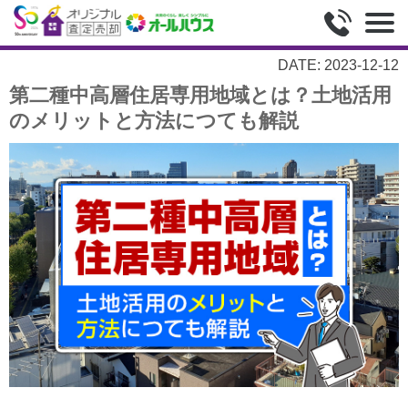
DATE: 2023-12-12
第二種中高層住居専用地域とは？土地活用
のメリットと方法につても解説