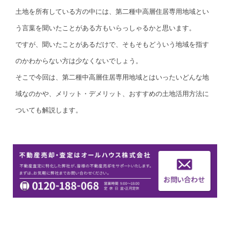
土地を所有している方の中には、第二種中高層住居専用地域とい
う言葉を聞いたことがある方もいらっしゃるかと思います。
ですが、聞いたことがあるだけで、そもそもどういう地域を指す
のかわからない方は少なくないでしょう。
そこで今回は、第二種中高層住居専用地域とはいったいどんな地
域なのかや、メリット・デメリット、おすすめの土地活用方法に
ついても解説します。