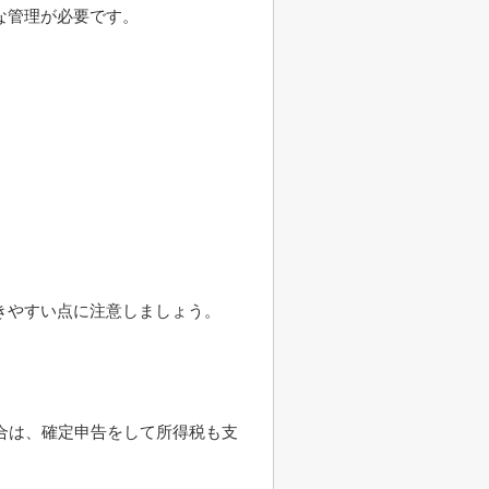
な管理が必要です。
きやすい点に注意しましょう。
合は、確定申告をして所得税も支