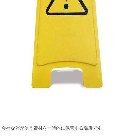
木会社などが使う資材を一時的に保管する場所です。