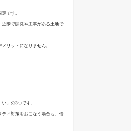
限定です。
、近隣で開発や工事がある土地で
デメリットになりません。
すい」の3つです。
リティ対策をおこなう場合も、借