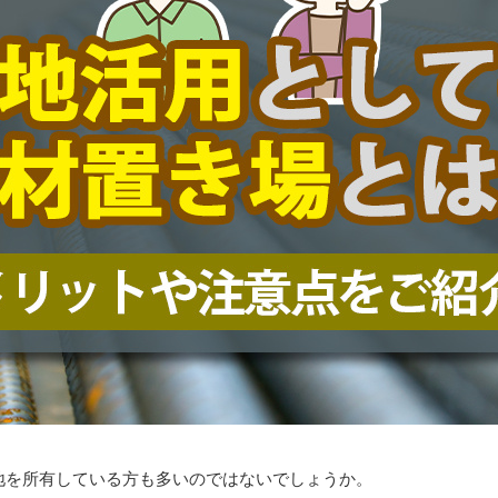
地を所有している方も多いのではないでしょうか。