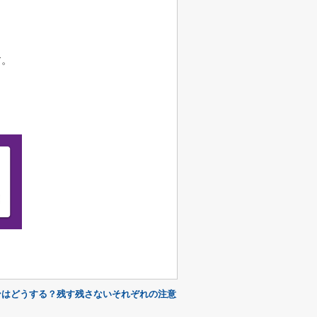
す。
ンはどうする？残す残さないそれぞれの注意