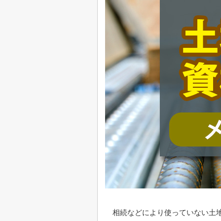
相続などにより使っていない土