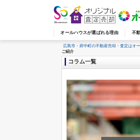
オールハウスが選ばれる理由
不
広島市・府中町の不動産売却・査定はオ
ご紹介
コラム一覧