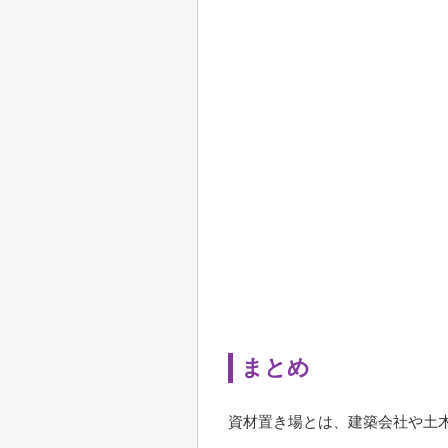
まとめ
資材置き場とは、建築会社や土