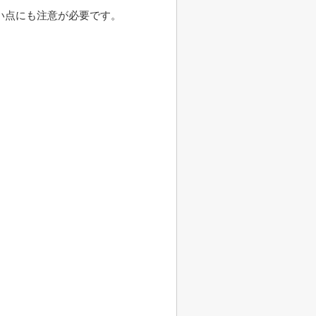
い点にも注意が必要です。