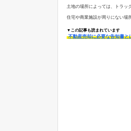
土地の場所によっては、トラッ
住宅や商業施設が周りにない場
▼この記事も読まれています
不動産売却に必要な告知書と