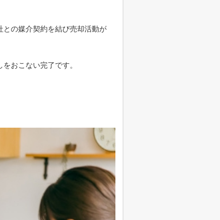
社との媒介契約を結び売却活動が
しをおこない完了です。