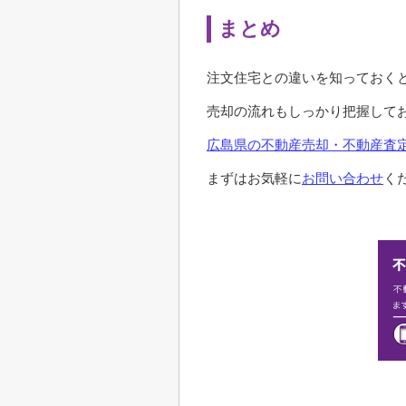
まとめ
注文住宅との違いを知っておく
売却の流れもしっかり把握して
広島県の不動産売却・不動産査定
まずはお気軽に
お問い合わせ
く