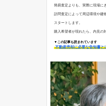
簡易査定よりも、実際に現場に
訪問査定によって周辺環境や建
スタートします。
購入希望者が現れたら、内見の
▼この記事も読まれています
不動産売却に必要な告知書と