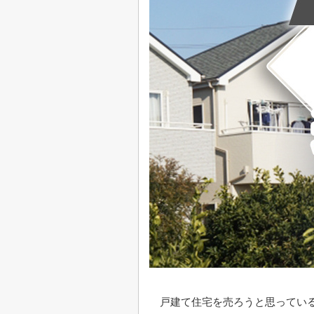
戸建て住宅を売ろうと思ってい