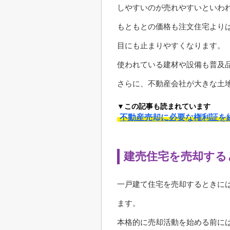
しやすいのが売れやすいといわ
もともとの価格も注文住宅より
目にも止まりやすくなります。
使われている建材や設備も普及
さらに、不動産会社が大きな土
▼この記事も読まれています
不動産売却に必要な権利証を
建売住宅を売却する
一戸建て住宅を売却するときに
ます。
本格的に売却活動を始める前に