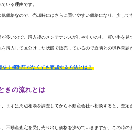
れている理由です。
は低価格なので、売却時にはさらに買いやすい価格になり、少しで
品が多いので、購入後のメンテナンスがしやすいのも、買い手を見
地を購入して区分けした状態で販売しているので近隣との境界問題
紛失！権利証がなくても売却する方法とは？
ときの流れとは
は、まずは周辺相場を調査してから不動産会社へ相談すると、査定
は、不動産査定を受け売り出し価格を決めていきますが、この時の