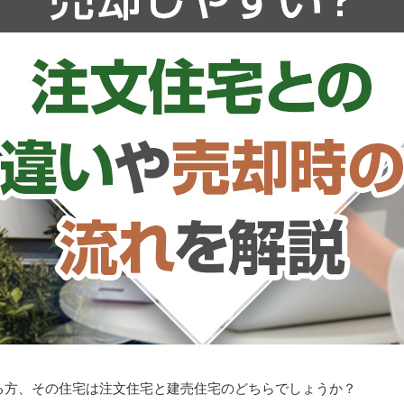
る方、その住宅は注文住宅と建売住宅のどちらでしょうか？