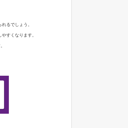
られるでしょう。
しやすくなります。
す。