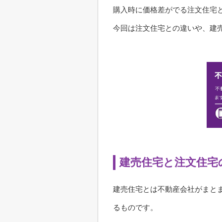
購入時に価格差がでる注文住宅
今回は注文住宅との違いや、建
建売住宅と注文住宅
建売住宅とは不動産会社がまと
るものです。