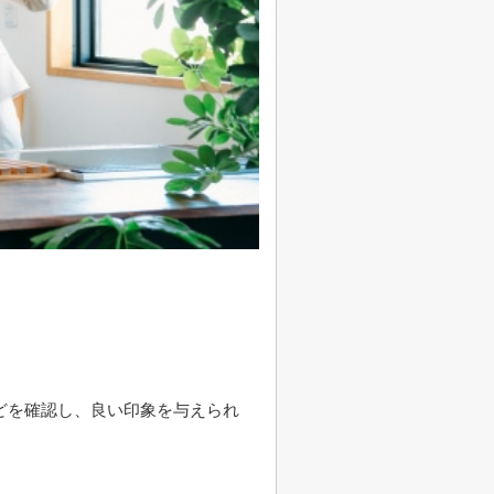
どを確認し、良い印象を与えられ