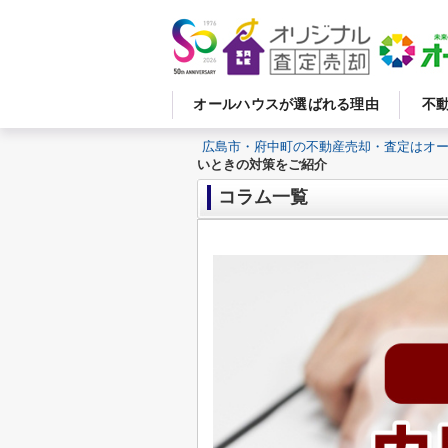
オールハウスが選ばれる理由
不
広島市・府中町の不動産売却・査定はオ
いときの対策をご紹介
コラム一覧