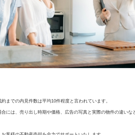
約までの内見件数は平均10件程度と言われています。
場合には、売り出し時期や価格、広告の写真と実際の物件の違いな
、お客様の不動産売却を全力でサポートいたします。