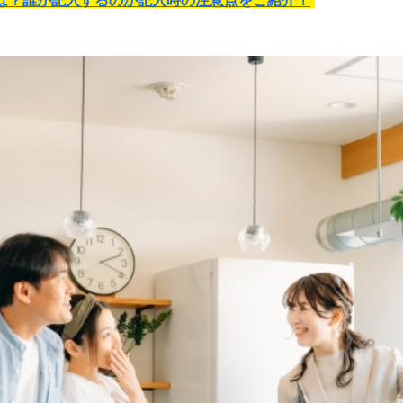
は？誰が記入するのか記入時の注意点をご紹介！