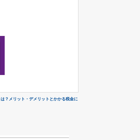
とは？メリット・デメリットとかかる税金に