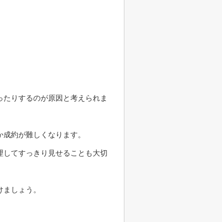
ったりするのが原因と考えられま
か成約が難しくなります。
理してすっきり見せることも大切
けましょう。