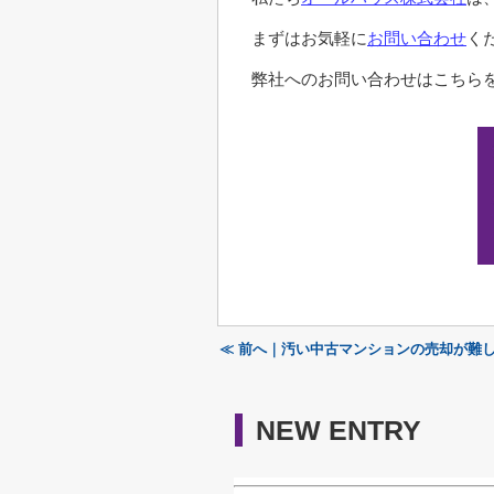
まずはお気軽に
お問い合わせ
く
弊社へのお問い合わせはこちらを
≪ 前へ｜汚い中古マンションの売却が難
NEW ENTRY