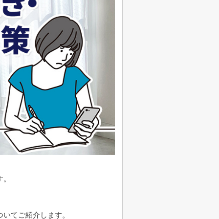
す。
ついてご紹介します。