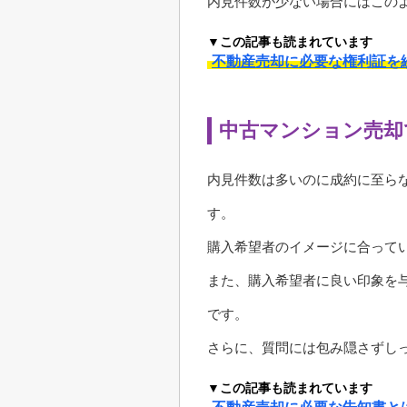
内見件数が少ない場合にはこの
▼この記事も読まれています
不動産売却に必要な権利証を
中古マンション売却
内見件数は多いのに成約に至ら
す。
購入希望者のイメージに合って
また、購入希望者に良い印象を
です。
さらに、質問には包み隠さずし
▼この記事も読まれています