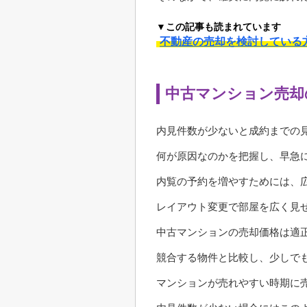
▼この記事も読まれています
不動産の売却を検討している
中古マンション売却
内見件数が少ないと成約までの
何が原因なのかを把握し、早急
内覧の予約を増やすためには、
レイアウト変更で部屋を広く見
中古マンションの売却価格は適
競合する物件と比較し、少しで
マンションが売れやすい時期に