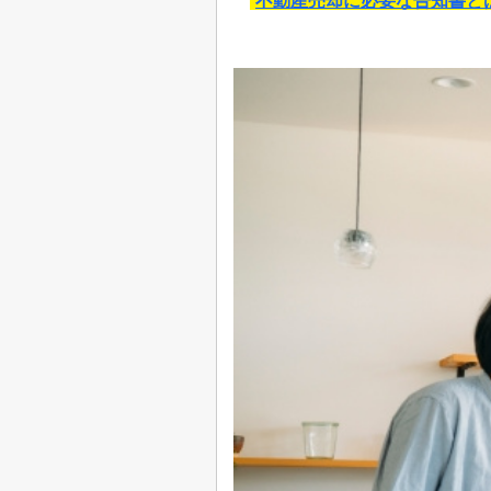
不動産売却に必要な告知書と