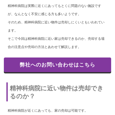
精神科病院は実際に近くにあってもとくに問題のない施設です
が、なんとなく不安に感じる方も多いようです。
そのため、精神科病院に近い物件は売却しにくいともいわれてい
ます。
そこで今回は精神科病院に近い家は売却できるのか、売却する場
合の注意点や売却の方法とあわせて解説します。
弊社へのお問い合わせはこちら
精神科病院に近い物件は売却でき
るのか？
精神科病院が近くにあっても、家の売却は可能です。