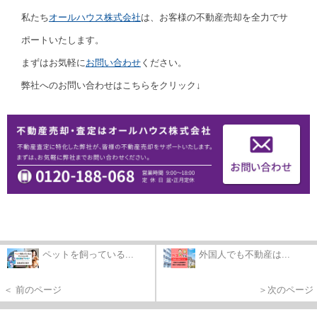
私たち
オールハウス株式会社
は、お客様の不動産売却を全力でサ
ポートいたします。
まずはお気軽に
お問い合わせ
ください。
弊社へのお問い合わせはこちらをクリック↓
ペットを飼っている...
外国人でも不動産は...
＜ 前のページ
＞次のページ