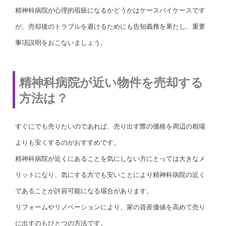
精神科病院が心理的瑕疵になるかどうかはケースバイケースです
が、売却後のトラブルを避けるためにも告知義務を果たし、重要
事項説明をおこないましょう。
精神科病院が近い物件を売却する
方法は？
すぐにでも売りたいのであれば、売り出す際の価格を周辺の相場
よりも安くするのがおすすめです。
精神科病院が近くにあることを気にしない方にとっては大きなメ
リットになり、気にする方でも安いことにより精神科病院の近く
であることが許容可能になる場合があります。
リフォームやリノベーションにより、家の資産価値を高めて売り
に出すのもひとつの方法です。