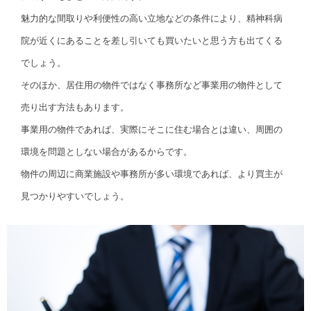
魅力的な間取りや利便性の高い立地などの条件により、精神科病
院が近くにあることを差し引いても買いたいと思う方も出てくる
でしょう。
そのほか、居住用の物件ではなく事務所など事業用の物件として
売り出す方法もあります。
事業用の物件であれば、実際にそこに住む場合とは違い、周囲の
環境を問題としない場合があるからです。
物件の周辺に商業施設や事務所が多い環境であれば、より買主が
見つかりやすいでしょう。