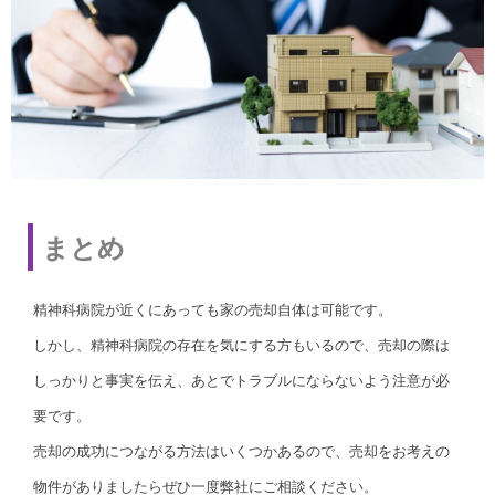
まとめ
精神科病院が近くにあっても家の売却自体は可能です。
しかし、精神科病院の存在を気にする方もいるので、売却の際は
しっかりと事実を伝え、あとでトラブルにならないよう注意が必
要です。
売却の成功につながる方法はいくつかあるので、売却をお考えの
物件がありましたらぜひ一度弊社にご相談ください。