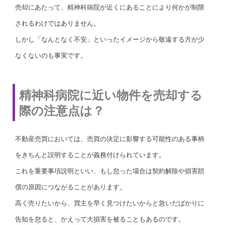
売却にあたって、精神科病院が近くにあることにより何かが制限
されるわけではありません。
しかし「なんとなく不安」といったイメージから敬遠する方が少
なくないのも事実です。
精神科病院に近い物件を売却する
際の注意点は？
不動産売買においては、売買の決定に影響する可能性のある事柄
をきちんと説明することが義務付けられています。
これを重要事項説明といい、もし怠った場合は契約解除や損害賠
償の原因につながることがあります。
高く売りたいから、買主を早く見つけたいからと急いだばかりに
告知を怠ると、かえって大損害を被ることもあるのです。