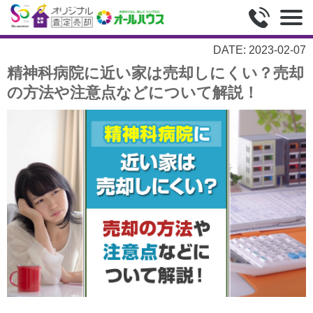
DATE: 2023-02-07
精神科病院に近い家は売却しにくい？売却
の方法や注意点などについて解説！