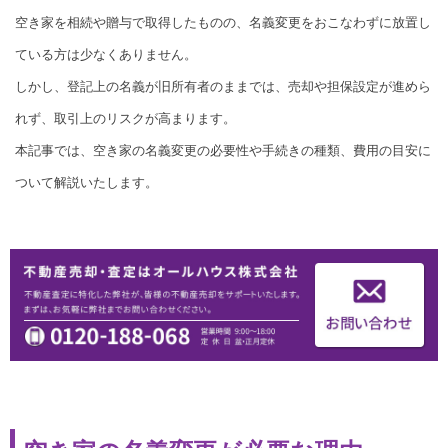
空き家を相続や贈与で取得したものの、名義変更をおこなわずに放置し
ている方は少なくありません。
しかし、登記上の名義が旧所有者のままでは、売却や担保設定が進めら
れず、取引上のリスクが高まります。
本記事では、空き家の名義変更の必要性や手続きの種類、費用の目安に
ついて解説いたします。