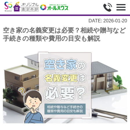
DATE: 2026-01-20
空き家の名義変更は必要？相続や贈与など
手続きの種類や費用の目安も解説