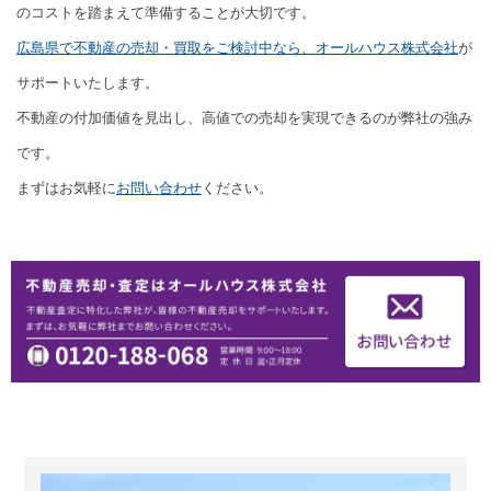
のコストを踏まえて準備することが大切です。
広島県で不動産の売却・買取をご検討中なら、オールハウス株式会社
が
サポートいたします。
不動産の付加価値を見出し、高値での売却を実現できるのが弊社の強み
です。
まずはお気軽に
お問い合わせ
ください。