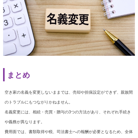
まとめ
空き家の名義を変更しないままでは、売却や担保設定ができず、親族間
のトラブルにもつながりかねません。
名義変更には、相続・売買・贈与の3つの方法があり、それぞれ手続き
や義務が異なります。
費用面では、書類取得や税、司法書士への報酬が必要となるため、全体