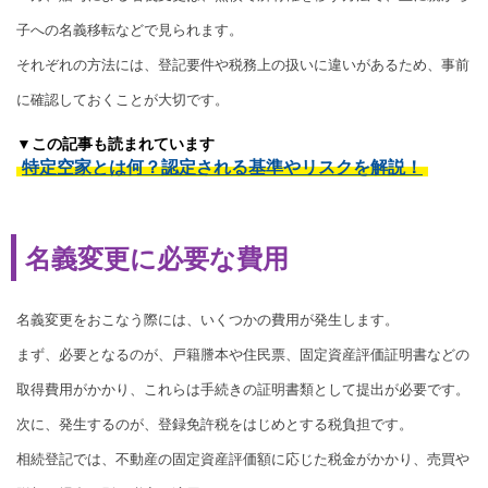
子への名義移転などで見られます。
それぞれの方法には、登記要件や税務上の扱いに違いがあるため、事前
に確認しておくことが大切です。
▼この記事も読まれています
特定空家とは何？認定される基準やリスクを解説！
名義変更に必要な費用
名義変更をおこなう際には、いくつかの費用が発生します。
まず、必要となるのが、戸籍謄本や住民票、固定資産評価証明書などの
取得費用がかかり、これらは手続きの証明書類として提出が必要です。
次に、発生するのが、登録免許税をはじめとする税負担です。
相続登記では、不動産の固定資産評価額に応じた税金がかかり、売買や