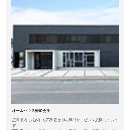
オールハウス株式会社
広島県内に根ざした不動産売却の専門サービスを展開していま
す。