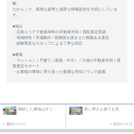
断。
だからこそ、親身な姿勢と誠実な情報提供を大切にしていま
す。
■強み
・広島エリアで創業48年の不動産売却 / 買取査定実績
・地域特性 / 市場動向 / 税務面を踏まえた根拠ある査定
・経験豊富なスタッフによる丁寧な対応
■事業
・マンション / 戸建て（新築・中古） / 土地の不動産売却 / 買
取査定サポート
・お客様の事情に寄り添った最適な売却プランの提案
相続した農地はすぐ...
差し押さえ後でも売...
＜ 前のページ
＞次のページ