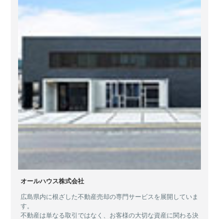
オールハウス株式会社
広島県内に根ざした不動産売却の専門サービスを展開していま
す。
不動産は単なる取引ではなく、お客様の大切な資産に関わる決