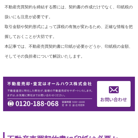
不動産売買契約を締結する際には、契約書の作成だけでなく、印紙税の
扱いにも注意が必要です。
取引金額や契約形式によって課税の有無が変わるため、正確な情報を把
握しておくことが大切です。
本記事では、不動産売買契約書に印紙が必要かどうか、印紙税の金額、
そしてその負担者について解説いたします。