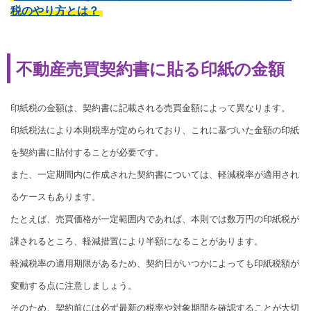
税のやり方とは？
不動産売買契約書に貼る印紙の金額
印紙税の金額は、契約書に記載される売買金額によって異なります。
印紙税法により本則税率が定められており、これに基づいた金額の印紙
を契約書に貼付することが必要です。
また、一定期間内に作成された契約書については、軽減税率が適用され
るケースもあります。
たとえば、売買価格が一定範囲内であれば、本則では数万円の印紙税が
課されるところ、軽減措置により半額になることがあります。
軽減税率の適用期限があるため、契約日がいつかによっても印紙税額が
変動する点に注意しましょう。
そのため、契約前には必ず最新の税率や対象期間を確認することが大切