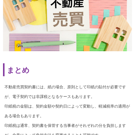
まとめ
不動産売買契約書には、紙の場合、原則として印紙の貼付が必要です
が、電子契約では非課税となるケースもあります。
印紙税の金額は、契約金額や契約日によって変動し、軽減税率の適用が
ある場合もあります。
印紙税は通常、契約書を保管する当事者がそれぞれの分を負担します