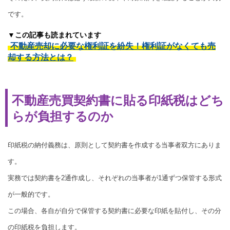
です。
▼この記事も読まれています
不動産売却に必要な権利証を紛失！権利証がなくても売
却する方法とは？
不動産売買契約書に貼る印紙税はどち
らが負担するのか
印紙税の納付義務は、原則として契約書を作成する当事者双方にありま
す。
実務では契約書を2通作成し、それぞれの当事者が1通ずつ保管する形式
が一般的です。
この場合、各自が自分で保管する契約書に必要な印紙を貼付し、その分
の印紙税を負担します。