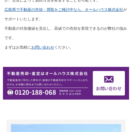
が、合意によって負担方法を変更することも可能です。
広島県で不動産の売却・買取をご検討中なら、オールハウス株式会社
が
サポートいたします。
不動産の付加価値を見出し、高値での売却を実現できるのが弊社の強み
です。
まずはお気軽に
お問い合わせ
ください。