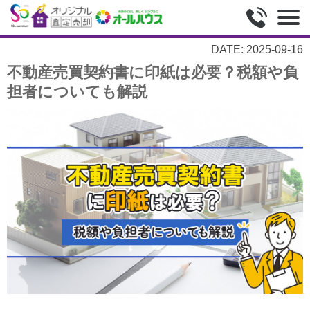
DATE: 2025-09-16
不動産売買契約書に印紙は必要？税額や負
担者についても解説