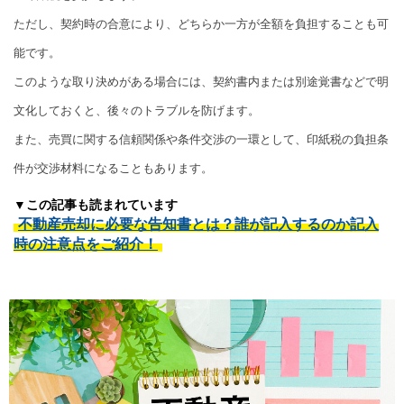
ただし、契約時の合意により、どちらか一方が全額を負担することも可
能です。
このような取り決めがある場合には、契約書内または別途覚書などで明
文化しておくと、後々のトラブルを防げます。
また、売買に関する信頼関係や条件交渉の一環として、印紙税の負担条
件が交渉材料になることもあります。
▼この記事も読まれています
不動産売却に必要な告知書とは？誰が記入するのか記入
時の注意点をご紹介！