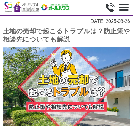
DATE: 2025-08-26
土地の売却で起こるトラブルは？防止策や
相談先についても解説