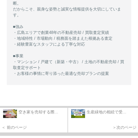
断。
だからこそ、親身な姿勢と誠実な情報提供を大切にしていま
す。
■強み
・広島エリアで創業48年の不動産売却 / 買取査定実績
・地域特性 / 市場動向 / 税務面を踏まえた根拠ある査定
・経験豊富なスタッフによる丁寧な対応
■事業
・マンション / 戸建て（新築・中古） / 土地の不動産売却 / 買
取査定サポート
・お客様の事情に寄り添った最適な売却プランの提案
空き家を売却する際...
生産緑地の相続で受...
＜ 前のページ
＞次のページ