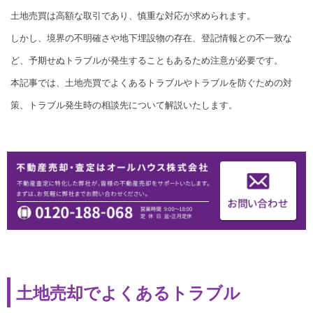
土地売買は高額な取引であり、慎重な対応が求められます。
しかし、境界の不明確さや地下埋設物の存在、登記情報との不一致な
ど、予期せぬトラブルが発生することもあるため注意が必要です。
本記事では、土地売買でよくあるトラブルやトラブルを防ぐための対
策、トラブル発生時の相談先について解説いたします。
土地売却でよくあるトラブル