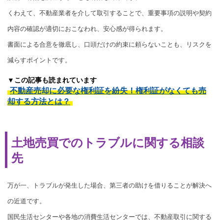
くわえて、不動産業者を介して取引することで、重要事項の説明や契約
内容の確認が適切におこなわれ、安心感が得られます。
書面による合意を徹底し、口頭だけの約束に頼らないことも、リスクを
減らすポイントです。
▼この記事も読まれています
不動産売却に必要な権利証を紛失！権利証がなくても売
却する方法とは？
土地売買でのトラブルに関する相談
先
万が一、トラブルが発生した場合、第三者の助けを借りることが解決へ
の近道です。
国民生活センターや各地の消費生活センターでは、不動産取引に関する