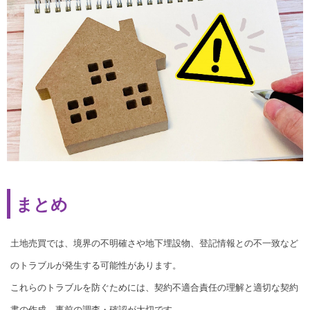
まとめ
土地売買では、境界の不明確さや地下埋設物、登記情報との不一致など
のトラブルが発生する可能性があります。
これらのトラブルを防ぐためには、契約不適合責任の理解と適切な契約
書の作成、事前の調査・確認が大切です。