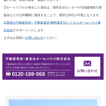
万が一トラブルが発生した場合は、国民生活センターや宅地建物取引業
協会などの公的機関に相談することで、適切な対応が可能となります。
広島県の不動産売却・不動産査定(無料査定)のことならオールハウス株
式会社
がサポートいたします。
まずはお気軽に
お問い合わせ
ください。