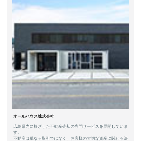
オールハウス株式会社
広島県内に根ざした不動産売却の専門サービスを展開していま
す。
不動産は単なる取引ではなく、お客様の大切な資産に関わる決