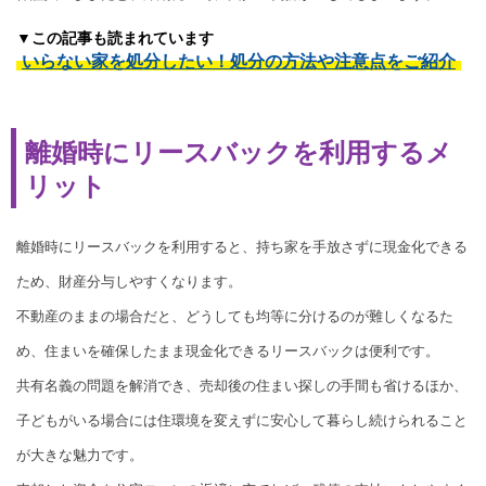
▼この記事も読まれています
いらない家を処分したい！処分の方法や注意点をご紹介
離婚時にリースバックを利用するメ
リット
離婚時にリースバックを利用すると、持ち家を手放さずに現金化できる
ため、財産分与しやすくなります。
不動産のままの場合だと、どうしても均等に分けるのが難しくなるた
め、住まいを確保したまま現金化できるリースバックは便利です。
共有名義の問題を解消でき、売却後の住まい探しの手間も省けるほか、
子どもがいる場合には住環境を変えずに安心して暮らし続けられること
が大きな魅力です。