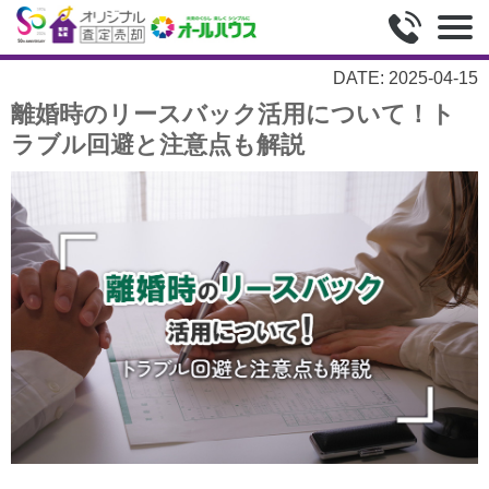
DATE: 2025-04-15
離婚時のリースバック活用について！ト
ラブル回避と注意点も解説