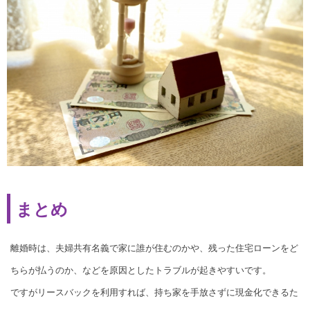
まとめ
離婚時は、夫婦共有名義で家に誰が住むのかや、残った住宅ローンをど
ちらが払うのか、などを原因としたトラブルが起きやすいです。
ですがリースバックを利用すれば、持ち家を手放さずに現金化できるた