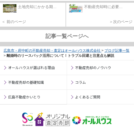
土地売却にかかる期...
不動産売却時に必要...
＜ 前のページ
＞次のページ
記事一覧ページへ
広島市・府中町の不動産売却・査定はオールハウス株式会社
>
ブログ記事一覧
>
離婚時のリースバック活用について！トラブル回避と注意点も解説
オールハウスが選ばれる理由
不動産売却のノウハウ
不動産売却の基礎知識
コラム
広島不動産かいとり
よくあるご質問