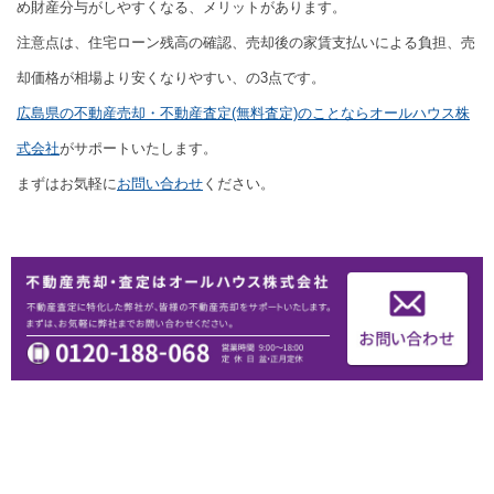
め財産分与がしやすくなる、メリットがあります。
注意点は、住宅ローン残高の確認、売却後の家賃支払いによる負担、売
却価格が相場より安くなりやすい、の3点です。
広島県の不動産売却・不動産査定(無料査定)のことならオールハウス株
式会社
がサポートいたします。
まずはお気軽に
お問い合わせ
ください。