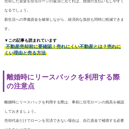
売却した資金を住宅ローンの返済に充てれば、残債の支払いもしやすく
なるでしょう。
新生活への準備資金を確保しながら、経済的な負担も同時に軽減できま
す。
▼この記事も読まれています
不動産売却前に要確認！売れにくい不動産とは？売れに
くい理由と売る方法
離婚時にリースバックを利用する際
の注意点
離婚時にリースバックを利用する際は、事前に住宅ローンの残高を確認
しておきましょう。
売却代金だけでローンを完済できない場合は、自己資金で補填する必要