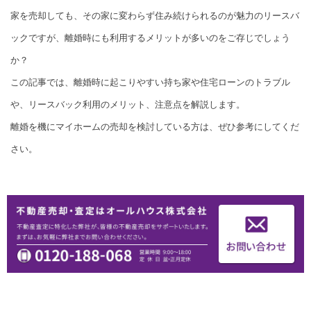
家を売却しても、その家に変わらず住み続けられるのが魅力のリースバ
ックですが、離婚時にも利用するメリットが多いのをご存じでしょう
か？
この記事では、離婚時に起こりやすい持ち家や住宅ローンのトラブル
や、リースバック利用のメリット、注意点を解説します。
離婚を機にマイホームの売却を検討している方は、ぜひ参考にしてくだ
さい。