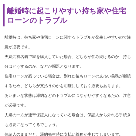
離婚時に起こりやすい持ち家や住宅
ローンのトラブル
離婚時は、持ち家や住宅ローンに関するトラブルが発生しやすいので注
意が必要です。
夫婦共有名義で家を購入していた場合、どちらが住み続けるのか、持ち
分はどうするのか、などが問題となります。
住宅ローンが残っている場合は、別れた後もローンの支払い義務が継続
するため、どちらが支払うのかを明確にしておく必要もあります。
あいまいな状態は滞納などのトラブルにつながりやすくなるため、注意
が必要です。
夫婦の一方が連帯保証人になっている場合は、保証人から外れる手続き
も必要になってくるでしょう。
保証人のままだと、滞納発生時に支払い義務が生じてしまいます。