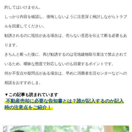
約してはいけません。
しっかり内容を確認し、後悔しないように注意深く検討しながらトラブ
ルを回避してください。
勧誘されるのに抵抗がある場合は、売らない意思を伝えて断る必要もあ
ります。
きちんと断った後に、再び勧誘するのは宅地建物取引業法で禁止されて
いるため、曖昧な態度で対応しないのも回避するポイントです。
何か不安点や疑問点がある場合は、早めに消費者生活センターなどへの
相談をおすすめしま。
▼この記事も読まれています
不動産売却に必要な告知書とは？誰が記入するのか記入
時の注意点をご紹介！