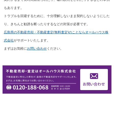
もあります。
トラブルを回避するために、十分理解しないまま契約しないようにした
り、きちんと勧誘を断ったりするなどの対策が必要です。
広島県の不動産売却・不動産査定(無料査定)のことならオールハウス株
式会社
がサポートいたします。
まずはお気軽に
お問い合わせ
ください。