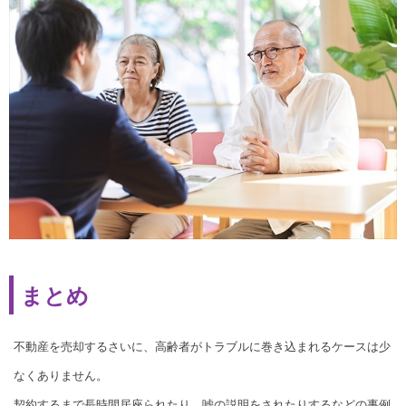
まとめ
不動産を売却するさいに、高齢者がトラブルに巻き込まれるケースは少
なくありません。
契約するまで長時間居座られたり、嘘の説明をされたりするなどの事例