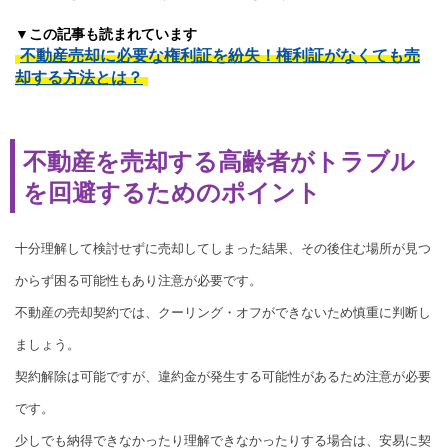
▼この記事も読まれています
不動産売却に必要な権利証を紛失！権利証がなくても売
却する方法とは？
不動産を売却する高齢者がトラブル
を回避するためのポイント
十分理解して検討せずに売却してしまった結果、その後住む場所が見つ
からず困る可能性もあり注意が必要です。
不動産の売却契約では、クーリング・オフができないため慎重に判断し
ましょう。
契約解除は可能ですが、違約金が発生する可能性があるため注意が必要
です。
少しでも納得できなかったり理解できなかったりする場合は、安易に契