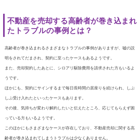
不動産を売却する高齢者が巻き込まれ
たトラブルの事例とは？
高齢者が巻き込まれるさまざまなトラブルの事例がありますが、嘘の説
明をされてだまされ、契約に至ったケースもあるようです。
また、売却契約したあとに、シロアリ駆除費用を請求された方もいるよ
うです。
ほかにも、契約にサインするまで毎日長時間の居座りを続けられ、しぶ
しぶ受け入れたといったケースもあります。
その後、気持ちが変わり解約したいと伝えたところ、応じてもらえず困
っている方もいるようです。
このほかにもさまざまなケースが存在しており、不動産売却に関する高
齢者が巻き込まれてしまうトラブルは少なくありません。