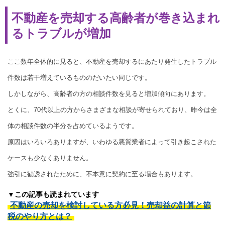
不動産を売却する高齢者が巻き込まれ
るトラブルが増加
ここ数年全体的に見ると、不動産を売却するにあたり発生したトラブル
件数は若干増えているもののだいたい同じです。
しかしながら、高齢者の方の相談件数を見ると増加傾向にあります。
とくに、70代以上の方からさまざまな相談が寄せられており、昨今は全
体の相談件数の半分を占めているようです。
原因はいろいろありますが、いわゆる悪質業者によって引き起こされた
ケースも少なくありません。
強引に勧誘されたために、不本意に契約に至る場合もあります。
▼この記事も読まれています
不動産の売却を検討している方必見！売却益の計算と節
税のやり方とは？