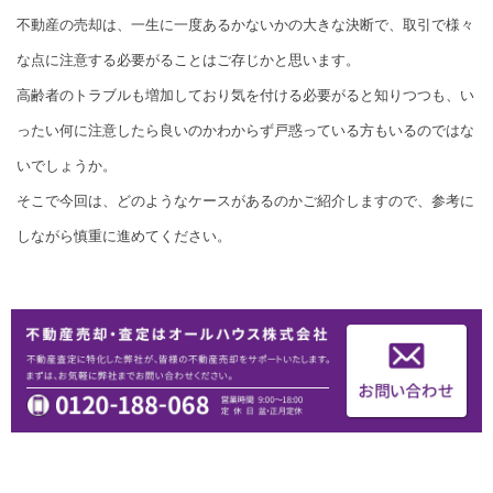
不動産の売却は、一生に一度あるかないかの大きな決断で、取引で様々
な点に注意する必要がることはご存じかと思います。
高齢者のトラブルも増加しており気を付ける必要がると知りつつも、い
ったい何に注意したら良いのかわからず戸惑っている方もいるのではな
いでしょうか。
そこで今回は、どのようなケースがあるのかご紹介しますので、参考に
しながら慎重に進めてください。