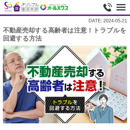
DATE: 2024-05-21
不動産売却する高齢者は注意！トラブルを
回避する方法