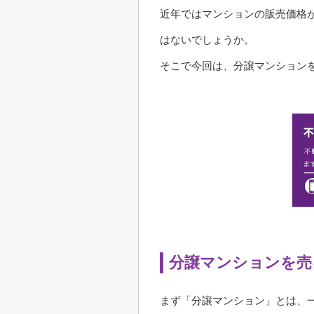
近年ではマンションの販売価格
はないでしょうか。
そこで今回は、分譲マンション
分譲マンションを売
まず「分譲マンション」とは、