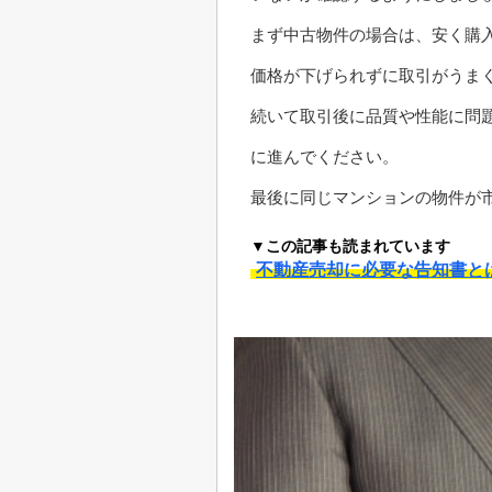
まず中古物件の場合は、安く購
価格が下げられずに取引がうま
続いて取引後に品質や性能に問
に進んでください。
最後に同じマンションの物件が
▼この記事も読まれています
不動産売却に必要な告知書と