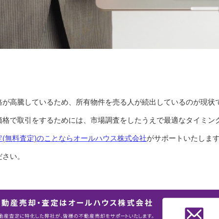
格が高騰しているため、所有物件を売る人が続出しているのが現状
価格で取引をするためには、市場調査をしたうえで最適なタイミン
(無料査定)のことならオールハウス株式会社
がサポートいたしま
ださい。