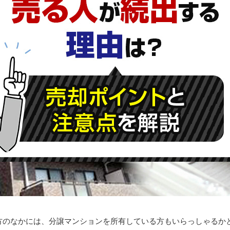
方のなかには、分譲マンションを所有している方もいらっしゃるか