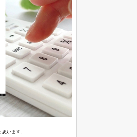
と思います。