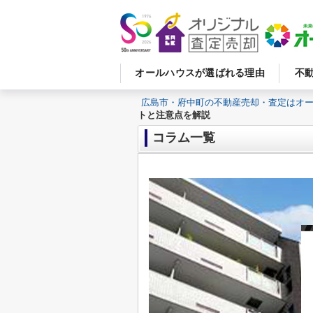
オールハウスが選ばれる理由
不
広島市・府中町の不動産売却・査定はオ
トと注意点を解説
コラム一覧