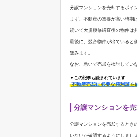
分譲マンションを売却するポイ
まず、不動産の需要が高い時期
続いて大規模修繕直後の物件は
最後に、競合物件が出ていると
進みます。
なお、急いで売却を検討してい
▼この記事も読まれています
不動産売却に必要な権利証を
分譲マンションを売
分譲マンションを売却するとき
いないか確認するようにしまし