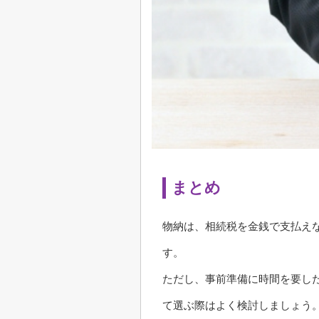
まとめ
物納は、相続税を金銭で支払え
す。
ただし、事前準備に時間を要し
て選ぶ際はよく検討しましょう