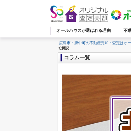
オールハウスが選ばれる理由
不
広島市・府中町の不動産売却・査定はオ
て解説
コラム一覧