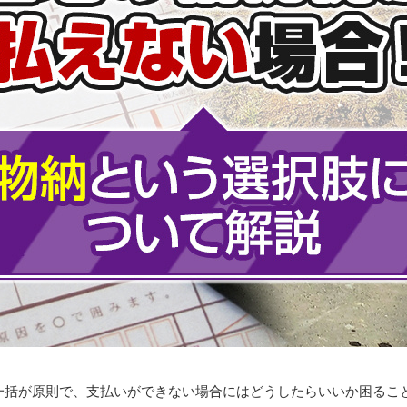
一括が原則で、支払いができない場合にはどうしたらいいか困るこ