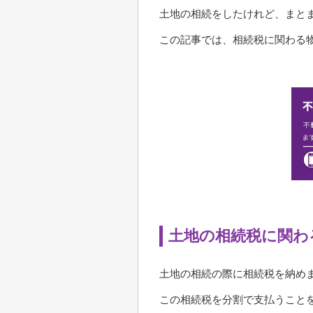
土地の相続をしたけれど、まと
この記事では、相続税に関わる
土地の相続税に関わ
土地の相続の際に相続税を納め
この相続税を分割で支払うこと