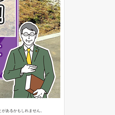
とがあるかもしれません。