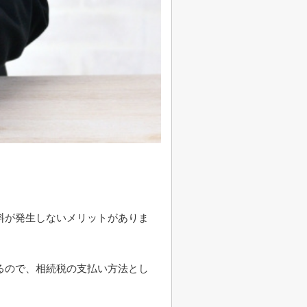
料が発生しないメリットがありま
るので、相続税の支払い方法とし