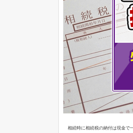
相続時に相続税の納付は現金で