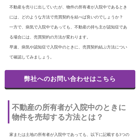
不動産を売りに出していたが、物件の所有者が入院中であるとき
には、どのような方法で売買契約を結べば良いのでしょうか？
一方で、病気で入院中であっても、不動産の持ち主が認知症であ
る場合には、売買契約の方法が変わります。
早速、病気や認知症で入院中のときに、売買契約結ぶ方法につい
て確認してみましょう。
弊社へのお問い合わせはこちら
不動産の所有者が入院中のときに
物件を売却する方法とは？
家または土地の所有者が入院中であっても、以下に記載する3つの