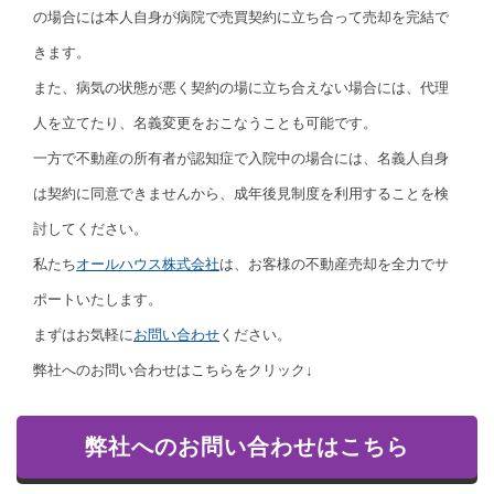
の場合には本人自身が病院で売買契約に立ち合って売却を完結で
きます。
また、病気の状態が悪く契約の場に立ち合えない場合には、代理
人を立てたり、名義変更をおこなうことも可能です。
一方で不動産の所有者が認知症で入院中の場合には、名義人自身
は契約に同意できませんから、成年後見制度を利用することを検
討してください。
私たち
オールハウス株式会社
は、お客様の不動産売却を全力でサ
ポートいたします。
まずはお気軽に
お問い合わせ
ください。
弊社へのお問い合わせはこちらをクリック↓
弊社へのお問い合わせはこちら