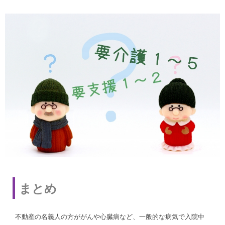
まとめ
不動産の名義人の方ががんや心臓病など、一般的な病気で入院中