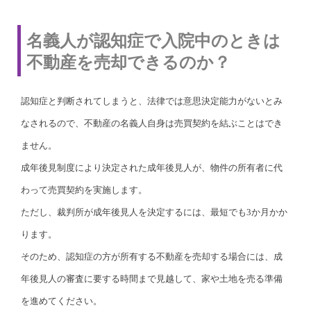
名義人が認知症で入院中のときは
不動産を売却できるのか？
認知症と判断されてしまうと、法律では意思決定能力がないとみ
なされるので、不動産の名義人自身は売買契約を結ぶことはでき
ません。
成年後見制度により決定された成年後見人が、物件の所有者に代
わって売買契約を実施します。
ただし、裁判所が成年後見人を決定するには、最短でも3か月かか
ります。
そのため、認知症の方が所有する不動産を売却する場合には、成
年後見人の審査に要する時間まで見越して、家や土地を売る準備
を進めてください。