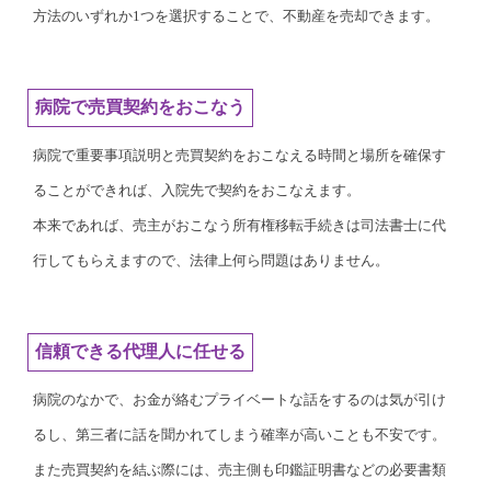
方法のいずれか1つを選択することで、不動産を売却できます。
病院で売買契約をおこなう
病院で重要事項説明と売買契約をおこなえる時間と場所を確保す
ることができれば、入院先で契約をおこなえます。
本来であれば、売主がおこなう所有権移転手続きは司法書士に代
行してもらえますので、法律上何ら問題はありません。
信頼できる代理人に任せる
病院のなかで、お金が絡むプライベートな話をするのは気が引け
るし、第三者に話を聞かれてしまう確率が高いことも不安です。
また売買契約を結ぶ際には、売主側も印鑑証明書などの必要書類