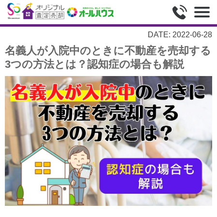
DATE: 2022-06-28
名義人が入院中のときに不動産を売却する
3つの方法とは？認知症の場合も解説