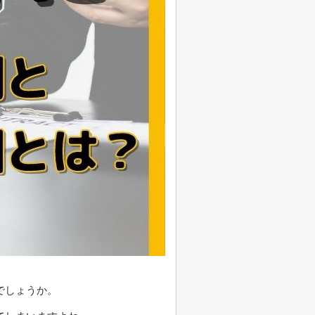
でしょうか。