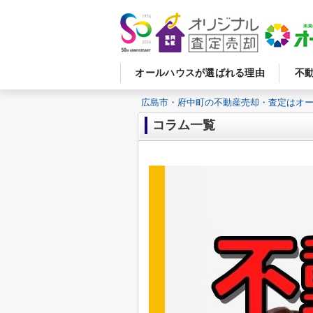
オールハウスが選ばれる理由
不
広島市・府中町の不動産売却・査定はオ
コラム一覧