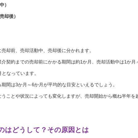
中）
（売却後）
に売却前、売却活動中、売却後に分かれます。
介契約までの売却前にかかる期間は約1か月、売却活動中は1か月
月となっています。
期間は3か月～6か月が平均的な目安といえるでしょう。
なうことや状況によっても変化しますが、売却開始から概ね半年を
のはどうして？その原因とは