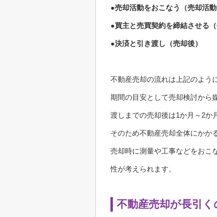
●売却活動をおこなう（売却活動
●買主と売買契約を締結させる
●決済と引き渡し（売却後）
不動産売却の流れは上記のよう
期間の目安として売却検討から媒
渡しまでの売却後は1か月～2か
そのため不動産売却全体にかかる
売却時に測量や工事などをおこ
性が考えられます。
不動産売却が長引く