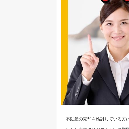
不動産の売却を検討している方