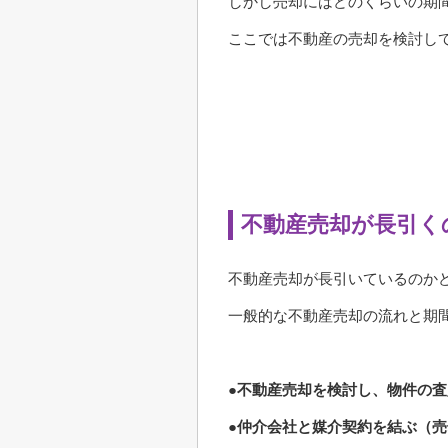
しかし売却にはどのくらいの期
ここでは不動産の売却を検討し
不動産売却が長引く
不動産売却が長引いているのか
一般的な不動産売却の流れと期
●不動産売却を検討し、物件の
●仲介会社と媒介契約を結ぶ（売