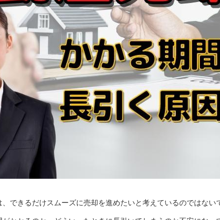
は、できるだけスムーズに売却を進めたいと考えているのではない