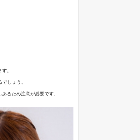
ます。
るでしょう。
もあるため注意が必要です。