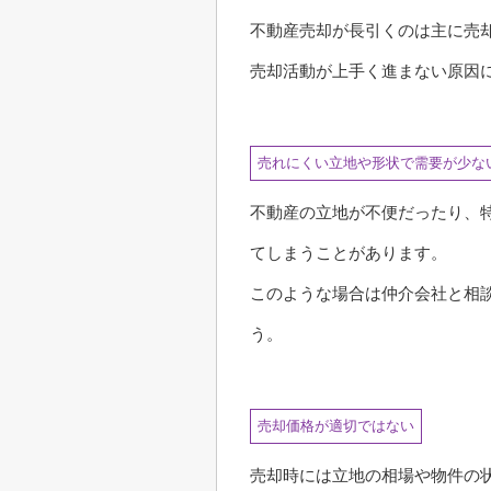
不動産売却が長引くのは主に売
売却活動が上手く進まない原因
売れにくい立地や形状で需要が少な
不動産の立地が不便だったり、
てしまうことがあります。
このような場合は仲介会社と相
う。
売却価格が適切ではない
売却時には立地の相場や物件の