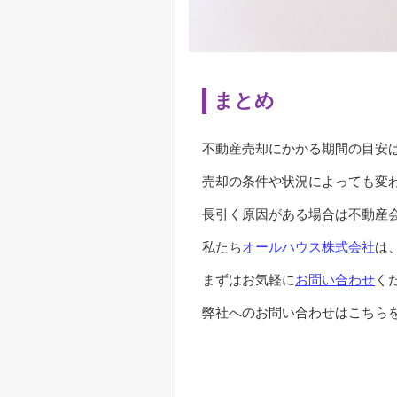
まとめ
不動産売却にかかる期間の目安は
売却の条件や状況によっても変
長引く原因がある場合は不動産
私たち
オールハウス株式会社
は
まずはお気軽に
お問い合わせ
く
弊社へのお問い合わせはこちらを