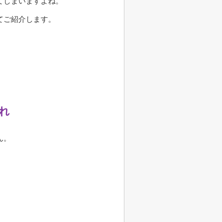
てしまいますよね。
てご紹介します。
れ
ん。