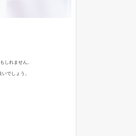
かもしれません。
良いでしょう。