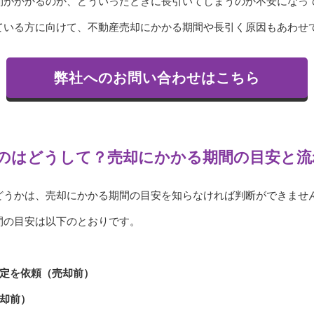
間がかかるのか、どういったときに長引いてしまうのか不安になっ
ている方に向けて、不動産売却にかかる期間や長引く原因もあわせ
弊社へのお問い合わせはこちら
のはどうして？売却にかかる期間の目安と流
どうかは、売却にかかる期間の目安を知らなければ判断ができませ
間の目安は以下のとおりです。
査定を依頼（売却前）
却前）