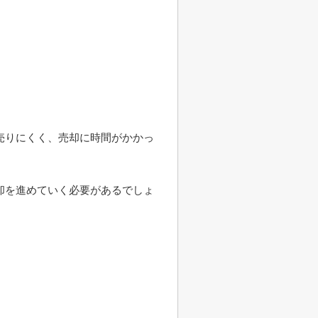
売りにくく、売却に時間がかかっ
却を進めていく必要があるでしょ