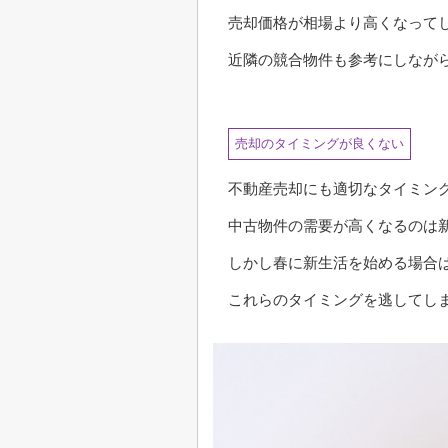
売却価格が相場より高くなって
近隣の競合物件も参考にしなが
売却のタイミングが良くない
不動産売却にも適切なタイミン
中古物件の需要が高くなるのは
しかし春に新生活を始める場合
これらのタイミングを逃してし