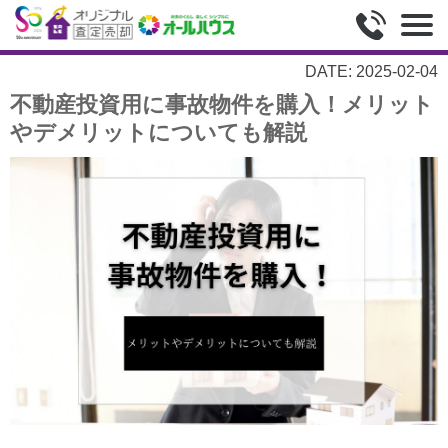
DATE: 2025-02-04
不動産投資用に事故物件を購入！メリット
やデメリットについても解説