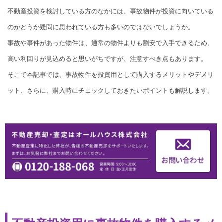
不動産投資を検討している方のなかには、事故物件が投資に向いている
のかどうか疑問に思われている方も多いのではないでしょうか。
事故や事件があった物件は、通常の物件よりも割安で入手できるため、
高い利回りが見込めると思いがちですが、注意すべき点もあります。
そこで本記事では、事故物件を投資用として購入するメリットやデメリ
ット、さらに、購入時にチェックしておきたいポイントも解説します。