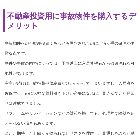
不動産投資用に事故物件を購入するデ
メリット
事故物件への不動産投資でもっとも懸念されるのは、借り手の確保が困
難な点です。
事件や事故の内容によっては、予想以上に入居希望者から敬遠される可
能性があります。
空室が続けば、維持費や修繕費だけがかかってしまいますし、入居者を
確保するために大幅な賃料引き下げが必要になれば、見込んでいた利回
りは達成できません。
リフォームやリノベーションなどの対策を施しても、心理的な障壁を超
えられない場合もあります。
また、期待した利回りが得られないリスクを理解し、見通しを誤ると動