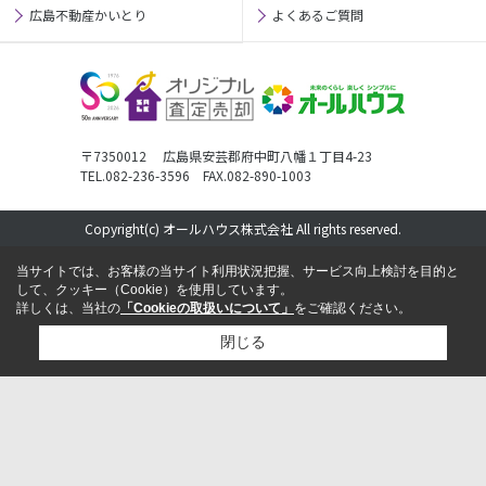
広島不動産かいとり
よくあるご質問
〒7350012 広島県安芸郡府中町八幡１丁目4-23
TEL.082-236-3596 FAX.082-890-1003
Copyright(c) オールハウス株式会社 All rights reserved.
当サイトでは、お客様の当サイト利用状況把握、サービス向上検討を目的と
して、クッキー（Cookie）を使用しています。
詳しくは、当社の
「Cookieの取扱いについて」
をご確認ください。
閉じる