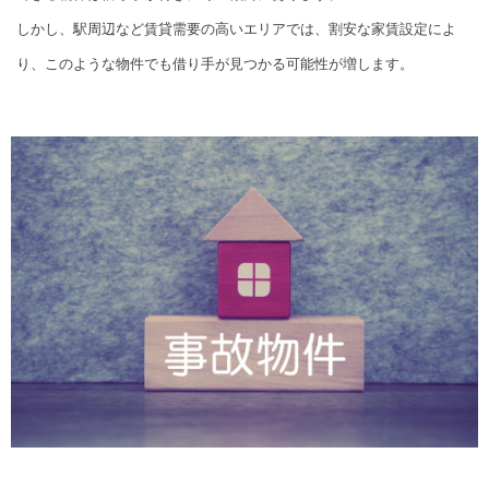
しかし、駅周辺など賃貸需要の高いエリアでは、割安な家賃設定によ
り、このような物件でも借り手が見つかる可能性が増します。