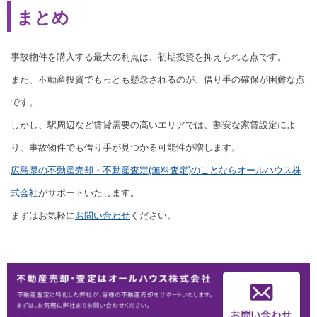
まとめ
事故物件を購入する最大の利点は、初期投資を抑えられる点です。
また、不動産投資でもっとも懸念されるのが、借り手の確保が困難な点
です。
しかし、駅周辺など賃貸需要の高いエリアでは、割安な家賃設定によ
り、事故物件でも借り手が見つかる可能性が増します。
広島県の不動産売却・不動産査定(無料査定)のことならオールハウス株
式会社
がサポートいたします。
まずはお気軽に
お問い合わせ
ください。